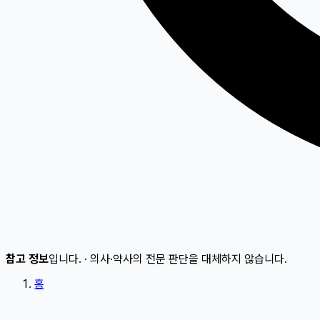
참고 정보
입니다.
·
의사·약사의 전문 판단을 대체하지 않습니다.
홈