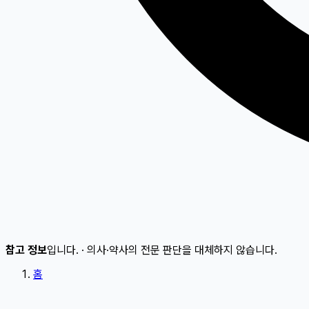
참고 정보
입니다.
·
의사·약사의 전문 판단을 대체하지 않습니다.
홈