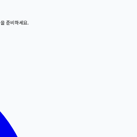
문을 준비하세요.