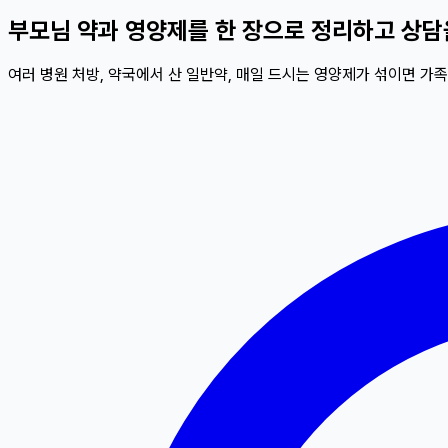
부모님 약과 영양제를 한 장으로 정리하고 상
여러 병원 처방, 약국에서 산 일반약, 매일 드시는 영양제가 섞이면 가