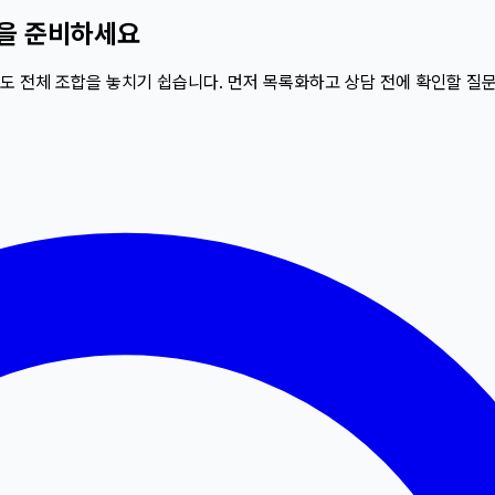
담을 준비하세요
족도 전체 조합을 놓치기 쉽습니다. 먼저 목록화하고 상담 전에 확인할 질