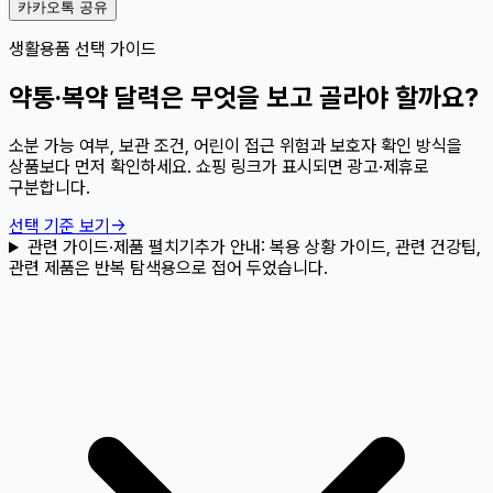
카카오톡 공유
생활용품 선택 가이드
약통·복약 달력은 무엇을 보고 골라야 할까요?
소분 가능 여부, 보관 조건, 어린이 접근 위험과 보호자 확인 방식을
상품보다 먼저 확인하세요. 쇼핑 링크가 표시되면 광고·제휴로
구분합니다.
선택 기준 보기
→
관련 가이드·제품 펼치기
추가 안내:
복용 상황 가이드, 관련 건강팁,
관련 제품은 반복 탐색용으로 접어 두었습니다.