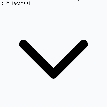
를 접어 두었습니다.