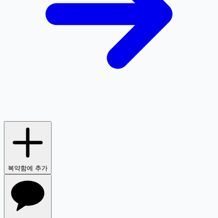
복약함에 추가