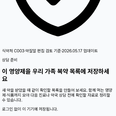
식약처 C003·약잘알 편집 검토
기준
·
2026.05.17
업데이트
상담 준비
이
영양제
을 우리 가족 복약 목록에 저장하세
요
새 약을 받았을 때 같이 확인할 목록을 만들어 보세요. 함께 먹는 영양
제·식품까지 모아 다음 진료나 약국 상담 전에 확인할 자료로 정리할
수 있습니다.
로그인 없이 이 기기에 저장됩니다.