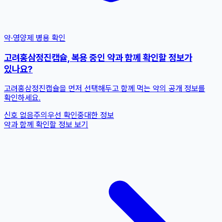
약·영양제 병용 확인
고려홍삼정진캡슐, 복용 중인 약과 함께 확인할 정보가
있나요?
고려홍삼정진캡슐을 먼저 선택해두고 함께 먹는 약의 공개 정보를
확인하세요.
신호 없음
주의
우선 확인
중대한 정보
약과 함께 확인할 정보 보기