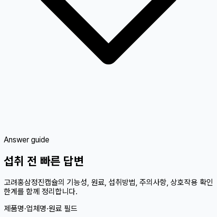
Answer guide
섭취 전 빠른 답변
고려홍삼정진캡슐의 기능성, 원료, 섭취방법, 주의사항, 상호작용 확인
한계를 함께 정리합니다.
제품명·업체명·원료 필드