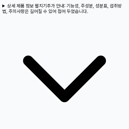
상세 제품 정보 펼치기
추가 안내:
기능성, 주성분, 성분표, 섭취방
법, 주의사항은 길어질 수 있어 접어 두었습니다.