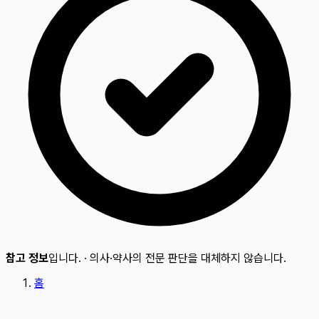
참고 정보
입니다.
·
의사·약사의 전문 판단을 대체하지 않습니다.
홈