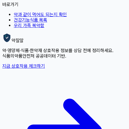
바로가기
약과 같이 먹어도 되는지 확인
건강기능식품 목록
우리 가족 복약함
약잘알
약·영양제·식품·한약재 상호작용 정보를 상담 전에 정리하세요.
식품의약품안전처 공공데이터 기반.
지금 상호작용 체크하기