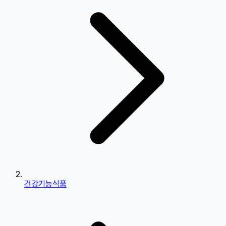
건강기능식품