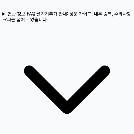
연관 정보·FAQ 펼치기
추가 안내:
성분 가이드, 내부 링크, 주의사항
FAQ는 접어 두었습니다.