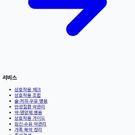
서비스
상호작용 체크
상호작용 조합
술·커피·우유 병용
만성질환 약관리
약·영양제 병용
상호작용 가이드
임신·수유 약관리
가족 복약 정리