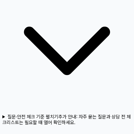
질문·안전 체크 기준 펼치기
추가 안내:
자주 묻는 질문과 상담 전 체
크리스트는 필요할 때 열어 확인하세요.