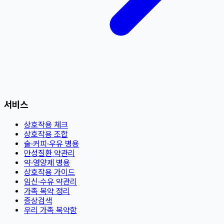
서비스
상호작용 체크
상호작용 조합
술·커피·우유 병용
만성질환 약관리
약·영양제 병용
상호작용 가이드
임신·수유 약관리
가족 복약 정리
증상검색
우리 가족 복약함