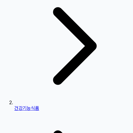
건강기능식품