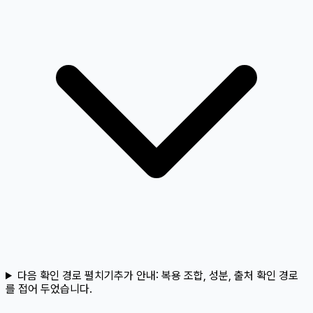
다음 확인 경로 펼치기
추가 안내:
복용 조합, 성분, 출처 확인 경로
를 접어 두었습니다.