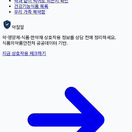
약과 같이 먹어도 되는지 확인
건강기능식품 목록
우리 가족 복약함
약잘알
약·영양제·식품·한약재 상호작용 정보를 상담 전에 정리하세요.
식품의약품안전처 공공데이터 기반.
지금 상호작용 체크하기