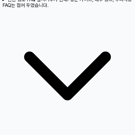
FAQ는 접어 두었습니다.