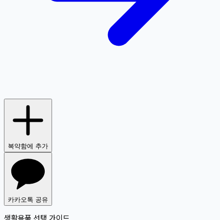
복약함에 추가
카카오톡 공유
생활용품 선택 가이드