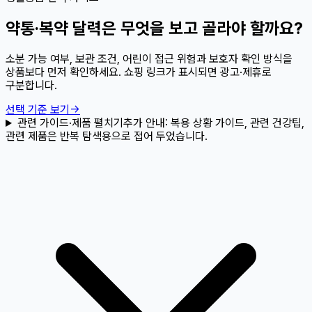
약통·복약 달력은 무엇을 보고 골라야 할까요?
소분 가능 여부, 보관 조건, 어린이 접근 위험과 보호자 확인 방식을
상품보다 먼저 확인하세요. 쇼핑 링크가 표시되면 광고·제휴로
구분합니다.
선택 기준 보기
→
관련 가이드·제품 펼치기
추가 안내:
복용 상황 가이드, 관련 건강팁,
관련 제품은 반복 탐색용으로 접어 두었습니다.