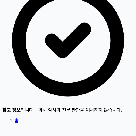
참고 정보
입니다.
·
의사·약사의 전문 판단을 대체하지 않습니다.
홈