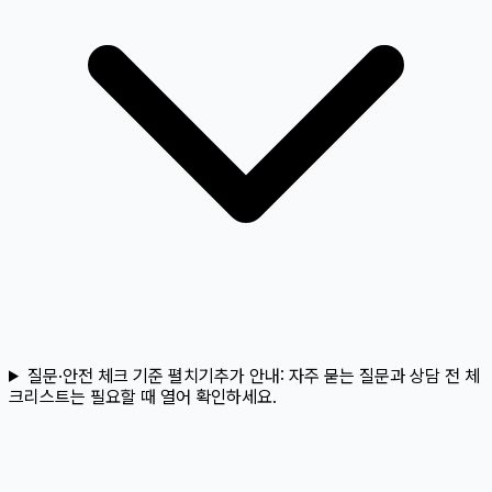
질문·안전 체크 기준 펼치기
추가 안내:
자주 묻는 질문과 상담 전 체
크리스트는 필요할 때 열어 확인하세요.