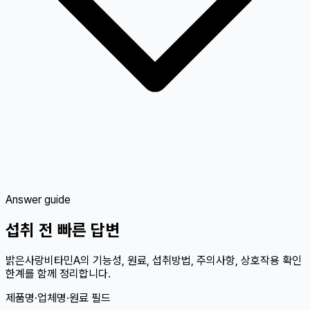
Answer guide
섭취 전 빠른 답변
밝은사랑비타민A의 기능성, 원료, 섭취방법, 주의사항, 상호작용 확인
한계를 함께 정리합니다.
제품명·업체명·원료 필드