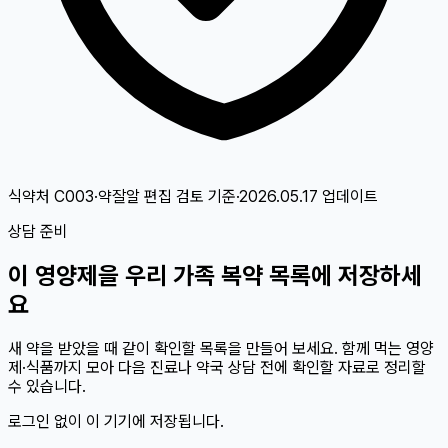
식약처 C003·약잘알 편집 검토
기준
·
2026.05.17
업데이트
상담 준비
이
영양제
을 우리 가족 복약 목록에 저장하세
요
새 약을 받았을 때 같이 확인할 목록을 만들어 보세요. 함께 먹는 영양
제·식품까지 모아 다음 진료나 약국 상담 전에 확인할 자료로 정리할
수 있습니다.
로그인 없이 이 기기에 저장됩니다.