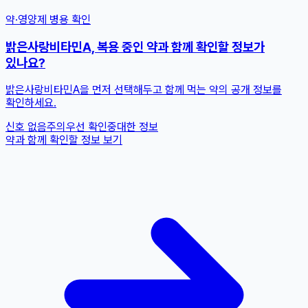
약·영양제 병용 확인
밝은사랑비타민A, 복용 중인 약과 함께 확인할 정보가
있나요?
밝은사랑비타민A을 먼저 선택해두고 함께 먹는 약의 공개 정보를
확인하세요.
신호 없음
주의
우선 확인
중대한 정보
약과 함께 확인할 정보 보기