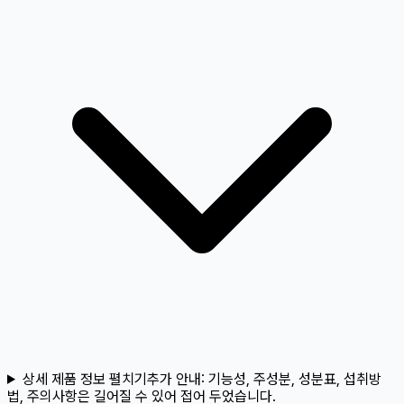
상세 제품 정보 펼치기
추가 안내:
기능성, 주성분, 성분표, 섭취방
법, 주의사항은 길어질 수 있어 접어 두었습니다.