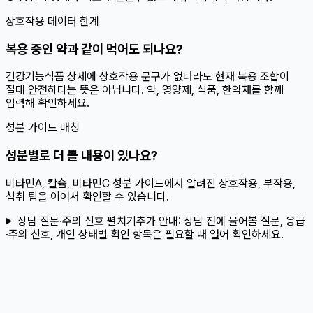
상호작용 데이터 한계
복용 중인 약과 같이 먹어도 되나요?
건강기능식품 상세에 상호작용 문구가 없더라도 현재 복용 조합이
절대 안전하다는 뜻은 아닙니다. 약, 영양제, 식품, 한약재를 함께
입력해 확인하세요.
성분 가이드 매칭
성분별로 더 볼 내용이 있나요?
비타민A, 칼슘, 비타민C 성분 가이드에서 알려진 상호작용, 부작용,
섭취 팁을 이어서 확인할 수 있습니다.
상담 질문·주의 신호 펼치기
추가 안내:
상담 전에 물어볼 질문, 응급
·주의 신호, 개인 상태별 확인 항목은 필요할 때 열어 확인하세요.