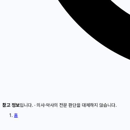
참고 정보
입니다.
·
의사·약사의 전문 판단을 대체하지 않습니다.
홈