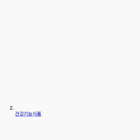
건강기능식품