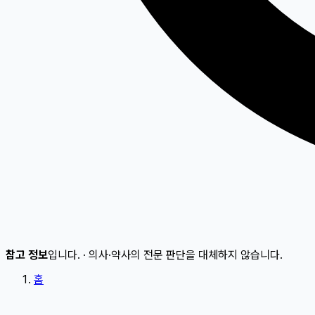
참고 정보
입니다.
·
의사·약사의 전문 판단을 대체하지 않습니다.
홈