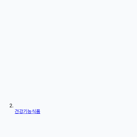
건강기능식품