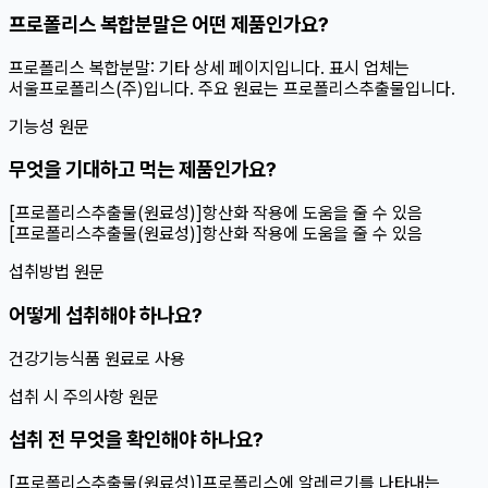
프로폴리스 복합분말은 어떤 제품인가요?
프로폴리스 복합분말: 기타 상세 페이지입니다. 표시 업체는
서울프로폴리스(주)입니다. 주요 원료는 프로폴리스추출물입니다.
기능성 원문
무엇을 기대하고 먹는 제품인가요?
[프로폴리스추출물(원료성)]항산화 작용에 도움을 줄 수 있음
[프로폴리스추출물(원료성)]항산화 작용에 도움을 줄 수 있음
섭취방법 원문
어떻게 섭취해야 하나요?
건강기능식품 원료로 사용
섭취 시 주의사항 원문
섭취 전 무엇을 확인해야 하나요?
[프로폴리스추출물(원료성)]프로폴리스에 알레르기를 나타내는