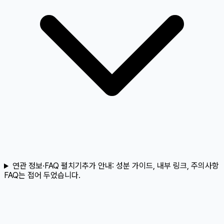
연관 정보·FAQ 펼치기
추가 안내:
성분 가이드, 내부 링크, 주의사항
FAQ는 접어 두었습니다.