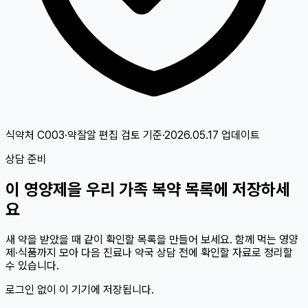
식약처 C003·약잘알 편집 검토
기준
·
2026.05.17
업데이트
상담 준비
이
영양제
을 우리 가족 복약 목록에 저장하세
요
새 약을 받았을 때 같이 확인할 목록을 만들어 보세요. 함께 먹는 영양
제·식품까지 모아 다음 진료나 약국 상담 전에 확인할 자료로 정리할
수 있습니다.
로그인 없이 이 기기에 저장됩니다.