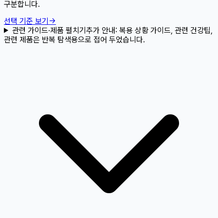
구분합니다.
선택 기준 보기
→
관련 가이드·제품 펼치기
추가 안내:
복용 상황 가이드, 관련 건강팁,
관련 제품은 반복 탐색용으로 접어 두었습니다.