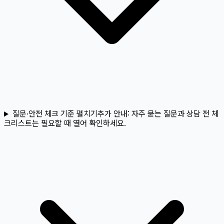
질문·안전 체크 기준 펼치기
추가 안내:
자주 묻는 질문과 상담 전 체
크리스트는 필요할 때 열어 확인하세요.