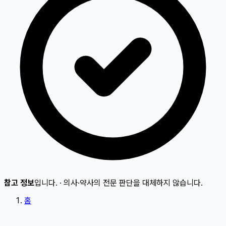
참고 정보
입니다.
·
의사·약사의 전문 판단을 대체하지 않습니다.
홈