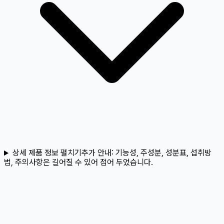
상세 제품 정보 펼치기
추가 안내:
기능성, 주성분, 성분표, 섭취방
법, 주의사항은 길어질 수 있어 접어 두었습니다.