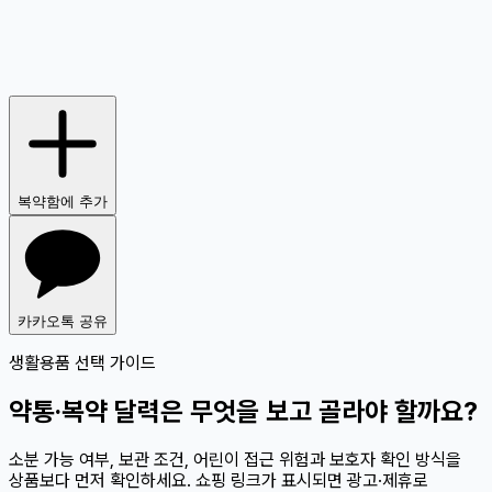
복약함에 추가
카카오톡 공유
생활용품 선택 가이드
약통·복약 달력은 무엇을 보고 골라야 할까요?
소분 가능 여부, 보관 조건, 어린이 접근 위험과 보호자 확인 방식을
상품보다 먼저 확인하세요. 쇼핑 링크가 표시되면 광고·제휴로