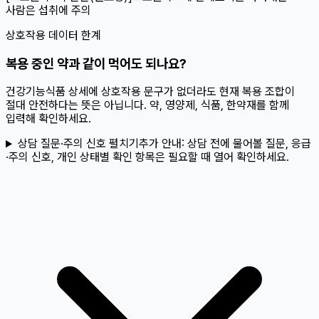
사람은 섭취에 주의
상호작용 데이터 한계
복용 중인 약과 같이 먹어도 되나요?
건강기능식품 상세에 상호작용 문구가 없더라도 현재 복용 조합이
절대 안전하다는 뜻은 아닙니다. 약, 영양제, 식품, 한약재를 함께
입력해 확인하세요.
상담 질문·주의 신호 펼치기
추가 안내:
상담 전에 물어볼 질문, 응급
·주의 신호, 개인 상태별 확인 항목은 필요할 때 열어 확인하세요.