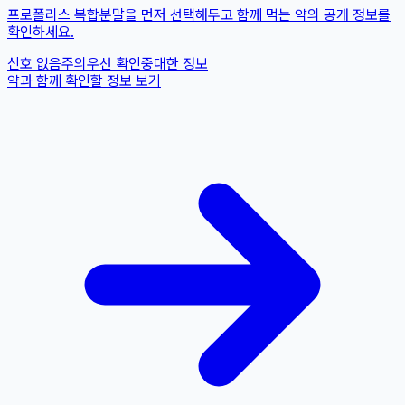
프로폴리스 복합분말을 먼저 선택해두고 함께 먹는 약의 공개 정보를
확인하세요.
신호 없음
주의
우선 확인
중대한 정보
약과 함께 확인할 정보 보기