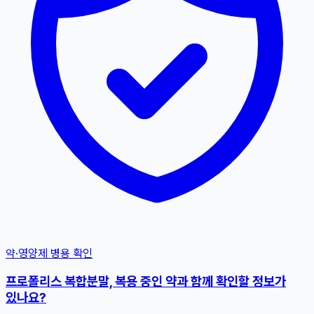
약·영양제 병용 확인
프로폴리스 복합분말, 복용 중인 약과 함께 확인할 정보가
있나요?