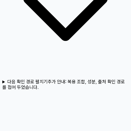
다음 확인 경로 펼치기
추가 안내:
복용 조합, 성분, 출처 확인 경로
를 접어 두었습니다.