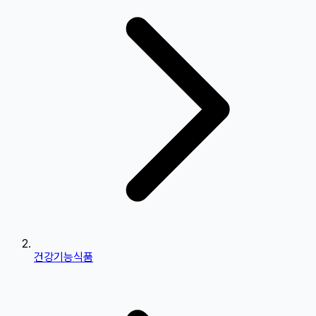
건강기능식품