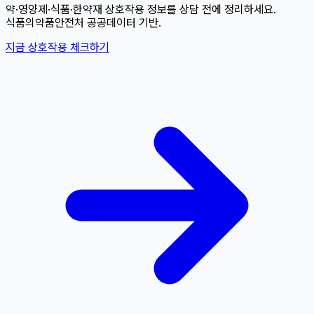
약·영양제·식품·한약재 상호작용 정보를 상담 전에 정리하세요.
식품의약품안전처 공공데이터 기반.
지금 상호작용 체크하기