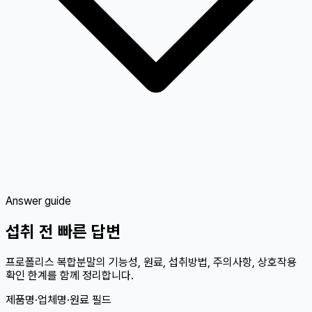
Answer guide
섭취 전 빠른 답변
프로폴리스 복합분말의 기능성, 원료, 섭취방법, 주의사항, 상호작용
확인 한계를 함께 정리합니다.
제품명·업체명·원료 필드