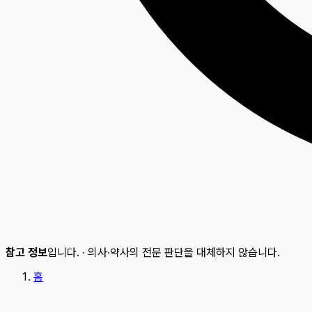
참고 정보
입니다.
·
의사·약사의 전문 판단을 대체하지 않습니다.
홈