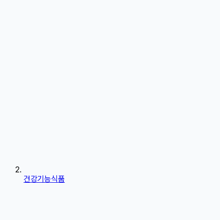
건강기능식품