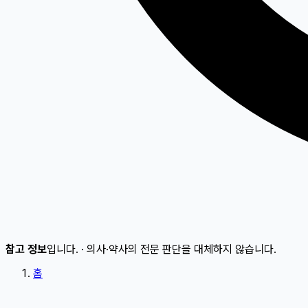
참고 정보
입니다.
·
의사·약사의 전문 판단을 대체하지 않습니다.
홈