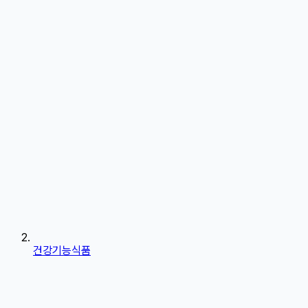
건강기능식품