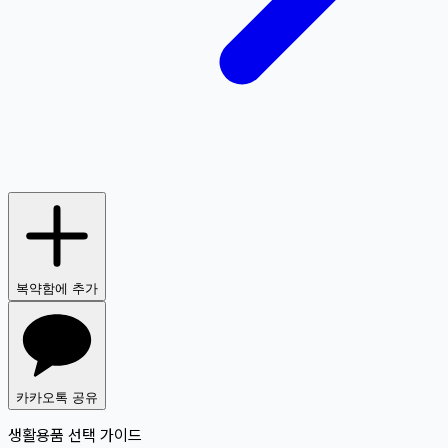
복약함에 추가
카카오톡 공유
생활용품 선택 가이드