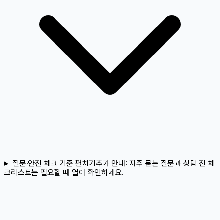
질문·안전 체크 기준 펼치기
추가 안내:
자주 묻는 질문과 상담 전 체
크리스트는 필요할 때 열어 확인하세요.