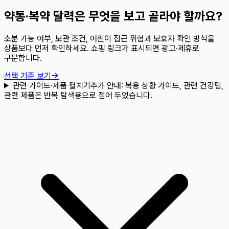
약통·복약 달력은 무엇을 보고 골라야 할까요?
소분 가능 여부, 보관 조건, 어린이 접근 위험과 보호자 확인 방식을
상품보다 먼저 확인하세요. 쇼핑 링크가 표시되면 광고·제휴로
구분합니다.
선택 기준 보기
→
관련 가이드·제품 펼치기
추가 안내:
복용 상황 가이드, 관련 건강팁,
관련 제품은 반복 탐색용으로 접어 두었습니다.