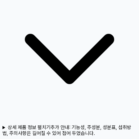
상세 제품 정보 펼치기
추가 안내:
기능성, 주성분, 성분표, 섭취방
법, 주의사항은 길어질 수 있어 접어 두었습니다.