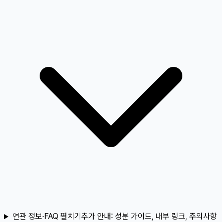
연관 정보·FAQ 펼치기
추가 안내:
성분 가이드, 내부 링크, 주의사항