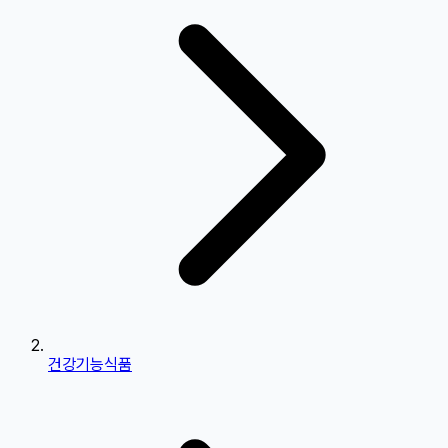
건강기능식품