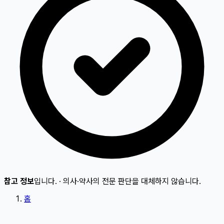
참고 정보
입니다.
·
의사·약사의 전문 판단을 대체하지 않습니다.
홈