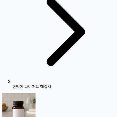
한방에 다이어트 해결사