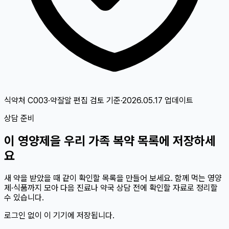
식약처 C003·약잘알 편집 검토
기준
·
2026.05.17
업데이트
상담 준비
이
영양제
을 우리 가족 복약 목록에 저장하세
요
새 약을 받았을 때 같이 확인할 목록을 만들어 보세요. 함께 먹는 영양
제·식품까지 모아 다음 진료나 약국 상담 전에 확인할 자료로 정리할
수 있습니다.
로그인 없이 이 기기에 저장됩니다.