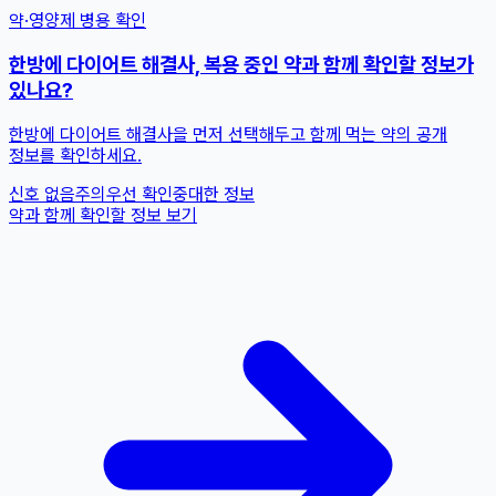
약·영양제 병용 확인
한방에 다이어트 해결사, 복용 중인 약과 함께 확인할 정보가
있나요?
한방에 다이어트 해결사을 먼저 선택해두고 함께 먹는 약의 공개
정보를 확인하세요.
신호 없음
주의
우선 확인
중대한 정보
약과 함께 확인할 정보 보기