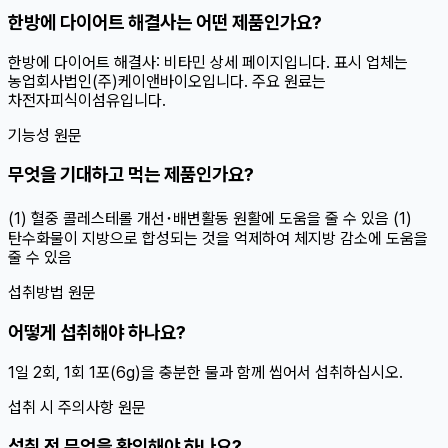
한방에 다이어트 해결사는 어떤 제품인가요?
한방에 다이어트 해결사: 비타민 상세 페이지입니다. 표시 업체는
농업회사법인(주)케이앤바이오입니다. 주요 원료는
차전자피식이섬유입니다.
기능성 원문
무엇을 기대하고 먹는 제품인가요?
(1) 혈중 콜레스테롤 개선･배변활동 원활에 도움을 줄 수 있음 (1)
탄수화물이 지방으로 합성되는 것을 억제하여 체지방 감소에 도움을
줄 수 있음
섭취방법 원문
어떻게 섭취해야 하나요?
1일 2회, 1회 1포(6g)을 충분한 물과 함께 씹어서 섭취하십시오.
섭취 시 주의사항 원문
섭취 전 무엇을 확인해야 하나요?