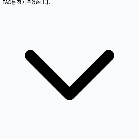
FAQ는 접어 두었습니다.