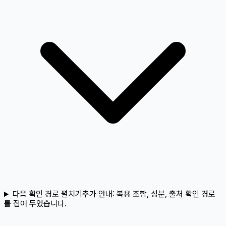
다음 확인 경로 펼치기
추가 안내:
복용 조합, 성분, 출처 확인 경로
를 접어 두었습니다.