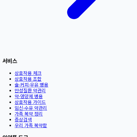
서비스
상호작용 체크
상호작용 조합
술·커피·우유 병용
만성질환 약관리
약·영양제 병용
상호작용 가이드
임신·수유 약관리
가족 복약 정리
증상검색
우리 가족 복약함