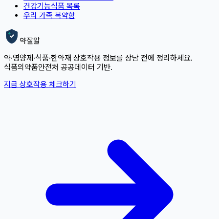
건강기능식품 목록
우리 가족 복약함
약잘알
약·영양제·식품·한약재 상호작용 정보를 상담 전에 정리하세요.
식품의약품안전처 공공데이터 기반.
지금 상호작용 체크하기