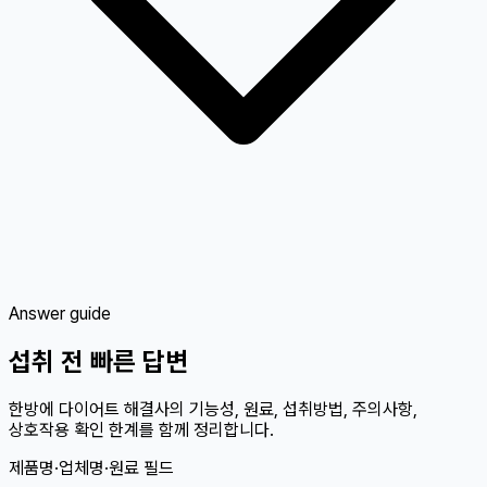
Answer guide
섭취 전 빠른 답변
한방에 다이어트 해결사의 기능성, 원료, 섭취방법, 주의사항,
상호작용 확인 한계를 함께 정리합니다.
제품명·업체명·원료 필드