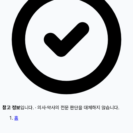
참고 정보
입니다.
·
의사·약사의 전문 판단을 대체하지 않습니다.
홈