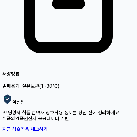
저장방법
밀폐용기, 실온보관(1~30℃)
약잘알
약·영양제·식품·한약재 상호작용 정보를 상담 전에 정리하세요.
식품의약품안전처 공공데이터 기반.
지금 상호작용 체크하기