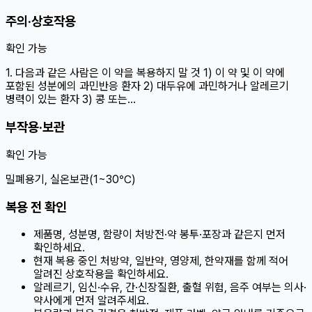
주의·상호작용
확인 가능
1. 다음과 같은 사람은 이 약을 복용하지 말 것 1) 이 약 및 이 약에
포함된 성분에의 과민반응 환자 2) 대두유에 과민하거나 알레르기
병력이 있는 환자 3) 콩 또는…
부작용·보관
확인 가능
밀폐용기, 실온보관(1~30℃)
복용 전 확인
제품명, 성분명, 함량이 처방전·약 봉투·포장과 같은지 먼저
확인하세요.
현재 복용 중인 처방약, 일반약, 영양제, 한약재를 함께 적어
알려진 상호작용을 확인하세요.
알레르기, 임신·수유, 간·신장질환, 출혈 위험, 음주 여부는 의사·
약사에게 먼저 알려주세요.