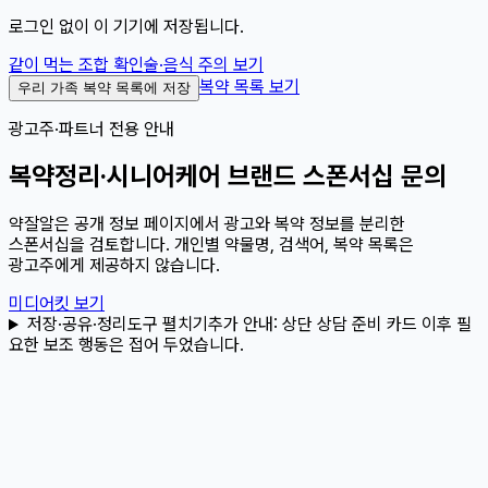
로그인 없이 이 기기에 저장됩니다.
같이 먹는 조합 확인
술·음식 주의 보기
복약 목록 보기
우리 가족 복약 목록에 저장
광고주·파트너 전용 안내
복약정리·시니어케어 브랜드 스폰서십 문의
약잘알은 공개 정보 페이지에서 광고와 복약 정보를 분리한
스폰서십을 검토합니다. 개인별 약물명, 검색어, 복약 목록은
광고주에게 제공하지 않습니다.
미디어킷 보기
저장·공유·정리도구 펼치기
추가 안내:
상단 상담 준비 카드 이후 필
요한 보조 행동은 접어 두었습니다.