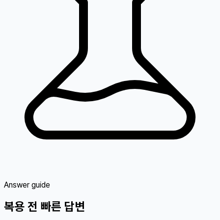
Answer guide
복용 전 빠른 답변