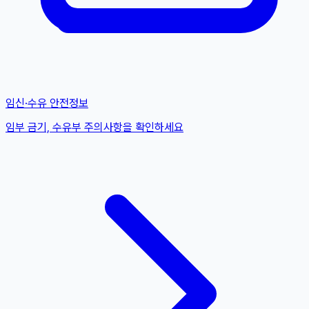
임신·수유 안전정보
임부 금기, 수유부 주의사항을 확인하세요