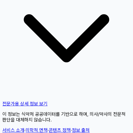
전문가용 상세 정보 보기
이 정보는 식약처 공공데이터를 기반으로 하며, 의사/약사의 전문적
판단을 대체하지 않습니다.
서비스 소개
·
의학적 면책
·
콘텐츠 정책
·
정보 출처