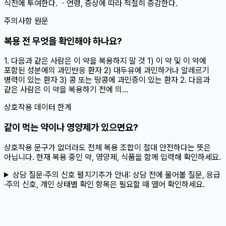
식전에 투여한다. ㆍ연령, 증상에 따라 적절히 증감한다.
주의사항 원문
복용 전 무엇을 확인해야 하나요?
1. 다음과 같은 사람은 이 약을 복용하지 말 것 1) 이 약 및 이 약에
포함된 성분에의 과민반응 환자 2) 대두유에 과민하거나 알레르기
병력이 있는 환자 3) 콩 또는 땅콩에 과민증이 있는 환자 2. 다음과
같은 사람은 이 약을 복용하기 전에 의...
상호작용 데이터 한계
같이 먹는 약이나 영양제가 있으면요?
상호작용 문구가 없더라도 전체 복용 조합이 절대 안전하다는 뜻은
아닙니다. 현재 복용 중인 약, 영양제, 식품을 함께 입력해 확인하세요.
상담 질문·주의 신호 펼치기
추가 안내:
상담 전에 물어볼 질문, 응급
·주의 신호, 개인 상태별 확인 항목은 필요할 때 열어 확인하세요.