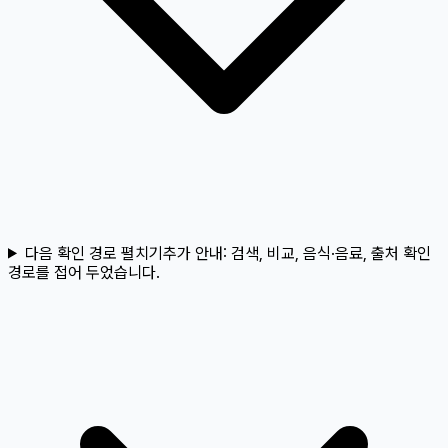
다음 확인 경로 펼치기
추가 안내:
검색, 비교, 음식·음료, 출처 확인
경로를 접어 두었습니다.