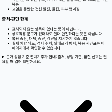
복통
고열을 동반한 전신 발진, 물집, 피부 벗겨짐
출처·판단 한계
표시되지 않는 항목이 없다는 뜻이 아닙니다.
상호작용 문구가 없더라도 절대 안전하다는 뜻은 아닙니다.
복용 중단, 대체, 증량, 감량을 지시하지 않습니다.
실제 처방 의도, 검사 수치, 알레르기 병력, 복용 시간표는 이
페이지에서 확인할 수 없습니다.
근거·상담 기준 펼치기
추가 안내:
출처, 상담 기준, 품질 신호는 필
요할 때 열어 확인하세요.