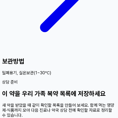
보관방법
밀폐용기, 실온보관(1~30℃)
상담 준비
이
약
을 우리 가족 복약 목록에 저장하세요
새 약을 받았을 때 같이 확인할 목록을 만들어 보세요. 함께 먹는 영양
제·식품까지 모아 다음 진료나 약국 상담 전에 확인할 자료로 정리할
수 있습니다.