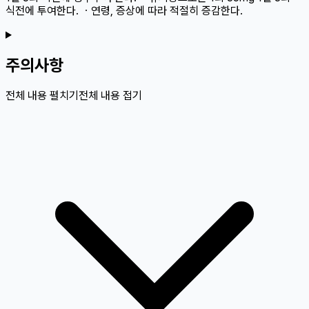
식전에 투여한다. ㆍ연령, 증상에 따라 적절히 증감한다.
주의사항
전체 내용 펼치기
전체 내용 접기