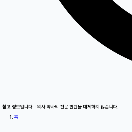
참고 정보
입니다.
·
의사·약사의 전문 판단을 대체하지 않습니다.
홈