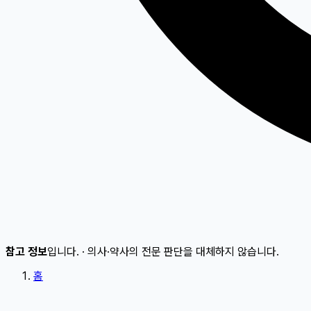
참고 정보
입니다.
·
의사·약사의 전문 판단을 대체하지 않습니다.
홈