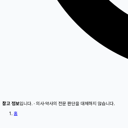
참고 정보
입니다.
·
의사·약사의 전문 판단을 대체하지 않습니다.
홈