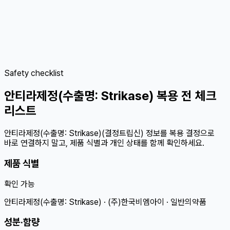
Safety checklist
안티라제정(수출명: Strikase) 복용 전 체크
리스트
안티라제정(수출명: Strikase)(결정트립신) 정보를 복용 결정으로
바로 연결하지 말고, 제품 식별과 개인 상태를 함께 확인하세요.
제품 식별
확인 가능
안티라제정(수출명: Strikase) · (주)한국비엠아이 · 일반의약품
성분·함량