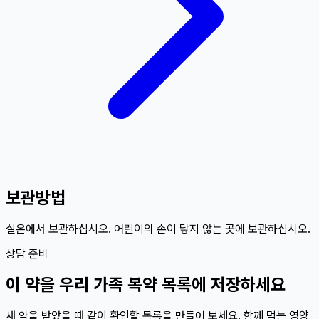
보관방법
실온에서 보관하십시오. 어린이의 손이 닿지 않는 곳에 보관하십시오.
상담 준비
이
약
을 우리 가족 복약 목록에 저장하세요
새 약을 받았을 때 같이 확인할 목록을 만들어 보세요. 함께 먹는 영양