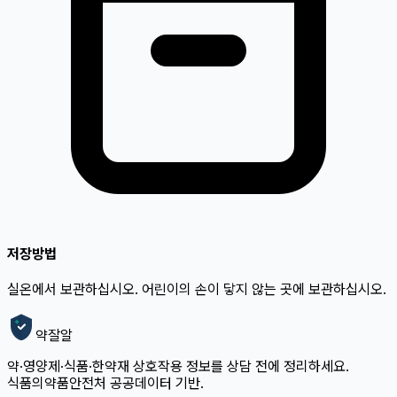
저장방법
실온에서 보관하십시오. 어린이의 손이 닿지 않는 곳에 보관하십시오.
약잘알
약·영양제·식품·한약재 상호작용 정보를 상담 전에 정리하세요.
식품의약품안전처 공공데이터 기반.