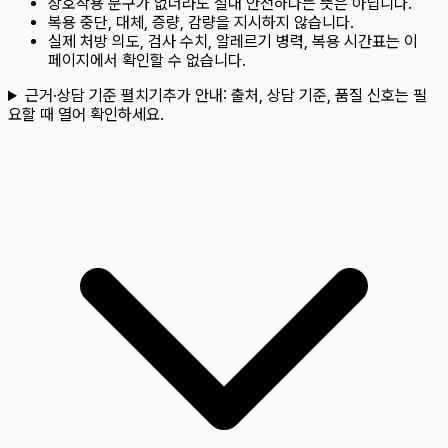
상호작용 문구가 없더라도 절대 안전하다는 뜻은 아닙니다.
복용 중단, 대체, 증량, 감량을 지시하지 않습니다.
실제 처방 의도, 검사 수치, 알레르기 병력, 복용 시간표는 이
페이지에서 확인할 수 없습니다.
근거·상담 기준 펼치기
추가 안내:
출처, 상담 기준, 품질 신호는 필
요할 때 열어 확인하세요.