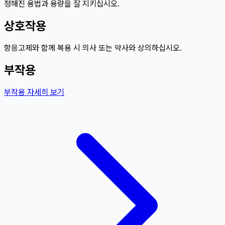
정해진 용법과 용량을 잘 지키십시오.
상호작용
항응고제와 함께 복용 시 의사 또는 약사와 상의하십시오.
부작용
부작용 자세히 보기