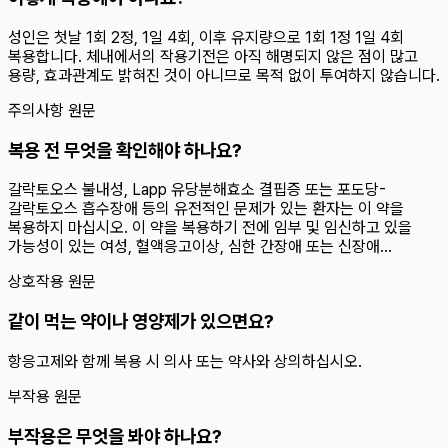
성인은 첫날 1회 2정, 1일 4회, 이후 유지량으로 1회 1정 1일 4회
복용합니다. 체내에서의 작용기전은 아직 해명되지 않은 점이 많고
용량, 효과관계도 밝혀진 것이 아니므로 목적 없이 투여하지 않습니다.
주의사항 원문
복용 전 무엇을 확인해야 하나요?
갈락토오스 불내성, Lapp 유당분해효소 결핍증 또는 포도당-
갈락토오스 흡수장애 등의 유전적인 문제가 있는 환자는 이 약을
복용하지 마십시오. 이 약을 복용하기 전에 임부 및 임신하고 있을
가능성이 있는 여성, 혈액응고이상, 심한 간장애 또는 신장애...
상호작용 원문
같이 먹는 약이나 영양제가 있으면요?
항응고제와 함께 복용 시 의사 또는 약사와 상의하십시오.
부작용 원문
부작용은 무엇을 봐야 하나요?