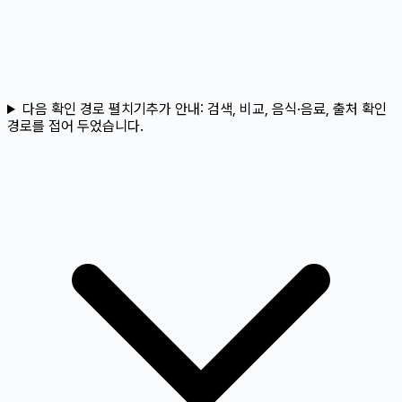
다음 확인 경로 펼치기
추가 안내:
검색, 비교, 음식·음료, 출처 확인
경로를 접어 두었습니다.