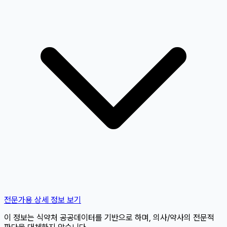
전문가용 상세 정보 보기
이 정보는 식약처 공공데이터를 기반으로 하며, 의사/약사의 전문적