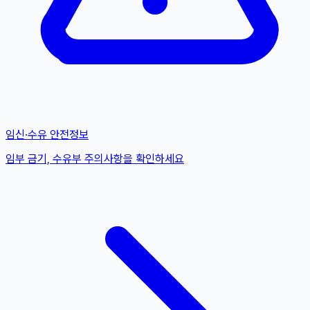
임신·수유 안전정보
임부 금기, 수유부 주의사항을 확인하세요