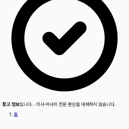
참고 정보
입니다.
·
의사·약사의 전문 판단을 대체하지 않습니다.
홈