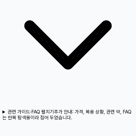
관련 가이드·FAQ 펼치기
추가 안내:
가격, 복용 상황, 관련 약, FAQ
는 반복 탐색용이라 접어 두었습니다.