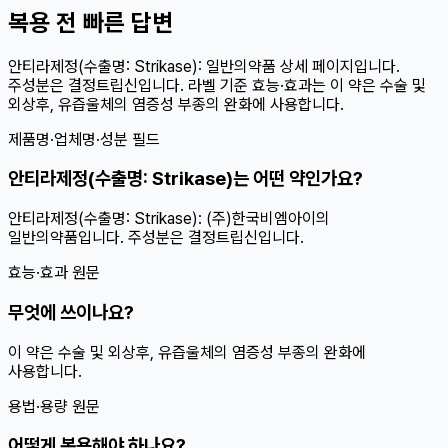
복용 전 빠른 답변
안티라제정(수출명: Strikase): 일반의약품 상세 페이지입니다.
주성분은 결정트립신입니다. 라벨 기준 효능·효과는 이 약은 수술 및
외상후, 유즙울체의 염증성 부종의 완화에 사용합니다.
제품명·업체명·성분 필드
안티라제정(수출명: Strikase)는 어떤 약인가요?
안티라제정(수출명: Strikase): (주)한국비엠아이의
일반의약품입니다. 주성분은 결정트립신입니다.
효능·효과 원문
무엇에 쓰이나요?
이 약은 수술 및 외상후, 유즙울체의 염증성 부종의 완화에
사용합니다.
용법·용량 원문
어떻게 복용해야 하나요?