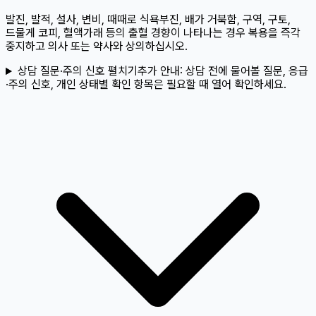
발진, 발적, 설사, 변비, 때때로 식욕부진, 배가 거북함, 구역, 구토,
드물게 코피, 혈액가래 등의 출혈 경향이 나타나는 경우 복용을 즉각
중지하고 의사 또는 약사와 상의하십시오.
상담 질문·주의 신호 펼치기
추가 안내:
상담 전에 물어볼 질문, 응급
·주의 신호, 개인 상태별 확인 항목은 필요할 때 열어 확인하세요.