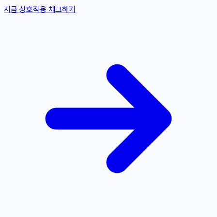
지금 상호작용 체크하기