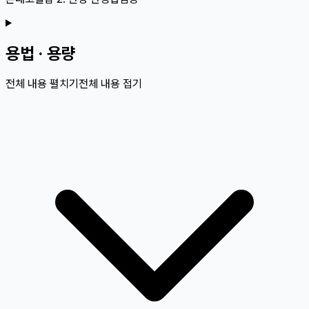
용법 · 용량
전체 내용 펼치기
전체 내용 접기