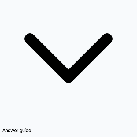
Answer guide