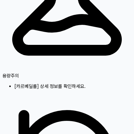
용량주의
[
카르베딜롤
]
상세 정보를 확인하세요.