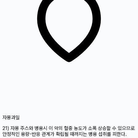
자몽
과일
21) 자몽 주스와 병용시 이 약의 혈중 농도가 소폭 상승할 수 있으므로
안정적인 용량-반응 관계가 확립될 때까지는 병용 섭취를 피한다.