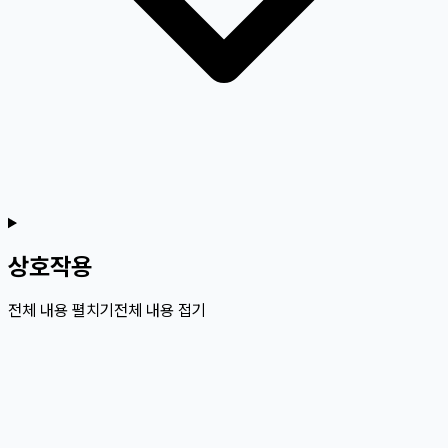
상호작용
전체 내용 펼치기
전체 내용 접기