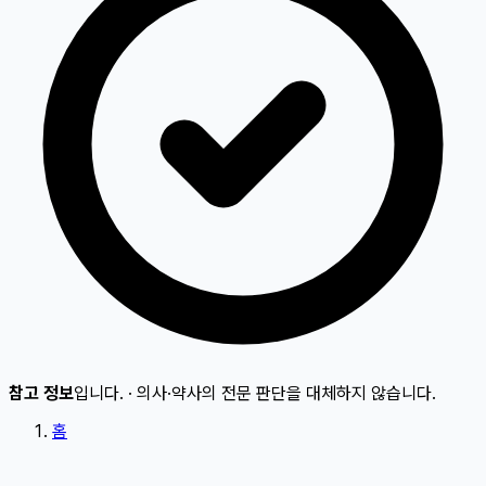
참고 정보
입니다.
·
의사·약사의 전문 판단을 대체하지 않습니다.
홈