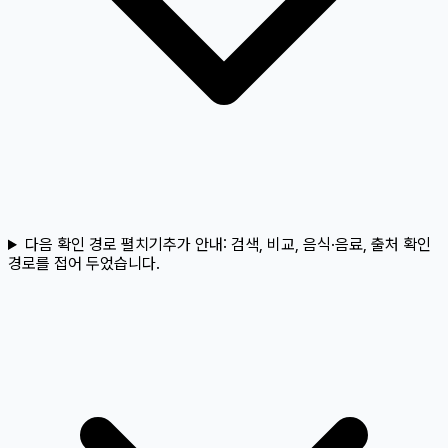
다음 확인 경로 펼치기
추가 안내:
검색, 비교, 음식·음료, 출처 확인
경로를 접어 두었습니다.