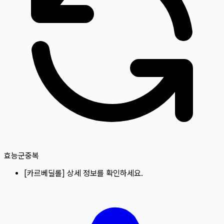
효능군중복
[
카르베딜롤
]
상세 정보를 확인하세요.