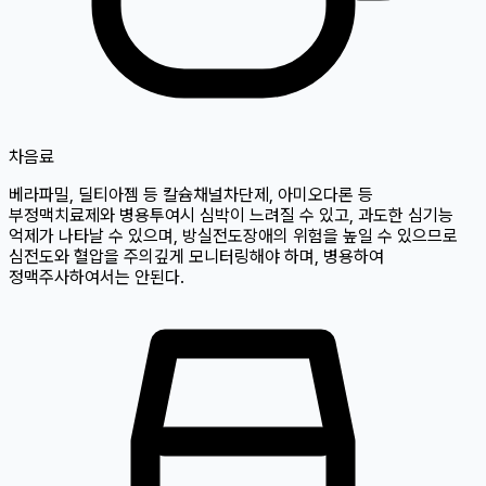
차
음료
베라파밀, 딜티아젬 등 칼슘채널차단제, 아미오다론 등
부정맥치료제와 병용투여시 심박이 느려질 수 있고, 과도한 심기능
억제가 나타날 수 있으며, 방실전도장애의 위험을 높일 수 있으므로
심전도와 혈압을 주의깊게 모니터링해야 하며, 병용하여
정맥주사하여서는 안된다.