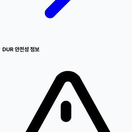
DUR 안전성 정보