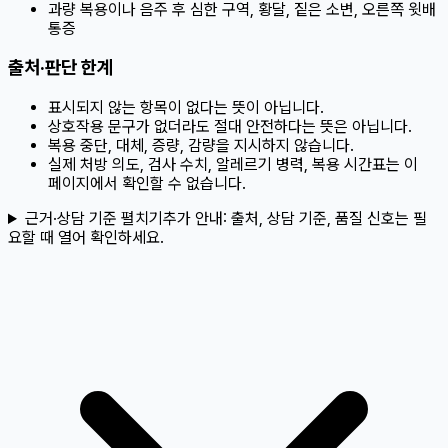
과량 복용이나 음주 후 심한 구역, 황달, 짙은 소변, 오른쪽 윗배
통증
출처·판단 한계
표시되지 않는 항목이 없다는 뜻이 아닙니다.
상호작용 문구가 없더라도 절대 안전하다는 뜻은 아닙니다.
복용 중단, 대체, 증량, 감량을 지시하지 않습니다.
실제 처방 의도, 검사 수치, 알레르기 병력, 복용 시간표는 이
페이지에서 확인할 수 없습니다.
근거·상담 기준 펼치기
추가 안내:
출처, 상담 기준, 품질 신호는 필
요할 때 열어 확인하세요.