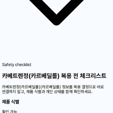
Safety checklist
카베트렌정(카르베딜롤) 복용 전 체크리스트
카베트렌정(카르베딜롤)(카르베딜롤) 정보를 복용 결정으로 바로
연결하지 말고, 제품 식별과 개인 상태를 함께 확인하세요.
제품 식별
확인 가능