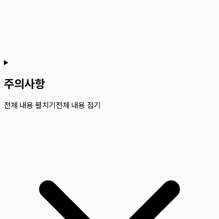
주의사항
전체 내용 펼치기
전체 내용 접기