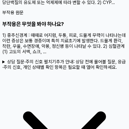
당단백질의 유도제 또는 억제제에 따라 변할 수 있다. 2) CYP...
부작용 원문
부작용은 무엇을 봐야 하나요?
1) 중추신경계 : 때때로 어지럼, 두통, 피로, 드물게 무력이 나타나는데
이런 증상은 보통 경증이며 특히 치료초기에 발생한다. 드물게 환각,
착란, 우울, 수면장애, 악몽, 정신병 등이 나타날 수 있다. 2) 심혈관계
(1) 고도의 서맥, 쇼크, ...
상담 질문·주의 신호 펼치기
추가 안내:
상담 전에 물어볼 질문, 응급
·주의 신호, 개인 상태별 확인 항목은 필요할 때 열어 확인하세요.