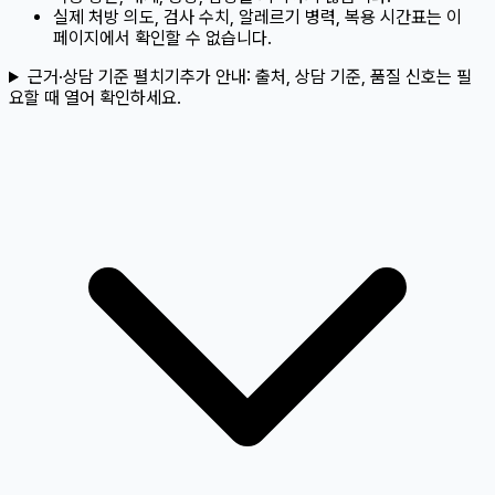
실제 처방 의도, 검사 수치, 알레르기 병력, 복용 시간표는 이
페이지에서 확인할 수 없습니다.
근거·상담 기준 펼치기
추가 안내:
출처, 상담 기준, 품질 신호는 필
요할 때 열어 확인하세요.