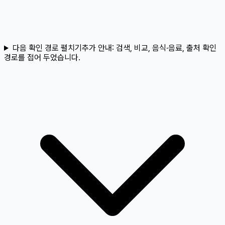
다음 확인 경로 펼치기
추가 안내:
검색, 비교, 음식·음료, 출처 확인
경로를 접어 두었습니다.