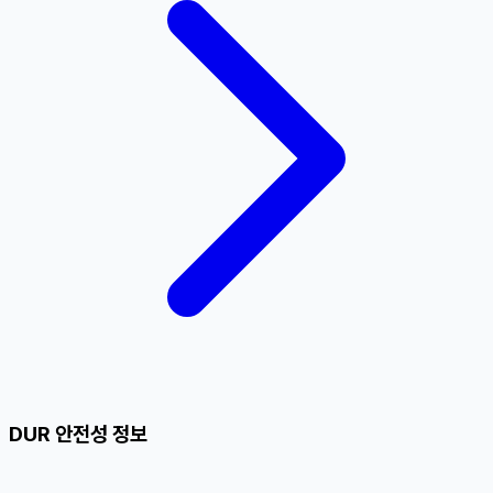
DUR 안전성 정보