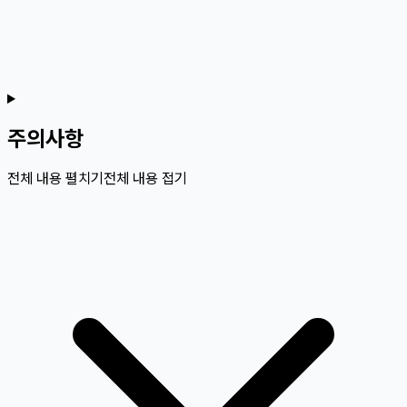
주의사항
전체 내용 펼치기
전체 내용 접기