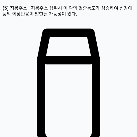
(5) 자몽주스 : 자몽주스 섭취시 이 약의 혈중농도가 상승하여 신장애
등의 이상반응이 발현될 가능성이 있다.