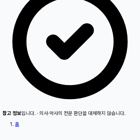
참고 정보
입니다.
·
의사·약사의 전문 판단을 대체하지 않습니다.
홈