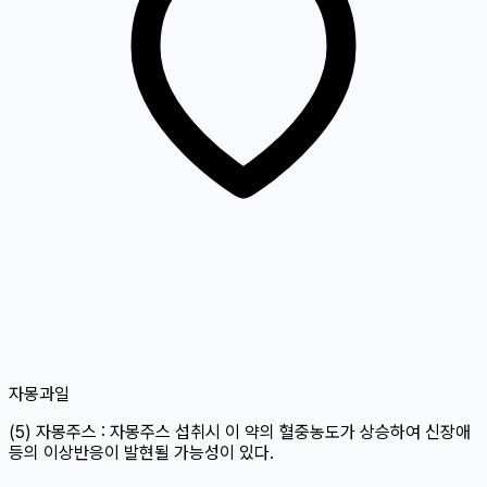
자몽
과일
(5) 자몽주스 : 자몽주스 섭취시 이 약의 혈중농도가 상승하여 신장애
등의 이상반응이 발현될 가능성이 있다.