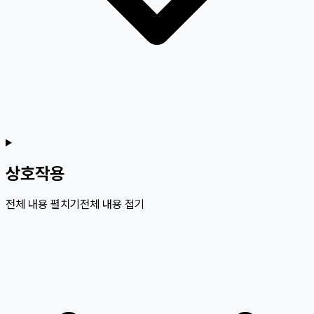
상호작용
전체 내용 펼치기
전체 내용 접기