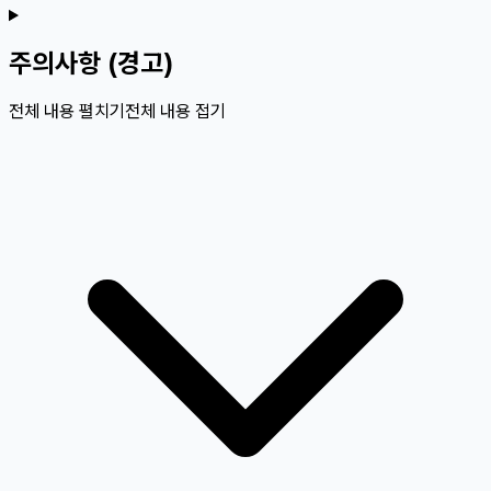
주의사항 (경고)
전체 내용 펼치기
전체 내용 접기