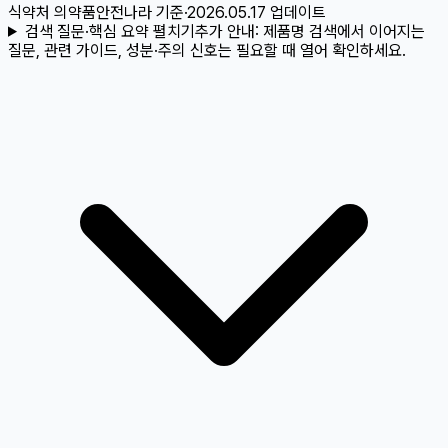
식약처 의약품안전나라
기준
·
2026.05.17
업데이트
검색 질문·핵심 요약 펼치기
추가 안내:
제품명 검색에서 이어지는
질문, 관련 가이드, 성분·주의 신호는 필요할 때 열어 확인하세요.