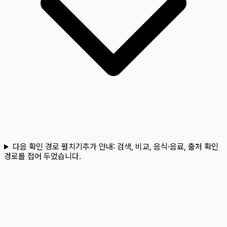
다음 확인 경로 펼치기
추가 안내:
검색, 비교, 음식·음료, 출처 확인
경로를 접어 두었습니다.