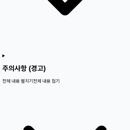
주의사항 (경고)
전체 내용 펼치기
전체 내용 접기