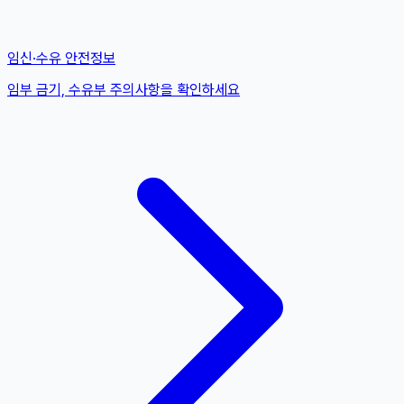
임신·수유 안전정보
임부 금기, 수유부 주의사항을 확인하세요