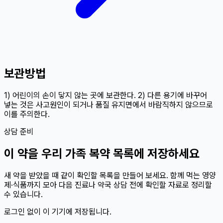
보관방법
1) 어린이의 손이 닿지 않는 곳에 보관한다. 2) 다른 용기에 바꾸어
넣는 것은 사고원인이 되거나 품질 유지면에서 바람직하지 않으므로
이를 주의한다.
상담 준비
이
약
을 우리 가족 복약 목록에 저장하세요
새 약을 받았을 때 같이 확인할 목록을 만들어 보세요. 함께 먹는 영양
제·식품까지 모아 다음 진료나 약국 상담 전에 확인할 자료로 정리할
수 있습니다.
로그인 없이 이 기기에 저장됩니다.