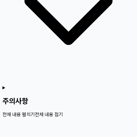
주의사항
전체 내용 펼치기
전체 내용 접기