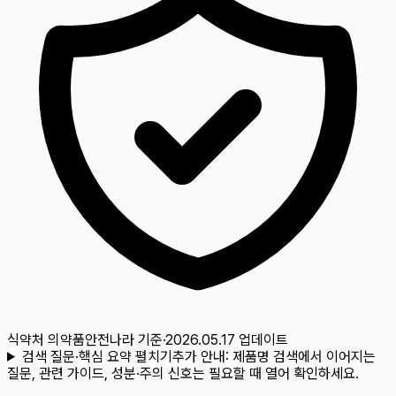
식약처 의약품안전나라
기준
·
2026.05.17
업데이트
검색 질문·핵심 요약 펼치기
추가 안내:
제품명 검색에서 이어지는
질문, 관련 가이드, 성분·주의 신호는 필요할 때 열어 확인하세요.