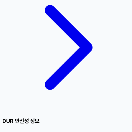
DUR 안전성 정보