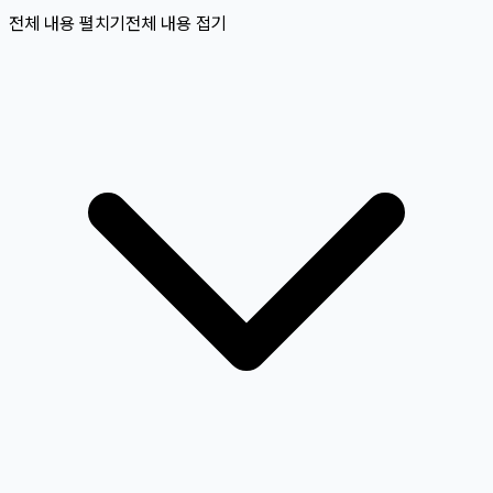
전체 내용 펼치기
전체 내용 접기