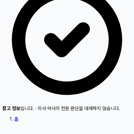
참고 정보
입니다.
·
의사·약사의 전문 판단을 대체하지 않습니다.
홈