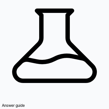
Answer guide