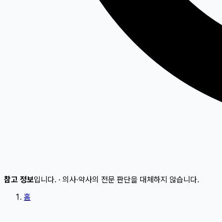
참고 정보
입니다.
·
의사·약사의 전문 판단을 대체하지 않습니다.
홈