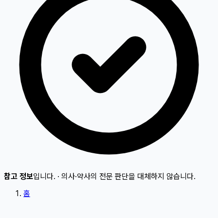
참고 정보
입니다.
·
의사·약사의 전문 판단을 대체하지 않습니다.
홈