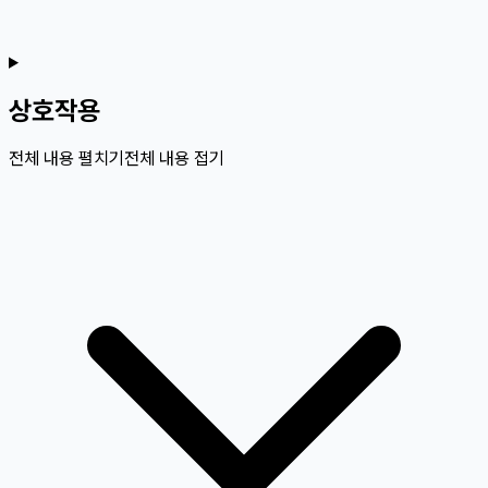
상호작용
전체 내용 펼치기
전체 내용 접기