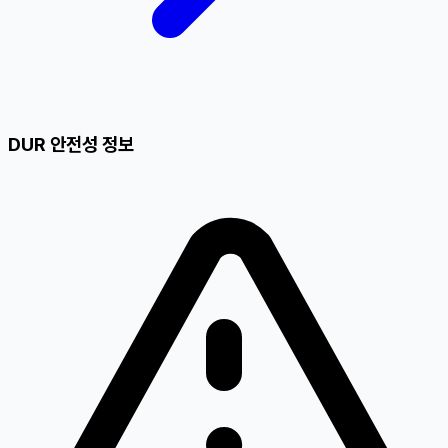
DUR 안전성 정보