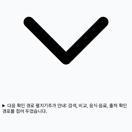
다음 확인 경로 펼치기
추가 안내:
검색, 비교, 음식·음료, 출처 확인
경로를 접어 두었습니다.