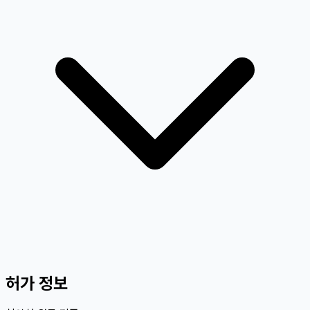
허가 정보