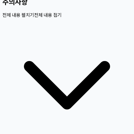
주의사항
전체 내용 펼치기
전체 내용 접기