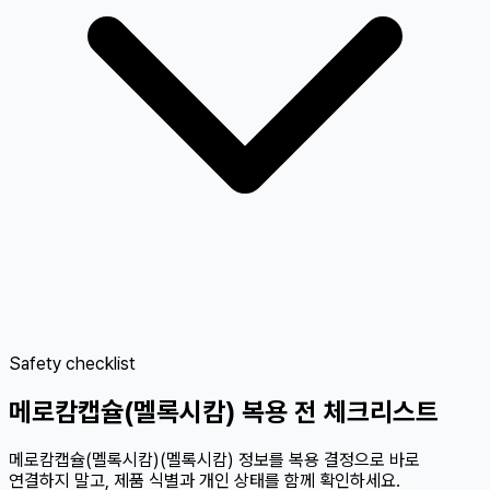
Safety checklist
메로캄캡슐(멜록시캄) 복용 전 체크리스트
메로캄캡슐(멜록시캄)(멜록시캄) 정보를 복용 결정으로 바로
연결하지 말고, 제품 식별과 개인 상태를 함께 확인하세요.