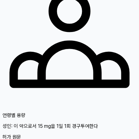
연령별 용량
성인
: 이 약으로서 15 mg을 1일 1회 경구투여한다
허가 원문