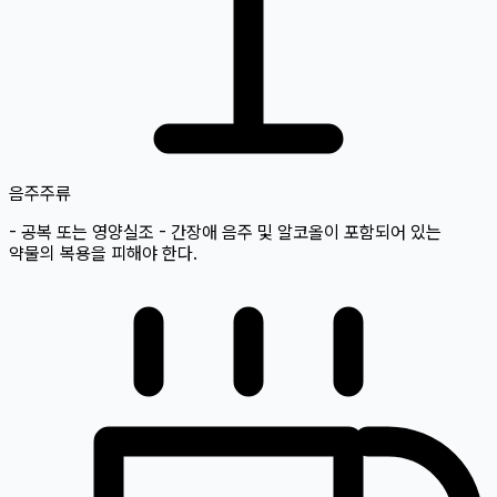
음주
주류
- 공복 또는 영양실조 - 간장애 음주 및 알코올이 포함되어 있는
약물의 복용을 피해야 한다.