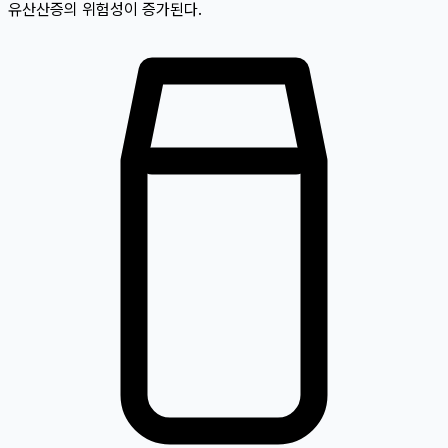
유산산증의 위험성이 증가된다.