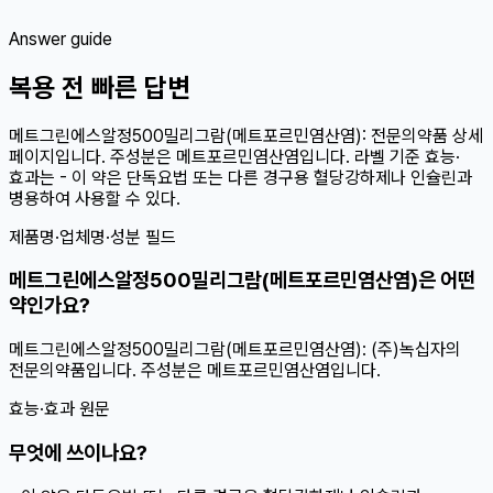
Answer guide
복용 전 빠른 답변
메트그린에스알정500밀리그람(메트포르민염산염): 전문의약품 상세
페이지입니다. 주성분은 메트포르민염산염입니다. 라벨 기준 효능·
효과는 - 이 약은 단독요법 또는 다른 경구용 혈당강하제나 인슐린과
병용하여 사용할 수 있다.
제품명·업체명·성분 필드
메트그린에스알정500밀리그람(메트포르민염산염)은 어떤
약인가요?
메트그린에스알정500밀리그람(메트포르민염산염): (주)녹십자의
전문의약품입니다. 주성분은 메트포르민염산염입니다.
효능·효과 원문
무엇에 쓰이나요?