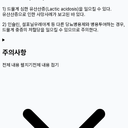
1) 드물게 심한 유산산증(Lactic acidosis)을 일으킬 수 있다.
유산산증으로 인한 사망사례가 보고된 바 있다.
2) 인슐린, 설포닐우레아계 등 다른 당뇨병용제와 병용투여하는 경우,
드물게 중증의 저혈당을 일으킬 수 있으므로 주의한다.
주의사항
전체 내용 펼치기
전체 내용 접기