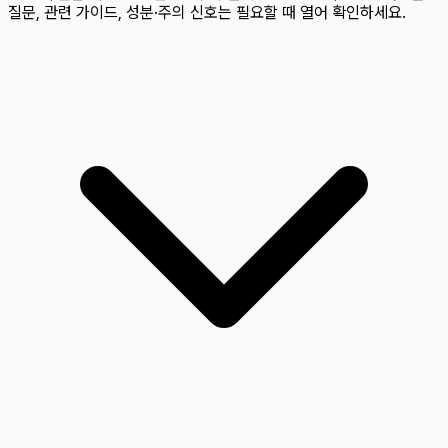
질문, 관련 가이드, 성분·주의 신호는 필요할 때 열어 확인하세요.