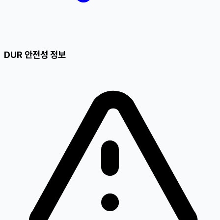
DUR 안전성 정보