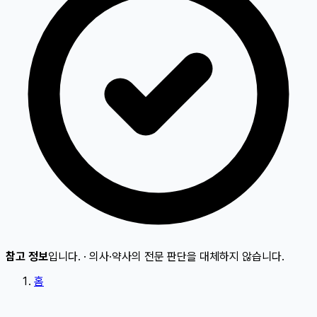
참고 정보
입니다.
·
의사·약사의 전문 판단을 대체하지 않습니다.
홈