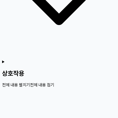
상호작용
전체 내용 펼치기
전체 내용 접기