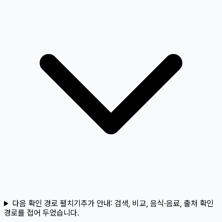
다음 확인 경로 펼치기
추가 안내:
검색, 비교, 음식·음료, 출처 확인
경로를 접어 두었습니다.