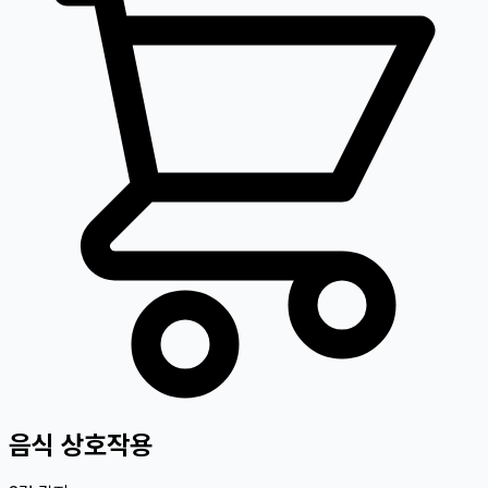
음식 상호작용