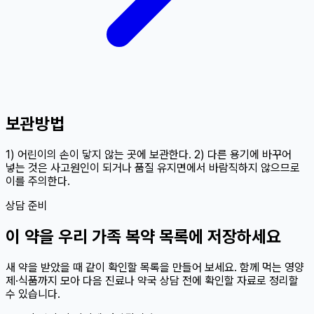
보관방법
1) 어린이의 손이 닿지 않는 곳에 보관한다. 2) 다른 용기에 바꾸어
넣는 것은 사고원인이 되거나 품질 유지면에서 바람직하지 않으므로
이를 주의한다.
상담 준비
이
약
을 우리 가족 복약 목록에 저장하세요
새 약을 받았을 때 같이 확인할 목록을 만들어 보세요. 함께 먹는 영양
제·식품까지 모아 다음 진료나 약국 상담 전에 확인할 자료로 정리할
수 있습니다.