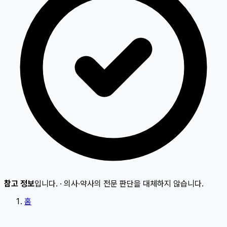
참고 정보
입니다.
·
의사·약사의 전문 판단을 대체하지 않습니다.
홈