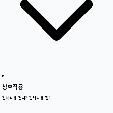
상호작용
전체 내용 펼치기
전체 내용 접기