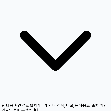
다음 확인 경로 펼치기
추가 안내:
검색, 비교, 음식·음료, 출처 확인
경로를 접어 두었습니다.