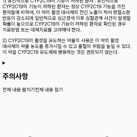
1) 유전적으로 CYP2C19의 기능이 저하된 환자 : 유전적으로
CYP2C19의 기능이 저하된 환자는 정상 CYP2C19 기능을 가진
환자들에 비하여, 이 약의 활성 대사체의 전신 노출이 적어 항혈소판
반응이 감소되며 일반적으로 심근경색 이후 심혈관계 사건이 발생할
확률이 높으므로 CYP2C19의 기능이 저하된 환자로 확인된 경우
치료방법 또는 대체치료를 고려해야 한다.
2) CYP2C19의 활성을 유도하는 약물의 사용은 이 약의 활성
대사체의 약물 농도를 증가시킬 수 있고 출혈의 위험을 높일 수 있다.
이 약을 CYP2C19 유도제와 병용하는 것은 권장되지 않는다.
주의사항
전체 내용 펼치기
전체 내용 접기