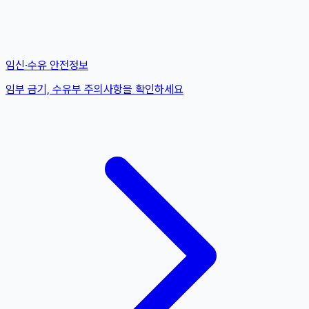
임신·수유 안전정보
임부 금기, 수유부 주의사항을 확인하세요