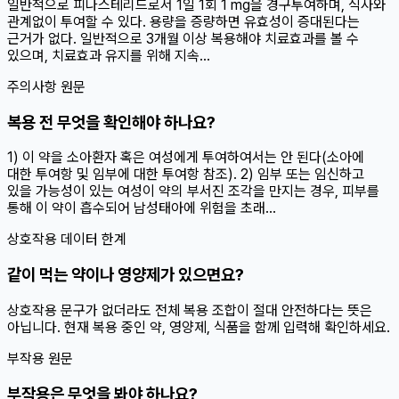
일반적으로 피나스테리드로서 1일 1회 1 mg을 경구투여하며, 식사와
관계없이 투여할 수 있다. 용량을 증량하면 유효성이 증대된다는
근거가 없다. 일반적으로 3개월 이상 복용해야 치료효과를 볼 수
있으며, 치료효과 유지를 위해 지속...
주의사항 원문
복용 전 무엇을 확인해야 하나요?
1) 이 약을 소아환자 혹은 여성에게 투여하여서는 안 된다(소아에
대한 투여항 및 임부에 대한 투여항 참조). 2) 임부 또는 임신하고
있을 가능성이 있는 여성이 약의 부서진 조각을 만지는 경우, 피부를
통해 이 약이 흡수되어 남성태아에 위험을 초래...
상호작용 데이터 한계
같이 먹는 약이나 영양제가 있으면요?
상호작용 문구가 없더라도 전체 복용 조합이 절대 안전하다는 뜻은
아닙니다. 현재 복용 중인 약, 영양제, 식품을 함께 입력해 확인하세요.
부작용 원문
부작용은 무엇을 봐야 하나요?