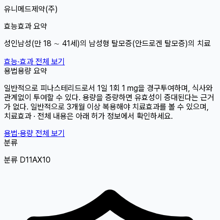
유니메드제약(주)
효능효과 요약
성인남성(만 18 ∼ 41세)의 남성형 탈모증(안드로겐 탈모증)의 치료
효능·효과 전체 보기
용법용량 요약
일반적으로 피나스테리드로서 1일 1회 1 mg을 경구투여하며, 식사와
관계없이 투여할 수 있다. 용량을 증량하면 유효성이 증대된다는 근거
가 없다. 일반적으로 3개월 이상 복용해야 치료효과를 볼 수 있으며,
치료효과 · 전체 내용은 아래 허가 정보에서 확인하세요.
용법·용량 전체 보기
분류
분류 D11AX10