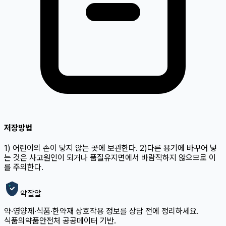
저장방법
1) 어린이의 손이 닿지 않는 곳에 보관한다. 2)다른 용기에 바꾸어 넣
는 것은 사고원인이 되거나 품질유지면에서 바람직하지 않으므로 이
를 주의한다.
약잘알
약·영양제·식품·한약재 상호작용 정보를 상담 전에 정리하세요.
식품의약품안전처 공공데이터 기반.