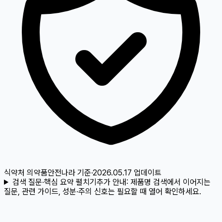
식약처 의약품안전나라
기준
·
2026.05.17
업데이트
검색 질문·핵심 요약 펼치기
추가 안내:
제품명 검색에서 이어지는
질문, 관련 가이드, 성분·주의 신호는 필요할 때 열어 확인하세요.