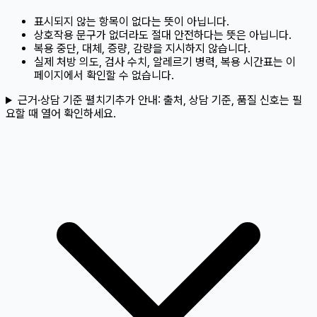
표시되지 않는 항목이 없다는 뜻이 아닙니다.
상호작용 문구가 없더라도 절대 안전하다는 뜻은 아닙니다.
복용 중단, 대체, 증량, 감량을 지시하지 않습니다.
실제 처방 의도, 검사 수치, 알레르기 병력, 복용 시간표는 이
페이지에서 확인할 수 없습니다.
근거·상담 기준 펼치기
추가 안내:
출처, 상담 기준, 품질 신호는 필
요할 때 열어 확인하세요.