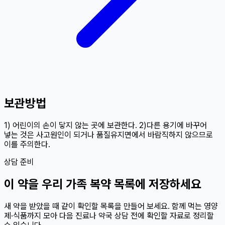
보관방법
1) 어린이의 손이 닿지 않는 곳에 보관한다. 2)다른 용기에 바꾸어
넣는 것은 사고원인이 되거나 품질유지면에서 바람직하지 않으므로
이를 주의한다.
상담 준비
이
약
을 우리 가족 복약 목록에 저장하세요
새 약을 받았을 때 같이 확인할 목록을 만들어 보세요. 함께 먹는 영양
제·식품까지 모아 다음 진료나 약국 상담 전에 확인할 자료로 정리할