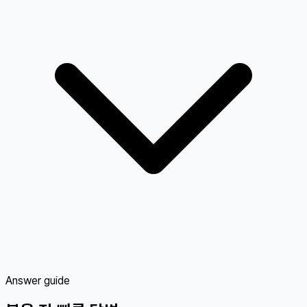
Answer guide