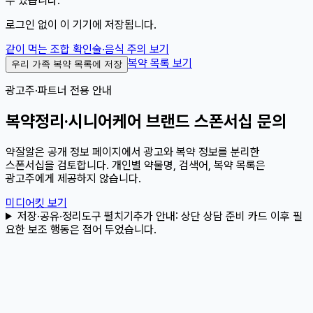
수 있습니다.
로그인 없이 이 기기에 저장됩니다.
같이 먹는 조합 확인
술·음식 주의 보기
복약 목록 보기
우리 가족 복약 목록에 저장
광고주·파트너 전용 안내
복약정리·시니어케어 브랜드 스폰서십 문의
약잘알은 공개 정보 페이지에서 광고와 복약 정보를 분리한
스폰서십을 검토합니다. 개인별 약물명, 검색어, 복약 목록은
광고주에게 제공하지 않습니다.
미디어킷 보기
저장·공유·정리도구 펼치기
추가 안내:
상단 상담 준비 카드 이후 필
요한 보조 행동은 접어 두었습니다.