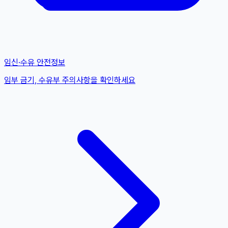
임신·수유 안전정보
임부 금기, 수유부 주의사항을 확인하세요