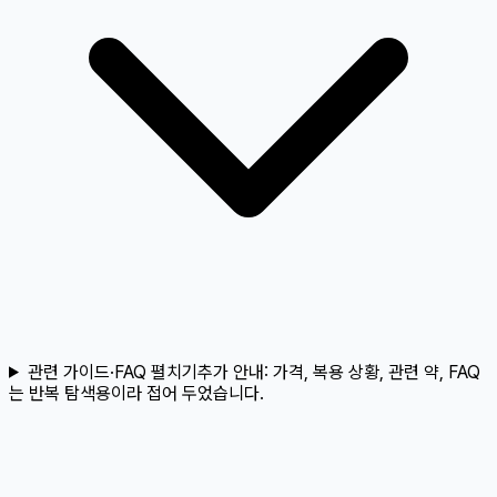
관련 가이드·FAQ 펼치기
추가 안내:
가격, 복용 상황, 관련 약, FAQ
는 반복 탐색용이라 접어 두었습니다.