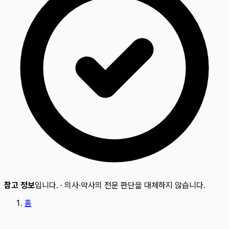
참고 정보
입니다.
·
의사·약사의 전문 판단을 대체하지 않습니다.
홈