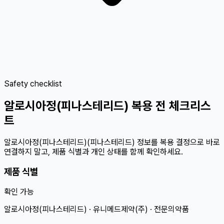
Safety checklist
알로시아정(피나스테리드) 복용 전 체크리스
트
알로시아정(피나스테리드)(피나스테리드) 정보를 복용 결정으로 바로
연결하지 말고, 제품 식별과 개인 상태를 함께 확인하세요.
제품 식별
확인 가능
알로시아정(피나스테리드) · 유니메드제약(주) · 전문의약품