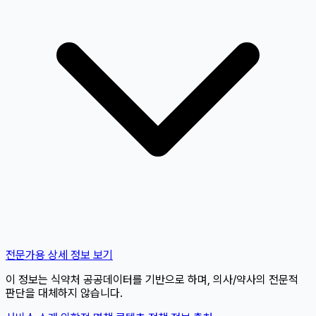
전문가용 상세 정보 보기
이 정보는 식약처 공공데이터를 기반으로 하며, 의사/약사의 전문적
판단을 대체하지 않습니다.