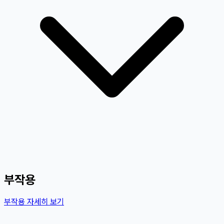
부작용
부작용 자세히 보기