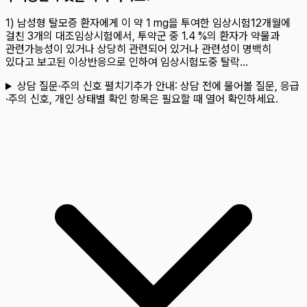
1) 남성형 탈모증 환자에게 이 약 1 mg을 투여한 임상시험12개월에
걸친 3개의 대조임상시험에서, 투약군 중 1.4 %의 환자가 약물과
관련가능성이 있거나 상당히 관련되어 있거나 관련성이 명백히
있다고 보고된 이상반응으로 인하여 임상시험도중 탈락...
상담 질문·주의 신호 펼치기
추가 안내:
상담 전에 물어볼 질문, 응급
·주의 신호, 개인 상태별 확인 항목은 필요할 때 열어 확인하세요.