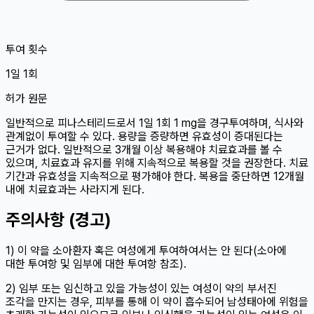
투여 횟수
1일 1회
허가 원문
일반적으로 피나스테리드로서 1일 1회 1 mg을 경구투여하며, 식사와
관계없이 투여할 수 있다. 용량을 증량하면 유효성이 증대된다는
근거가 없다. 일반적으로 3개월 이상 복용해야 치료효과를 볼 수
있으며, 치료효과 유지를 위해 지속적으로 복용할 것을 권장한다. 치료
기간과 유효성을 지속적으로 평가해야 한다. 복용을 중단하면 12개월
내에 치료효과는 사라지게 된다.
주의사항 (경고)
1) 이 약을 소아환자 혹은 여성에게 투여하여서는 안 된다(소아에
대한 투여항 및 임부에 대한 투여항 참조).
2) 임부 또는 임신하고 있을 가능성이 있는 여성이 약의 부서진
조각을 만지는 경우, 피부를 통해 이 약이 흡수되어 남성태아에 위험을