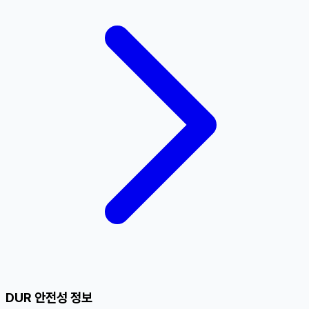
DUR 안전성 정보