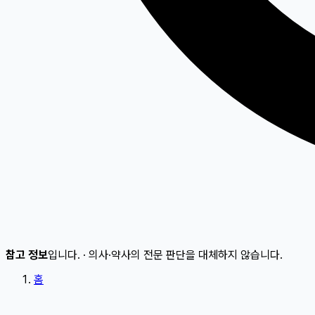
참고 정보
입니다.
·
의사·약사의 전문 판단을 대체하지 않습니다.
홈