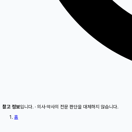
참고 정보
입니다.
·
의사·약사의 전문 판단을 대체하지 않습니다.
홈