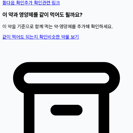
황
다음 확인
추가 확인
관련 링크
이 약과 영양제를 같이 먹어도 될까요?
이 약을 기준으로 함께 먹는 약·영양제를 추가해 확인하세요.
같이 먹어도 되는지 확인
비슷한 약물 보기