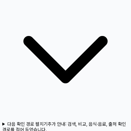
다음 확인 경로 펼치기
추가 안내:
검색, 비교, 음식·음료, 출처 확인
경로를 접어 두었습니다.