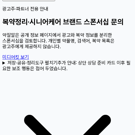
광고주·파트너 전용 안내
복약정리·시니어케어 브랜드 스폰서십 문의
약잘알은 공개 정보 페이지에서 광고와 복약 정보를 분리한
스폰서십을 검토합니다. 개인별 약물명, 검색어, 복약 목록은
광고주에게 제공하지 않습니다.
미디어킷 보기
저장·공유·정리도구 펼치기
추가 안내:
상단 상담 준비 카드 이후 필
요한 보조 행동은 접어 두었습니다.