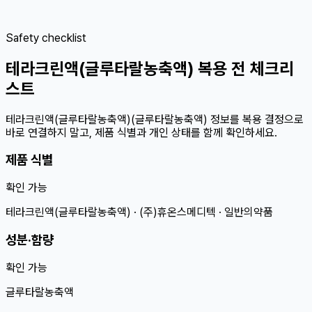
Safety checklist
테라크린액(글루타랄농축액) 복용 전 체크리
스트
테라크린액(글루타랄농축액)(글루타랄농축액) 정보를 복용 결정으로
바로 연결하지 말고, 제품 식별과 개인 상태를 함께 확인하세요.
제품 식별
확인 가능
테라크린액(글루타랄농축액) · (주)휴온스메디텍 · 일반의약품
성분·함량
확인 가능
글루타랄농축액