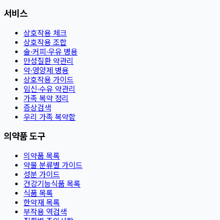
서비스
상호작용 체크
상호작용 조합
술·커피·우유 병용
만성질환 약관리
약·영양제 병용
상호작용 가이드
임신·수유 약관리
가족 복약 정리
증상검색
우리 가족 복약함
의약품 도구
의약품 목록
약물 분류별 가이드
성분 가이드
건강기능식품 목록
식품 목록
한약재 목록
부작용 역검색