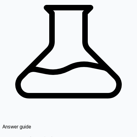
Answer guide