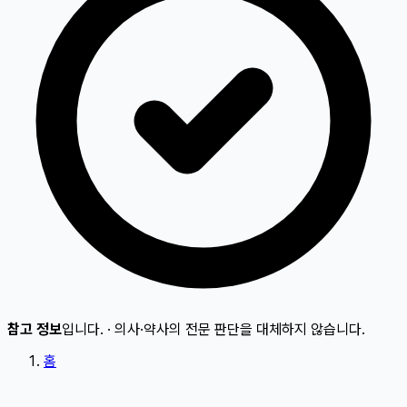
참고 정보
입니다.
·
의사·약사의 전문 판단을 대체하지 않습니다.
홈