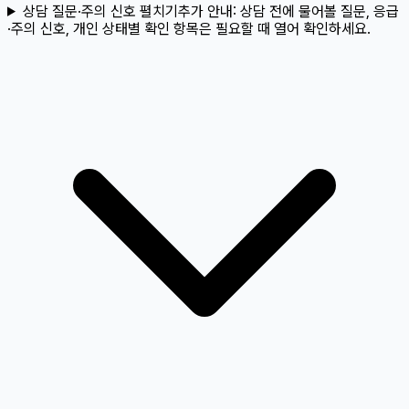
상담 질문·주의 신호 펼치기
추가 안내:
상담 전에 물어볼 질문, 응급
·주의 신호, 개인 상태별 확인 항목은 필요할 때 열어 확인하세요.