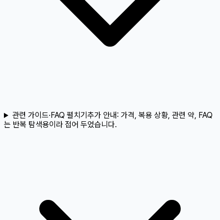
관련 가이드·FAQ 펼치기
추가 안내:
가격, 복용 상황, 관련 약, FAQ
는 반복 탐색용이라 접어 두었습니다.