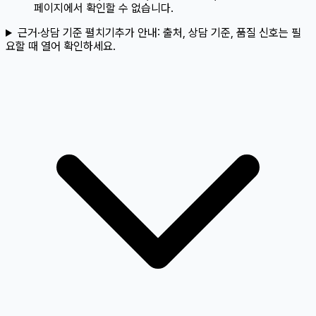
페이지에서 확인할 수 없습니다.
근거·상담 기준 펼치기
추가 안내:
출처, 상담 기준, 품질 신호는 필
요할 때 열어 확인하세요.