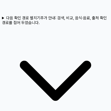
다음 확인 경로 펼치기
추가 안내:
검색, 비교, 음식·음료, 출처 확인
경로를 접어 두었습니다.