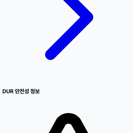
DUR 안전성 정보