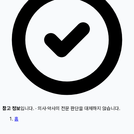
참고 정보
입니다.
·
의사·약사의 전문 판단을 대체하지 않습니다.
홈