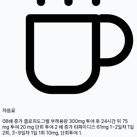
차
음료
08배 증가 클로피도그렐 부하용량 300mg 투여 후 24시간 뒤 75
mg 투여 20 mg 단회 투여 2 배 증가 타파미디스 61mg 1~2일차 1일
2회, 3~9일차 1일 1회 10mg, 단회투여 1.