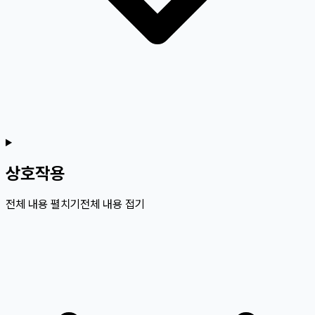
상호작용
전체 내용 펼치기
전체 내용 접기