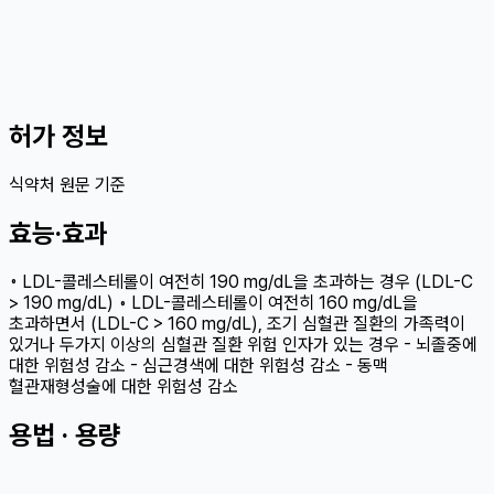
허가 정보
식약처 원문 기준
효능·효과
◦ LDL-콜레스테롤이 여전히 190 mg/dL을 초과하는 경우 (LDL-C
> 190 mg/dL) ◦ LDL-콜레스테롤이 여전히 160 mg/dL을
초과하면서 (LDL-C > 160 mg/dL), 조기 심혈관 질환의 가족력이
있거나 두가지 이상의 심혈관 질환 위험 인자가 있는 경우 - 뇌졸중에
대한 위험성 감소 - 심근경색에 대한 위험성 감소 - 동맥
혈관재형성술에 대한 위험성 감소
용법 · 용량