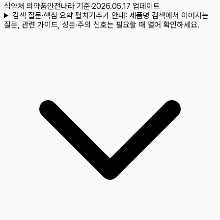
식약처 의약품안전나라
기준
·
2026.05.17
업데이트
검색 질문·핵심 요약 펼치기
추가 안내:
제품명 검색에서 이어지는
질문, 관련 가이드, 성분·주의 신호는 필요할 때 열어 확인하세요.