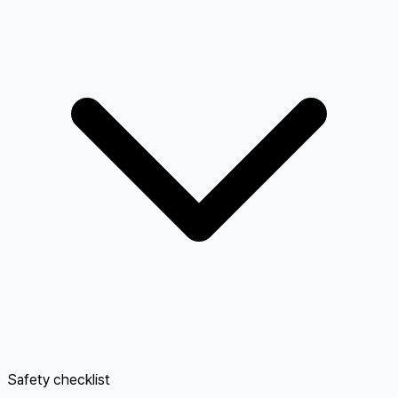
Safety checklist