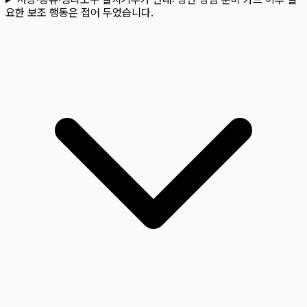
요한 보조 행동은 접어 두었습니다.