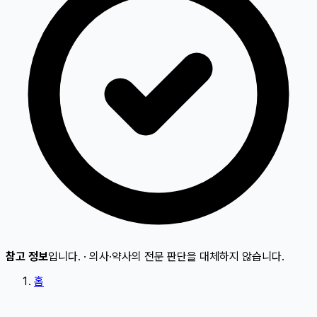
참고 정보
입니다.
·
의사·약사의 전문 판단을 대체하지 않습니다.
홈