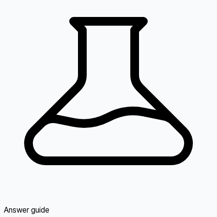
Answer guide