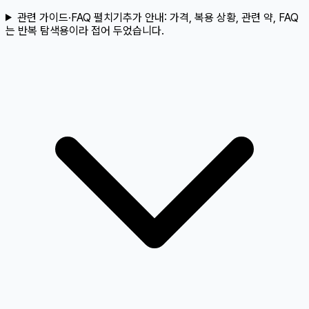
관련 가이드·FAQ 펼치기
추가 안내:
가격, 복용 상황, 관련 약, FAQ
는 반복 탐색용이라 접어 두었습니다.