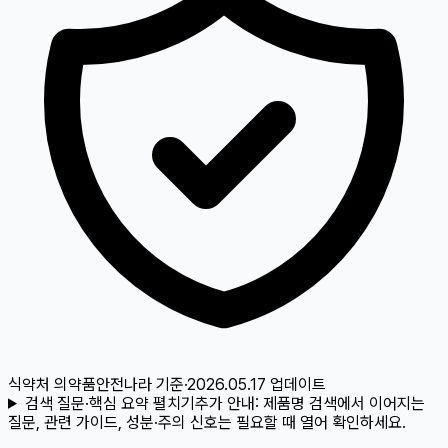
식약처 의약품안전나라
기준
·
2026.05.17
업데이트
검색 질문·핵심 요약 펼치기
추가 안내:
제품명 검색에서 이어지는
질문, 관련 가이드, 성분·주의 신호는 필요할 때 열어 확인하세요.