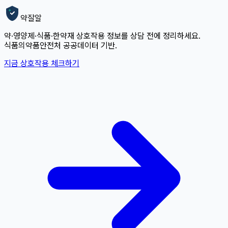
약잘알
약·영양제·식품·한약재 상호작용 정보를 상담 전에 정리하세요.
식품의약품안전처 공공데이터 기반.
지금 상호작용 체크하기