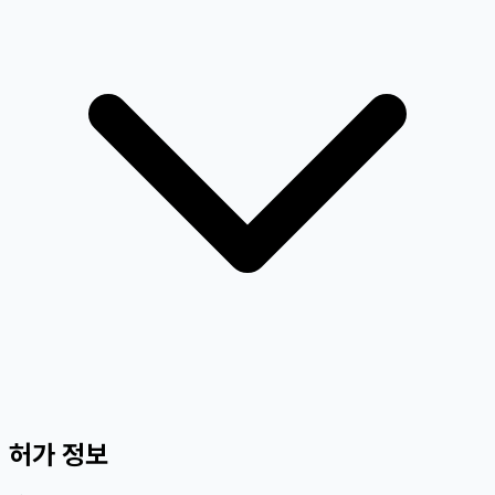
허가 정보