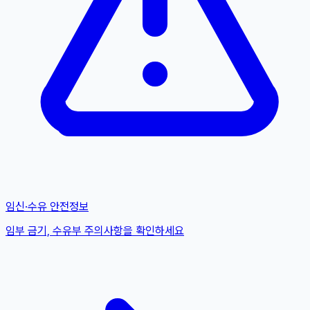
임신·수유 안전정보
임부 금기, 수유부 주의사항을 확인하세요