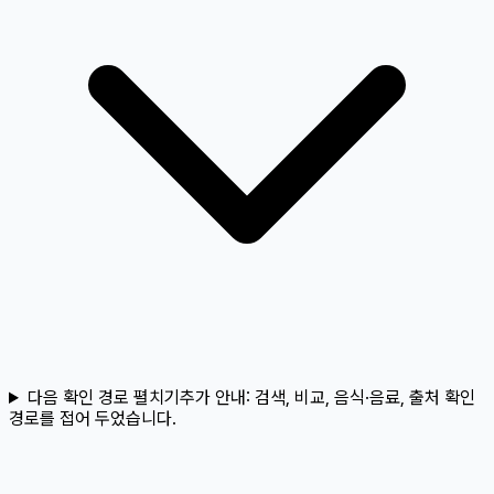
다음 확인 경로 펼치기
추가 안내:
검색, 비교, 음식·음료, 출처 확인
경로를 접어 두었습니다.