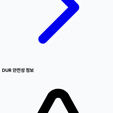
DUR 안전성 정보