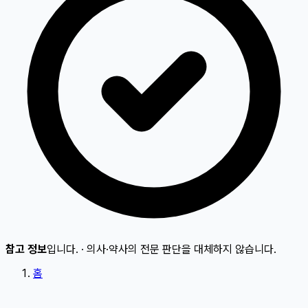
참고 정보
입니다.
·
의사·약사의 전문 판단을 대체하지 않습니다.
홈