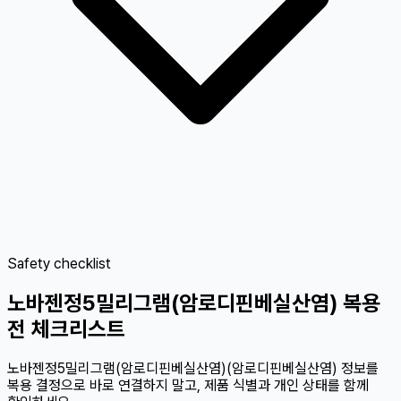
Safety checklist
노바젠정5밀리그램(암로디핀베실산염) 복용
전 체크리스트
노바젠정5밀리그램(암로디핀베실산염)(암로디핀베실산염) 정보를
복용 결정으로 바로 연결하지 말고, 제품 식별과 개인 상태를 함께