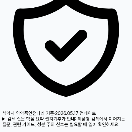
식약처 의약품안전나라
기준
·
2026.05.17
업데이트
검색 질문·핵심 요약 펼치기
추가 안내:
제품명 검색에서 이어지는
질문, 관련 가이드, 성분·주의 신호는 필요할 때 열어 확인하세요.