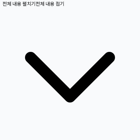
전체 내용 펼치기
전체 내용 접기