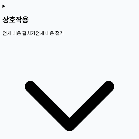
상호작용
전체 내용 펼치기
전체 내용 접기