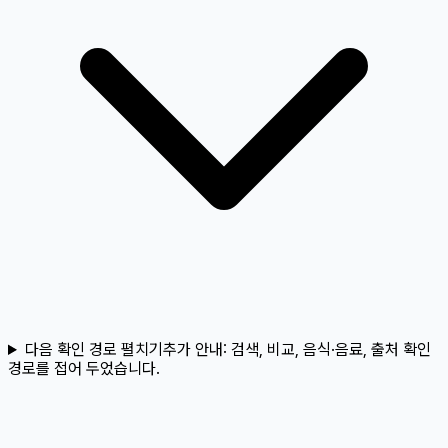
다음 확인 경로 펼치기
추가 안내:
검색, 비교, 음식·음료, 출처 확인
경로를 접어 두었습니다.