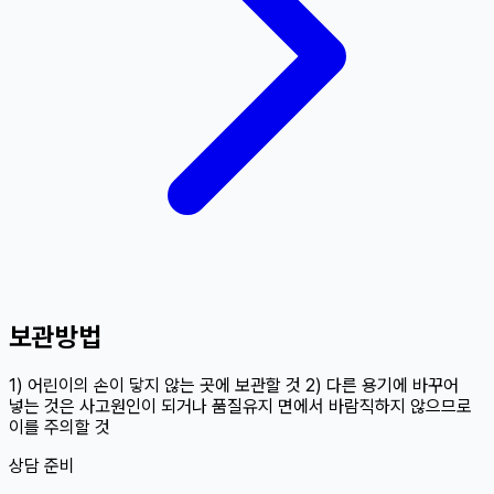
보관방법
1) 어린이의 손이 닿지 않는 곳에 보관할 것 2) 다른 용기에 바꾸어
넣는 것은 사고원인이 되거나 품질유지 면에서 바람직하지 않으므로
이를 주의할 것
상담 준비