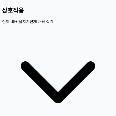
상호작용
전체 내용 펼치기
전체 내용 접기