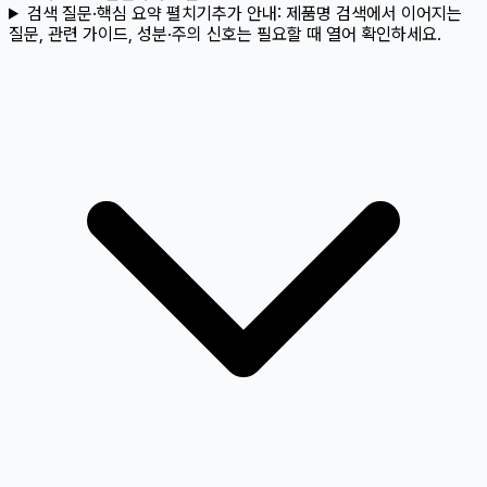
검색 질문·핵심 요약 펼치기
추가 안내:
제품명 검색에서 이어지는
질문, 관련 가이드, 성분·주의 신호는 필요할 때 열어 확인하세요.