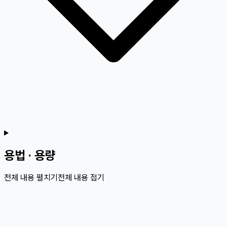
용법 · 용량
전체 내용 펼치기
전체 내용 접기