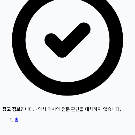
참고 정보
입니다.
·
의사·약사의 전문 판단을 대체하지 않습니다.
홈