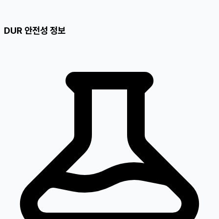
DUR 안전성 정보