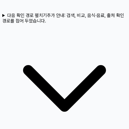
다음 확인 경로 펼치기
추가 안내:
검색, 비교, 음식·음료, 출처 확인
경로를 접어 두었습니다.