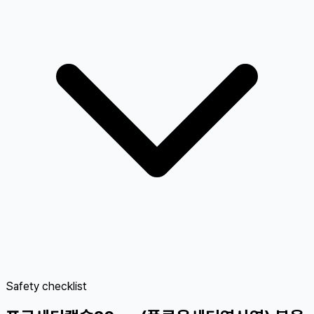
Safety checklist