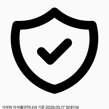
식약처 의약품안전나라
기준
·
2026.05.17
업데이트