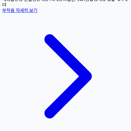
더
부작용 자세히 보기