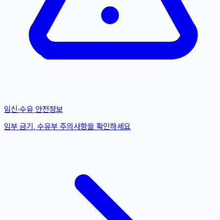
임신·수유 안전정보
임부 금기, 수유부 주의사항을 확인하세요