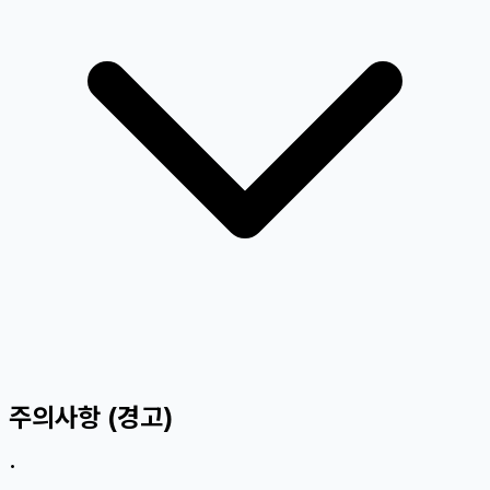
주의사항 (경고)
•