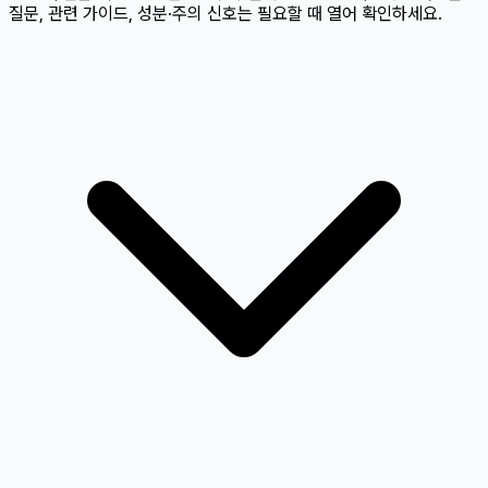
질문, 관련 가이드, 성분·주의 신호는 필요할 때 열어 확인하세요.