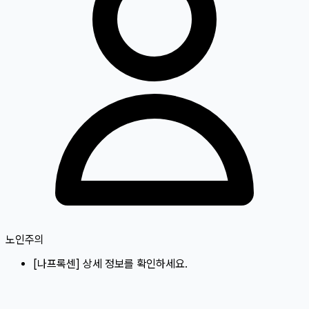
노인주의
[
나프록센
]
상세 정보를 확인하세요.