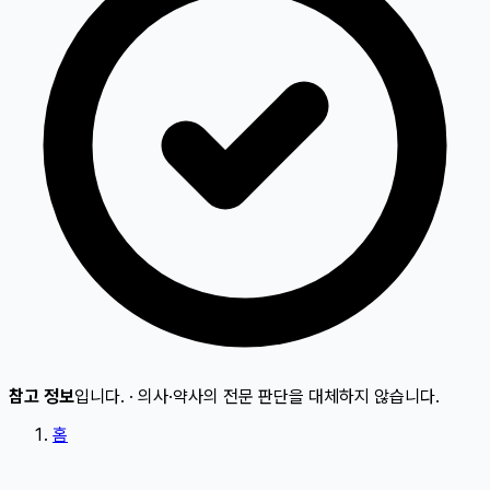
참고 정보
입니다.
·
의사·약사의 전문 판단을 대체하지 않습니다.
홈