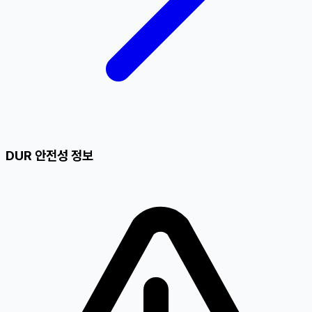
DUR 안전성 정보