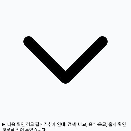
다음 확인 경로 펼치기
추가 안내:
검색, 비교, 음식·음료, 출처 확인
경로를 접어 두었습니다.