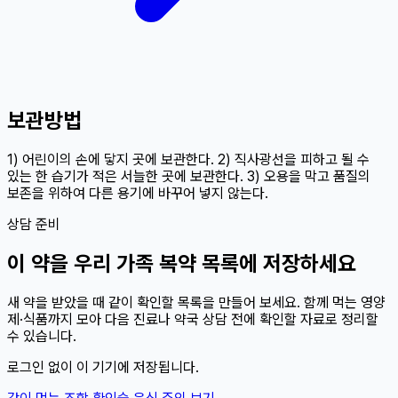
보관방법
1) 어린이의 손에 닿지 곳에 보관한다. 2) 직사광선을 피하고 될 수
있는 한 습기가 적은 서늘한 곳에 보관한다. 3) 오용을 막고 품질의
보존을 위하여 다른 용기에 바꾸어 넣지 않는다.
상담 준비
이
약
을 우리 가족 복약 목록에 저장하세요
새 약을 받았을 때 같이 확인할 목록을 만들어 보세요. 함께 먹는 영양
제·식품까지 모아 다음 진료나 약국 상담 전에 확인할 자료로 정리할
수 있습니다.
로그인 없이 이 기기에 저장됩니다.