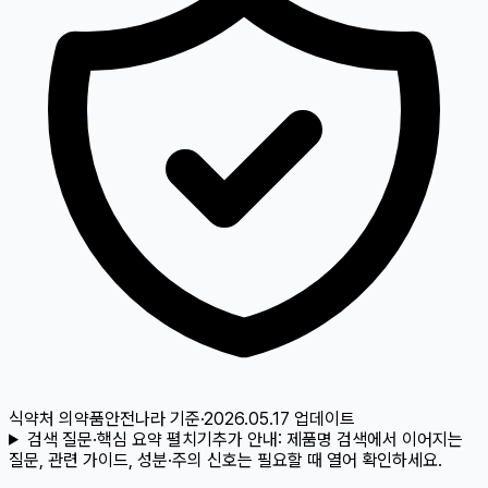
식약처 의약품안전나라
기준
·
2026.05.17
업데이트
검색 질문·핵심 요약 펼치기
추가 안내:
제품명 검색에서 이어지는
질문, 관련 가이드, 성분·주의 신호는 필요할 때 열어 확인하세요.