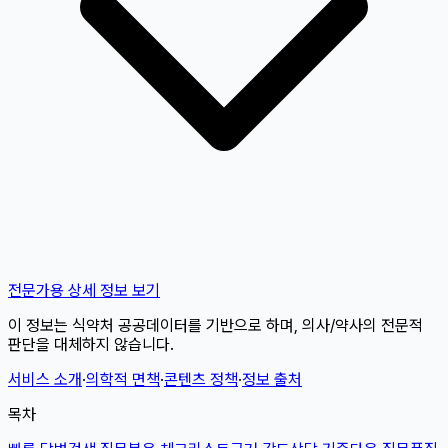
전문가용 상세 정보 보기
이 정보는 식약처 공공데이터를 기반으로 하며, 의사/약사의 전문적
판단을 대체하지 않습니다.
서비스 소개
·
의학적 면책
·
콘텐츠 정책
·
정보 출처
목차