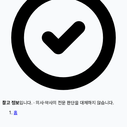
참고 정보
입니다.
·
의사·약사의 전문 판단을 대체하지 않습니다.
홈