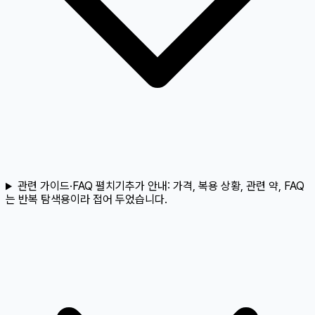
관련 가이드·FAQ 펼치기
추가 안내:
가격, 복용 상황, 관련 약, FAQ
는 반복 탐색용이라 접어 두었습니다.