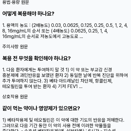
용법·용량 원문
어떻게 복용해야 하나요?
1. 용액의 농도 : (2배농도) 0.03, 0.0625, 0.125, 0.25, 0.5, 1, 2, 4,
8, 16mg/mL의 순서 또는 (4배농도) 0.0625, 0.25, 1, 4,
16mg/mL의 순서로 저농도에서 고농도로 ...
주의사항 원문
복용 전 무엇을 확인해야 하나요?
1. 다음 환자에게는 투여하지 말 것 1) 이 약 또는 부교감 신경
흥분제에 과민반응을 보였던 환자 2) 동일한 날에 반복 진단을 위하여
추가 투여하지 않는다. 3) 베타 아드레날린 차단제, 항콜린제,
테오필린을 투여 받는 환자 4) 기저 FEV1 ...
상호작용 원문
같이 먹는 약이나 영양제가 있으면요?
1) 베타작용제 및 테오필린은 이 약에 대한 기도의 반응을 저해한다.
그러므로 다음 기간 동안 이 약의 사용 전에 이러한 약물들을