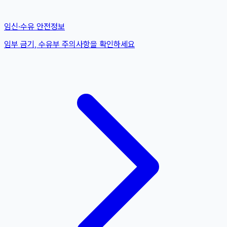
임신·수유 안전정보
임부 금기, 수유부 주의사항을 확인하세요