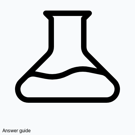
Answer guide