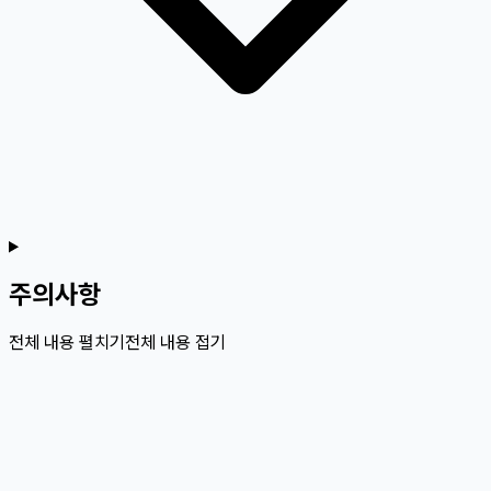
주의사항
전체 내용 펼치기
전체 내용 접기