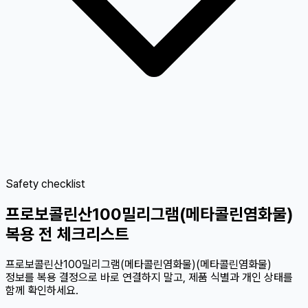
Safety checklist
프로보콜린산100밀리그램(메타콜린염화물)
복용 전 체크리스트
프로보콜린산100밀리그램(메타콜린염화물)(메타콜린염화물)
정보를 복용 결정으로 바로 연결하지 말고, 제품 식별과 개인 상태를
함께 확인하세요.