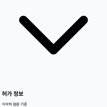
허가 정보
식약처 원문 기준