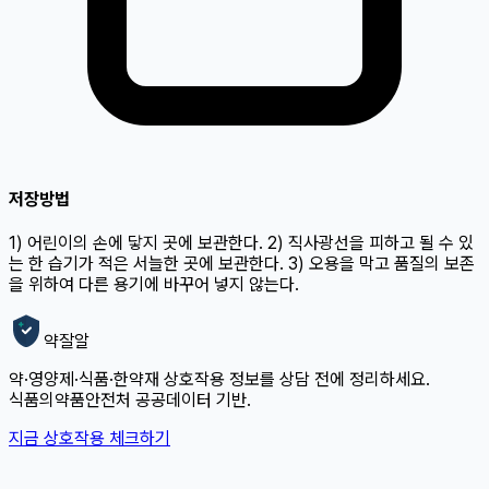
저장방법
1) 어린이의 손에 닿지 곳에 보관한다. 2) 직사광선을 피하고 될 수 있
는 한 습기가 적은 서늘한 곳에 보관한다. 3) 오용을 막고 품질의 보존
을 위하여 다른 용기에 바꾸어 넣지 않는다.
약잘알
약·영양제·식품·한약재 상호작용 정보를 상담 전에 정리하세요.
식품의약품안전처 공공데이터 기반.
지금 상호작용 체크하기