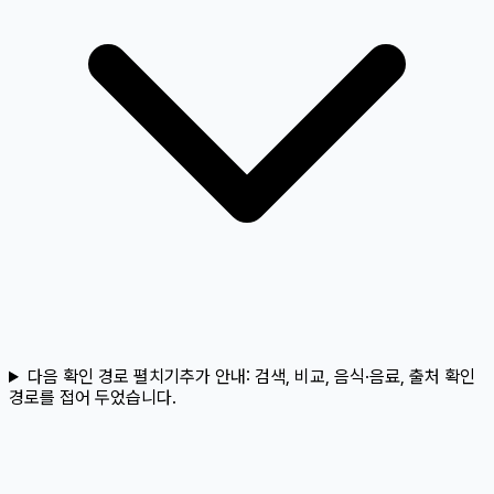
다음 확인 경로 펼치기
추가 안내:
검색, 비교, 음식·음료, 출처 확인
경로를 접어 두었습니다.