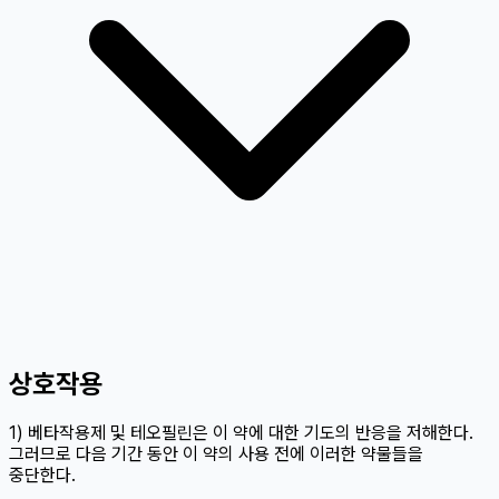
상호작용
1) 베타작용제 및 테오필린은 이 약에 대한 기도의 반응을 저해한다.
그러므로 다음 기간 동안 이 약의 사용 전에 이러한 약물들을
중단한다.