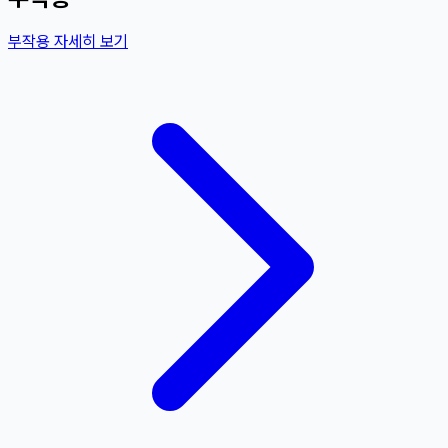
부작용 자세히 보기