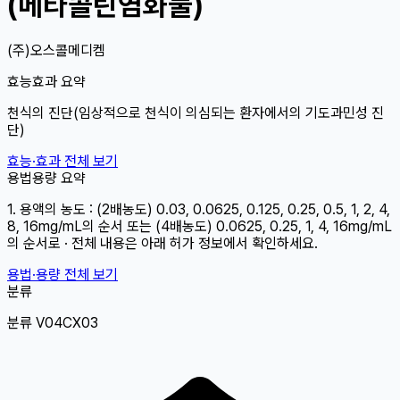
(메타콜린염화물)
(주)오스콜메디켐
효능효과 요약
천식의 진단(임상적으로 천식이 의심되는 환자에서의 기도과민성 진
단)
효능·효과 전체 보기
용법용량 요약
1. 용액의 농도 : (2배농도) 0.03, 0.0625, 0.125, 0.25, 0.5, 1, 2, 4,
8, 16mg/mL의 순서 또는 (4배농도) 0.0625, 0.25, 1, 4, 16mg/mL
의 순서로 · 전체 내용은 아래 허가 정보에서 확인하세요.
용법·용량 전체 보기
분류
분류 V04CX03