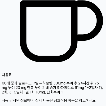
차
음료
08배 증가 클로피도그렐 부하용량 300mg 투여 후 24시간 뒤 75
mg 투여 20 mg 단회 투여 2 배 증가 타파미디스 61mg 1~2일차 1일
2회, 3~9일차 1일 1회 10mg, 단회투여 1.
자동 감지된 정보이며, 상세 내용은 상호작용 항목을 참고하세요.