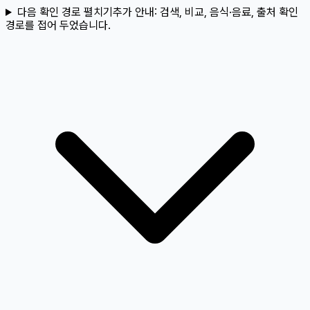
다음 확인 경로 펼치기
추가 안내:
검색, 비교, 음식·음료, 출처 확인
경로를 접어 두었습니다.