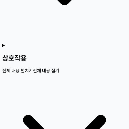
상호작용
전체 내용 펼치기
전체 내용 접기