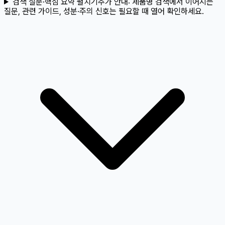
검색 질문·핵심 요약 펼치기
추가 안내:
제품명 검색에서 이어지는
질문, 관련 가이드, 성분·주의 신호는 필요할 때 열어 확인하세요.