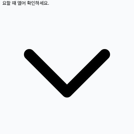
요할 때 열어 확인하세요.