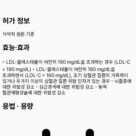
허가 정보
식약처 원문 기준
효능·효과
￮ LDL-콜레스테롤이 여전히 190 mg/dL을 초과하는 경우 (LDL-C
> 190 mg/dL) ￮ LDL-콜레스테롤이 여전히 160 mg/dL을
초과하면서 (LDL-C > 160 mg/dL), 조기 심혈관 질환의 가족력이
있거나 두가지 이상의 심혈관 질환 위험 인자가 있는 경우 - 뇌졸중에
대한 위험성 감소 - 심근경색에 대한 위험성 감소 - 동맥
혈관재형성술에 대한 위험성 감소
용법 · 용량