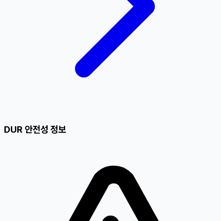
DUR 안전성 정보