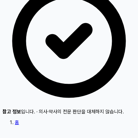
참고 정보
입니다.
·
의사·약사의 전문 판단을 대체하지 않습니다.
홈