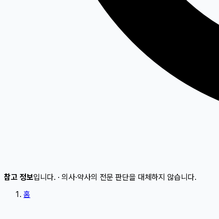
참고 정보
입니다.
·
의사·약사의 전문 판단을 대체하지 않습니다.
홈