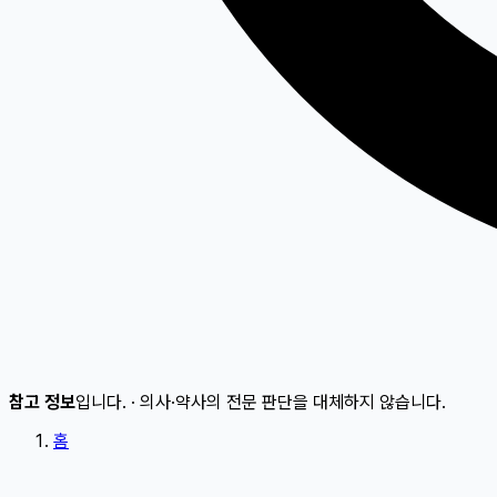
참고 정보
입니다.
·
의사·약사의 전문 판단을 대체하지 않습니다.
홈