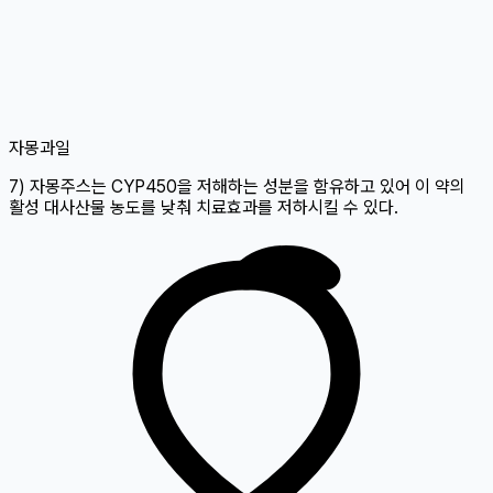
자몽
과일
7) 자몽주스는 CYP450을 저해하는 성분을 함유하고 있어 이 약의
활성 대사산물 농도를 낮춰 치료효과를 저하시킬 수 있다.