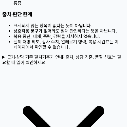
통증
출처·판단 한계
표시되지 않는 항목이 없다는 뜻이 아닙니다.
상호작용 문구가 없더라도 절대 안전하다는 뜻은 아닙니다.
복용 중단, 대체, 증량, 감량을 지시하지 않습니다.
실제 처방 의도, 검사 수치, 알레르기 병력, 복용 시간표는 이
페이지에서 확인할 수 없습니다.
근거·상담 기준 펼치기
추가 안내:
출처, 상담 기준, 품질 신호는 필
요할 때 열어 확인하세요.