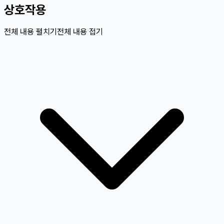
상호작용
전체 내용 펼치기
전체 내용 접기