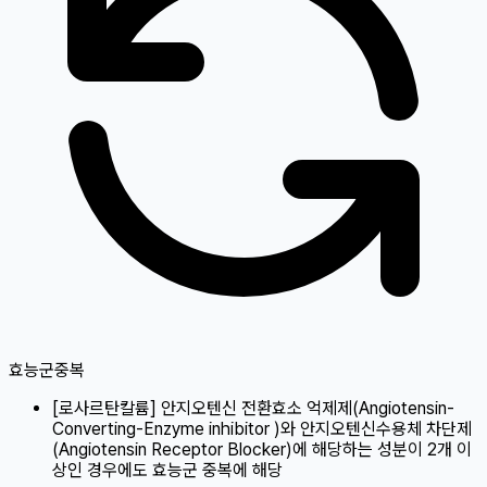
효능군중복
[
로사르탄칼륨
]
안지오텐신 전환효소 억제제(Angiotensin-
Converting-Enzyme inhibitor )와 안지오텐신수용체 차단제
(Angiotensin Receptor Blocker)에 해당하는 성분이 2개 이
상인 경우에도 효능군 중복에 해당