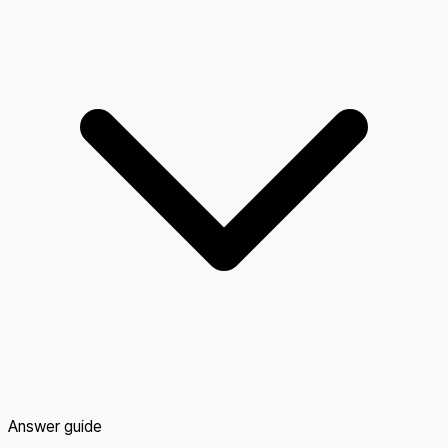
Answer guide