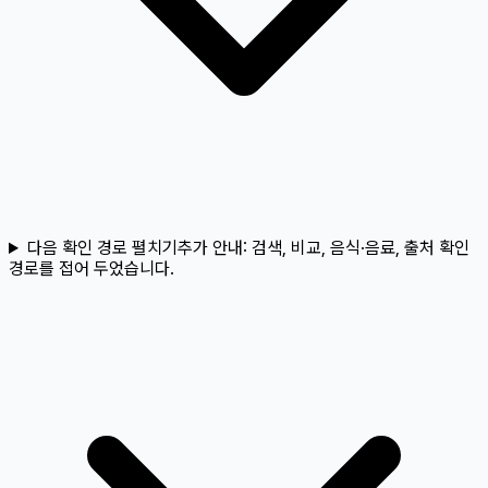
다음 확인 경로 펼치기
추가 안내:
검색, 비교, 음식·음료, 출처 확인
경로를 접어 두었습니다.