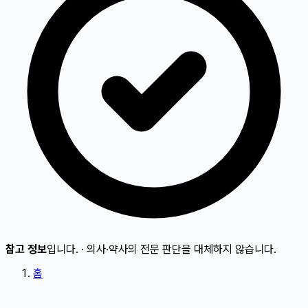
참고 정보
입니다.
·
의사·약사의 전문 판단을 대체하지 않습니다.
홈