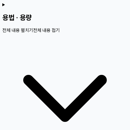
용법 · 용량
전체 내용 펼치기
전체 내용 접기