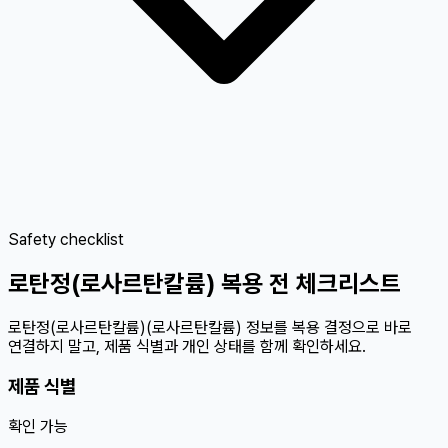
Safety checklist
로탄정(로사르탄칼륨) 복용 전 체크리스트
로탄정(로사르탄칼륨)(로사르탄칼륨) 정보를 복용 결정으로 바로
연결하지 말고, 제품 식별과 개인 상태를 함께 확인하세요.
제품 식별
확인 가능