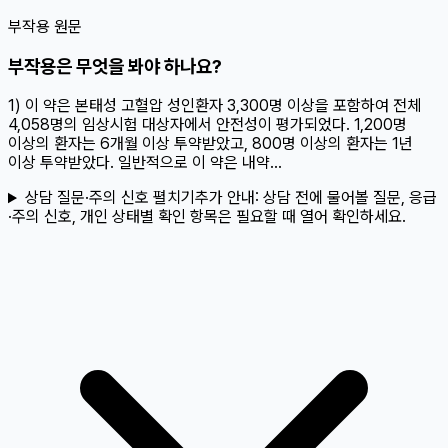
부작용 원문
부작용은 무엇을 봐야 하나요?
1) 이 약은 본태성 고혈압 성인환자 3,300명 이상을 포함하여 전체
4,058명의 임상시험 대상자에서 안전성이 평가되었다. 1,200명
이상의 환자는 6개월 이상 투약받았고, 800명 이상의 환자는 1년
이상 투약받았다. 일반적으로 이 약은 내약...
상담 질문·주의 신호 펼치기
추가 안내:
상담 전에 물어볼 질문, 응급
·주의 신호, 개인 상태별 확인 항목은 필요할 때 열어 확인하세요.