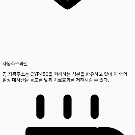
자몽주스
과일
7) 자몽주스는 CYP450을 저해하는 성분을 함유하고 있어 이 약의
활성 대사산물 농도를 낮춰 치료효과를 저하시킬 수 있다.