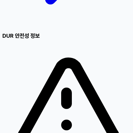
DUR 안전성 정보