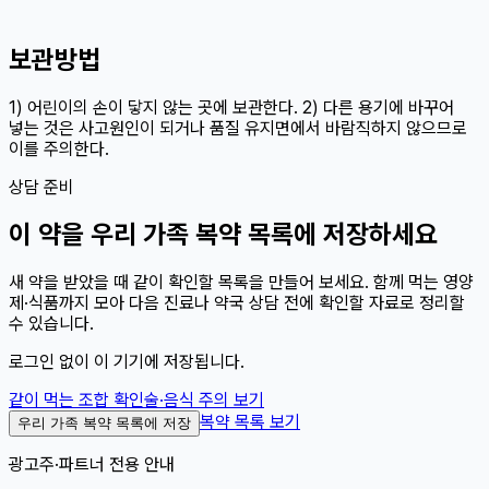
보관방법
1) 어린이의 손이 닿지 않는 곳에 보관한다. 2) 다른 용기에 바꾸어
넣는 것은 사고원인이 되거나 품질 유지면에서 바람직하지 않으므로
이를 주의한다.
상담 준비
이
약
을 우리 가족 복약 목록에 저장하세요
새 약을 받았을 때 같이 확인할 목록을 만들어 보세요. 함께 먹는 영양
제·식품까지 모아 다음 진료나 약국 상담 전에 확인할 자료로 정리할
수 있습니다.
로그인 없이 이 기기에 저장됩니다.
같이 먹는 조합 확인
술·음식 주의 보기
복약 목록 보기
우리 가족 복약 목록에 저장
광고주·파트너 전용 안내