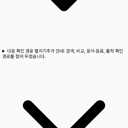
다음 확인 경로 펼치기
추가 안내:
검색, 비교, 음식·음료, 출처 확인
경로를 접어 두었습니다.