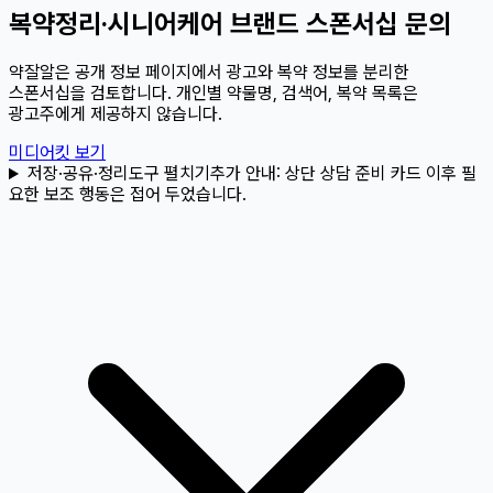
복약정리·시니어케어 브랜드 스폰서십 문의
약잘알은 공개 정보 페이지에서 광고와 복약 정보를 분리한
스폰서십을 검토합니다. 개인별 약물명, 검색어, 복약 목록은
광고주에게 제공하지 않습니다.
미디어킷 보기
저장·공유·정리도구 펼치기
추가 안내:
상단 상담 준비 카드 이후 필
요한 보조 행동은 접어 두었습니다.