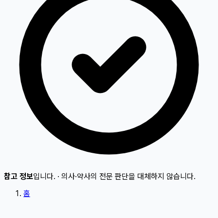
참고 정보
입니다.
·
의사·약사의 전문 판단을 대체하지 않습니다.
홈