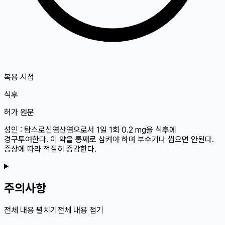
복용 시점
식후
허가 원문
성인 : 탐스로신염산염으로서 1일 1회 0.2 mg을 식후에
경구투여한다. 이 약을 통째로 삼켜야 하며 부수거나 씹으면 안된다.
증상에 따라 적절히 증감한다.
주의사항
전체 내용 펼치기
전체 내용 접기