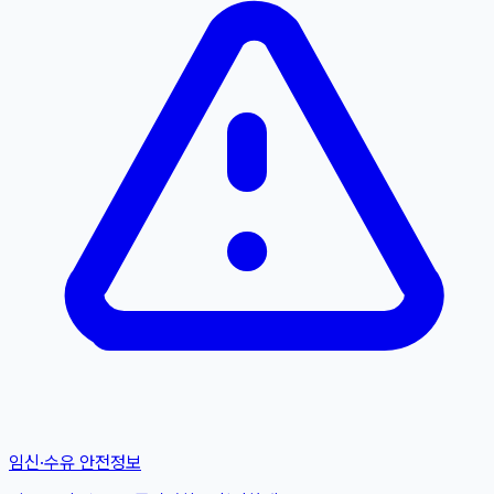
임신·수유 안전정보