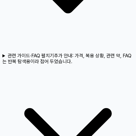
관련 가이드·FAQ 펼치기
추가 안내:
가격, 복용 상황, 관련 약, FAQ
는 반복 탐색용이라 접어 두었습니다.