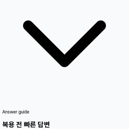
Answer guide
복용 전 빠른 답변