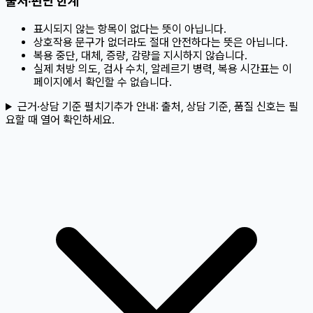
출처·판단 한계
표시되지 않는 항목이 없다는 뜻이 아닙니다.
상호작용 문구가 없더라도 절대 안전하다는 뜻은 아닙니다.
복용 중단, 대체, 증량, 감량을 지시하지 않습니다.
실제 처방 의도, 검사 수치, 알레르기 병력, 복용 시간표는 이
페이지에서 확인할 수 없습니다.
근거·상담 기준 펼치기
추가 안내:
출처, 상담 기준, 품질 신호는 필
요할 때 열어 확인하세요.