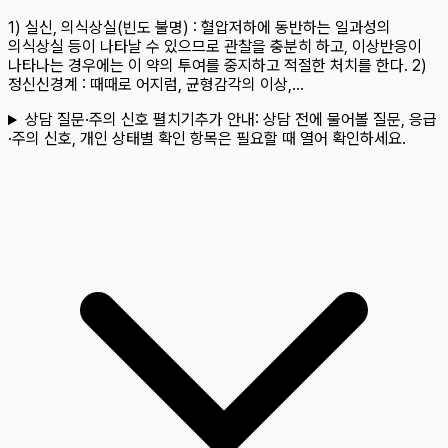
1) 실신, 의식상실(빈도 불명) : 혈압저하에 동반하는 일과성의
의식상실 등이 나타날 수 있으므로 관찰을 충분히 하고, 이상반응이
나타나는 경우에는 이 약의 투여를 중지하고 적절한 처치를 한다. 2)
정신신경계 : 때때로 어지럼, 균형감각의 이상,...
상담 질문·주의 신호 펼치기
추가 안내:
상담 전에 물어볼 질문, 응급
·주의 신호, 개인 상태별 확인 항목은 필요할 때 열어 확인하세요.