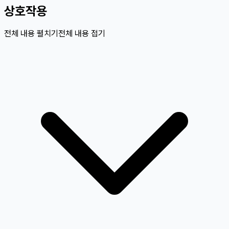
상호작용
전체 내용 펼치기
전체 내용 접기