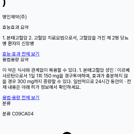
)
명인제약(주)
효능효과 요약
1. 본태고혈압 2. 고혈압 치료요법으로서, 고혈압을 가진 제 2형 당뇨
병 환자의 신장병
효능·효과 전체 보기
용법용량 요약
이 약은 식사와 관계없이 복용할 수 있다. 1. 본태고혈압 성인 : 이르베
사르탄으로서 1일 1회 150 mg을 경구투여하며, 효과가 충분하지 않
을 경우 300 mg까지 증량할 수 있다. 일반적으로 24시간 동안의 · 전
체 내용은 아래 허가 정보에서 확인하세요.
용법·용량 전체 보기
분류
분류 C09CA04