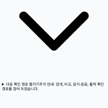
다음 확인 경로 펼치기
추가 안내:
검색, 비교, 음식·음료, 출처 확인
경로를 접어 두었습니다.