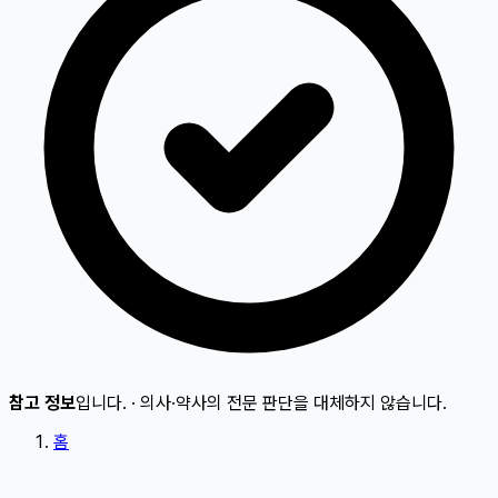
참고 정보
입니다.
·
의사·약사의 전문 판단을 대체하지 않습니다.
홈