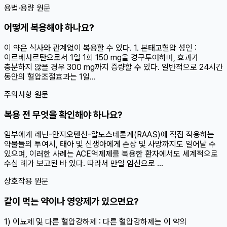
용법·용량 원문
어떻게 복용해야 하나요?
이 약은 식사와 관계없이 복용할 수 있다. 1. 본태고혈압 성인 :
이르베사르탄으로서 1일 1회 150 mg을 경구투여하며, 효과가
충분하지 않을 경우 300 mg까지 증량할 수 있다. 일반적으로 24시간
동안의 혈압조절효과는 1일...
주의사항 원문
복용 전 무엇을 확인해야 하나요?
임부에게 레닌-안지오텐신-알도스테론계(RAAS)에 직접 작용하는
약물들의 투여시, 태아 및 신생아에게 손상 및 사망까지도 일어날 수
있으며, 이러한 사례는 ACE억제제를 복용한 환자에서도 세계적으로
수십 례가 보고된 바 있다. 따라서 만일 임신으로 ...
상호작용 원문
같이 먹는 약이나 영양제가 있으면요?
1) 이뇨제 및 다른 혈압강하제 : 다른 혈압강하제는 이 약의