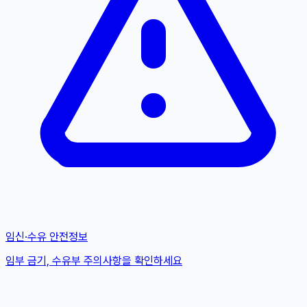
임신·수유 안전정보
임부 금기, 수유부 주의사항을 확인하세요