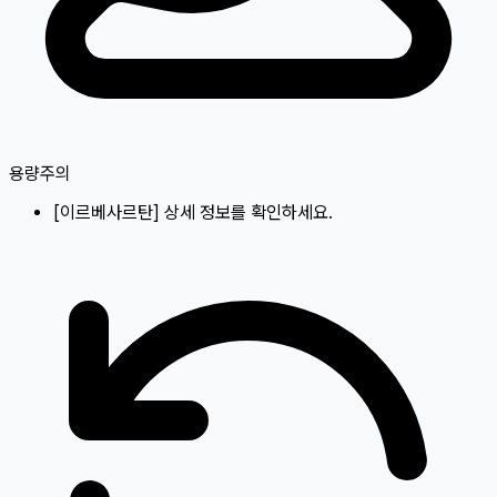
용량주의
[
이르베사르탄
]
상세 정보를 확인하세요.