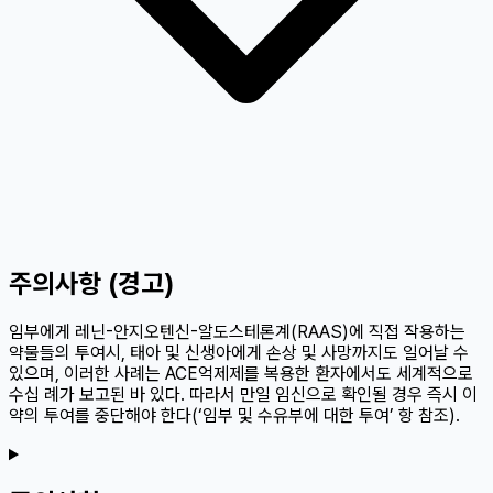
주의사항 (경고)
임부에게 레닌-안지오텐신-알도스테론계(RAAS)에 직접 작용하는
약물들의 투여시, 태아 및 신생아에게 손상 및 사망까지도 일어날 수
있으며, 이러한 사례는 ACE억제제를 복용한 환자에서도 세계적으로
수십 례가 보고된 바 있다. 따라서 만일 임신으로 확인될 경우 즉시 이
약의 투여를 중단해야 한다(‘임부 및 수유부에 대한 투여’ 항 참조).