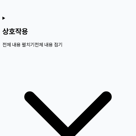
상호작용
전체 내용 펼치기
전체 내용 접기