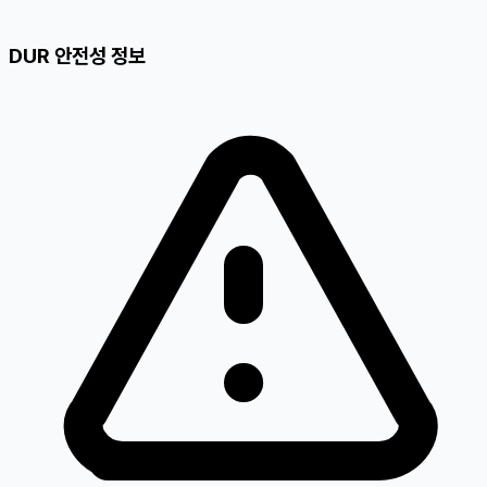
DUR 안전성 정보