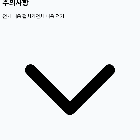
주의사항
전체 내용 펼치기
전체 내용 접기