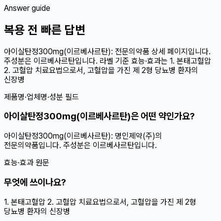
Answer guide
복용 전 빠른 답변
아이살탄정300mg(이르베사르탄): 전문의약품 상세 페이지입니다.
주성분은 이르베사르탄입니다. 라벨 기준 효능·효과는 1. 본태고혈압
2. 고혈압 치료요법으로서, 고혈압을 가진 제 2형 당뇨병 환자의
신장병
제품명·업체명·성분 필드
아이살탄정300mg(이르베사르탄)은 어떤 약인가요?
아이살탄정300mg(이르베사르탄): 명인제약(주)의
전문의약품입니다. 주성분은 이르베사르탄입니다.
효능·효과 원문
무엇에 쓰이나요?
1. 본태고혈압 2. 고혈압 치료요법으로서, 고혈압을 가진 제 2형
당뇨병 환자의 신장병