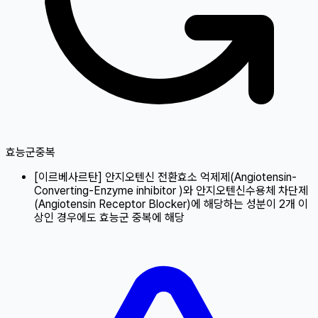
효능군중복
[
이르베사르탄
]
안지오텐신 전환효소 억제제(Angiotensin-
Converting-Enzyme inhibitor )와 안지오텐신수용체 차단제
(Angiotensin Receptor Blocker)에 해당하는 성분이 2개 이
상인 경우에도 효능군 중복에 해당