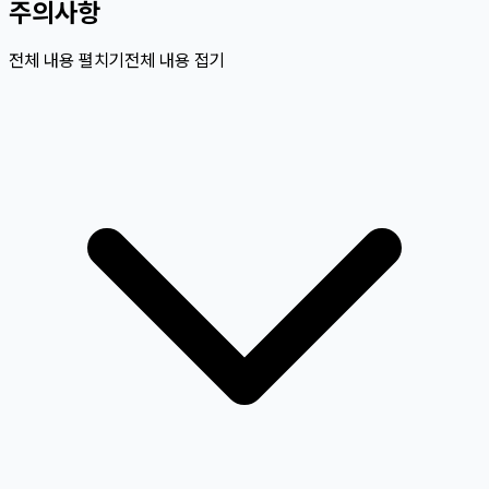
주의사항
전체 내용 펼치기
전체 내용 접기