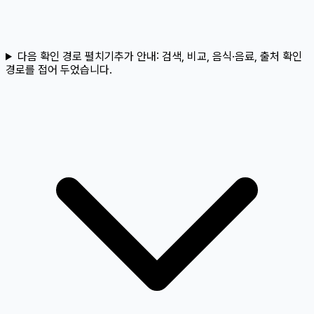
다음 확인 경로 펼치기
추가 안내:
검색, 비교, 음식·음료, 출처 확인
경로를 접어 두었습니다.