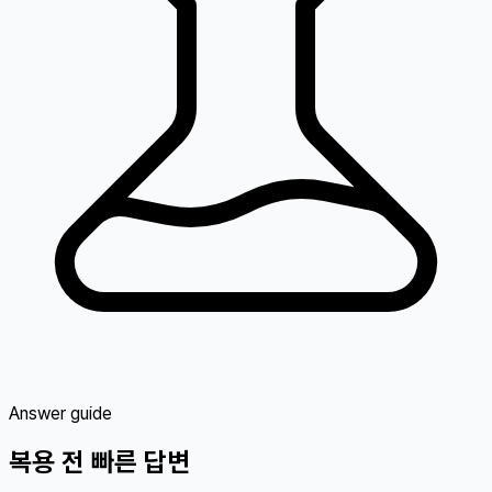
Answer guide
복용 전 빠른 답변