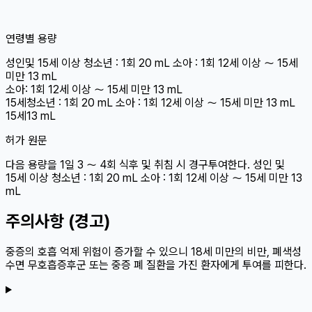
연령별 용량
성인
및 15세 이상 청소년 : 1회 20 mL 소아 : 1회 12세 이상 〜 15세
미만 13 mL
소아
: 1회 12세 이상 〜 15세 미만 13 mL
15세
청소년 : 1회 20 mL 소아 : 1회 12세 이상 〜 15세 미만 13 mL
15세
13 mL
허가 원문
다음 용량을 1일 3 〜 4회 식후 및 취침 시 경구투여한다. 성인 및
15세 이상 청소년 : 1회 20 mL 소아 : 1회 12세 이상 〜 15세 미만 13
mL
주의사항 (경고)
중증의 호흡 억제 위험이 증가할 수 있으니 18세 미만의 비만, 폐색성
수면 무호흡증후군 또는 중증 폐 질환을 가진 환자에게 투여를 피한다.