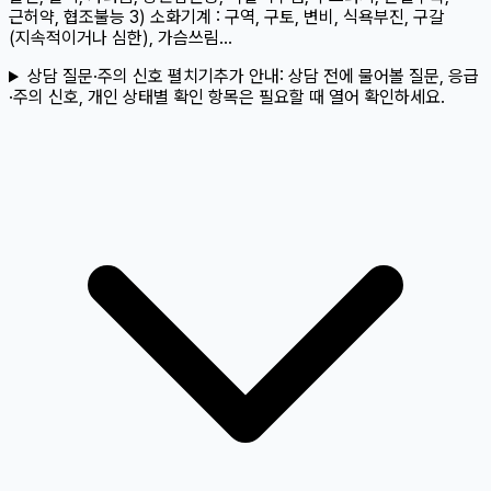
근허약, 협조불능 3) 소화기계 : 구역, 구토, 변비, 식욕부진, 구갈
(지속적이거나 심한), 가슴쓰림...
상담 질문·주의 신호 펼치기
추가 안내:
상담 전에 물어볼 질문, 응급
·주의 신호, 개인 상태별 확인 항목은 필요할 때 열어 확인하세요.