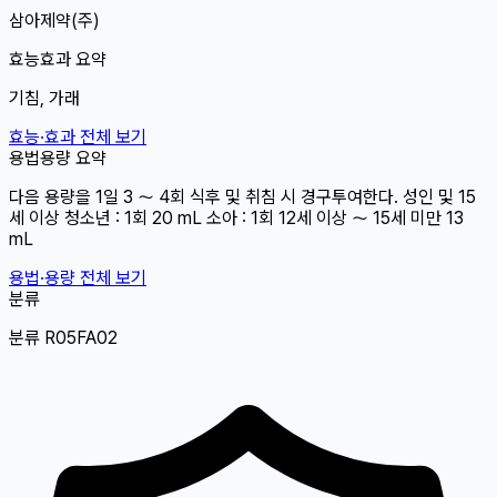
삼아제약(주)
효능효과 요약
기침, 가래
효능·효과 전체 보기
용법용량 요약
다음 용량을 1일 3 〜 4회 식후 및 취침 시 경구투여한다. 성인 및 15
세 이상 청소년 : 1회 20 mL 소아 : 1회 12세 이상 〜 15세 미만 13
mL
용법·용량 전체 보기
분류
분류 R05FA02