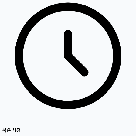
복용 시점