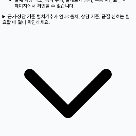
실제 처방 의도, 검사 수치, 알레르기 병력, 복용 시간표는 이
페이지에서 확인할 수 없습니다.
근거·상담 기준 펼치기
추가 안내:
출처, 상담 기준, 품질 신호는 필
요할 때 열어 확인하세요.