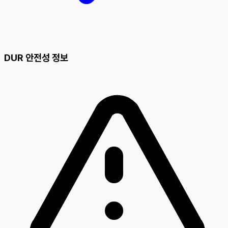
DUR 안전성 정보