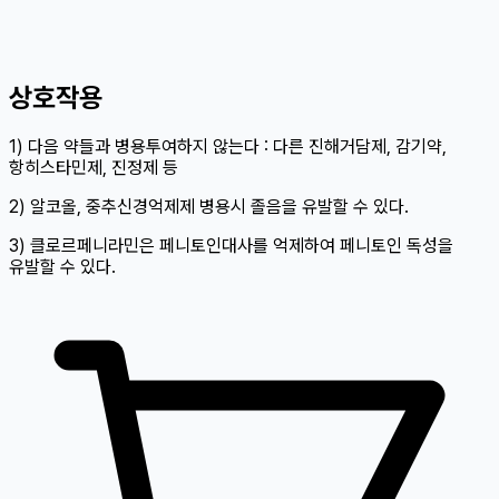
상호작용
1) 다음 약들과 병용투여하지 않는다 : 다른 진해거담제, 감기약,
항히스타민제, 진정제 등
2) 알코올, 중추신경억제제 병용시 졸음을 유발할 수 있다.
3) 클로르페니라민은 페니토인대사를 억제하여 페니토인 독성을
유발할 수 있다.