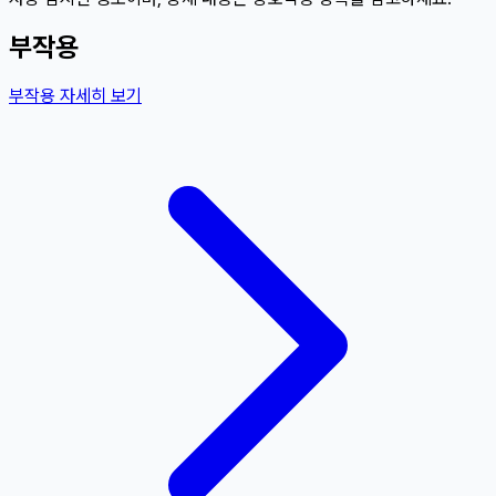
부작용
부작용 자세히 보기