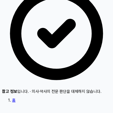
참고 정보
입니다.
·
의사·약사의 전문 판단을 대체하지 않습니다.
홈