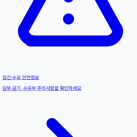
임신·수유 안전정보
임부 금기, 수유부 주의사항을 확인하세요