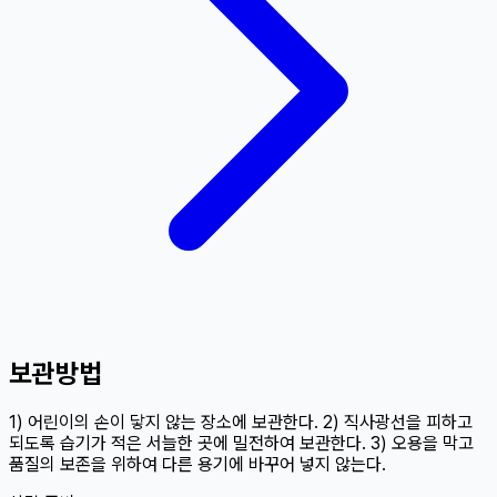
보관방법
1) 어린이의 손이 닿지 않는 장소에 보관한다. 2) 직사광선을 피하고
되도록 습기가 적은 서늘한 곳에 밀전하여 보관한다. 3) 오용을 막고
품질의 보존을 위하여 다른 용기에 바꾸어 넣지 않는다.