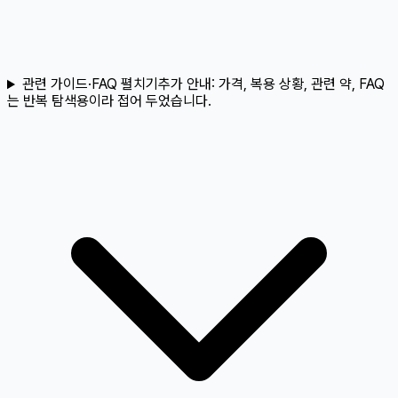
관련 가이드·FAQ 펼치기
추가 안내:
가격, 복용 상황, 관련 약, FAQ
는 반복 탐색용이라 접어 두었습니다.