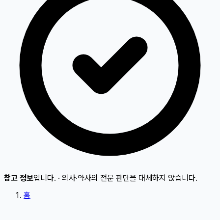
참고 정보
입니다.
·
의사·약사의 전문 판단을 대체하지 않습니다.
홈