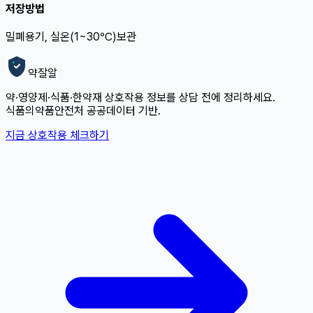
저장방법
밀폐용기, 실온(1~30℃)보관
약잘알
약·영양제·식품·한약재 상호작용 정보를 상담 전에 정리하세요.
식품의약품안전처 공공데이터 기반.
지금 상호작용 체크하기