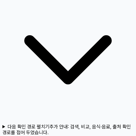
다음 확인 경로 펼치기
추가 안내:
검색, 비교, 음식·음료, 출처 확인
경로를 접어 두었습니다.