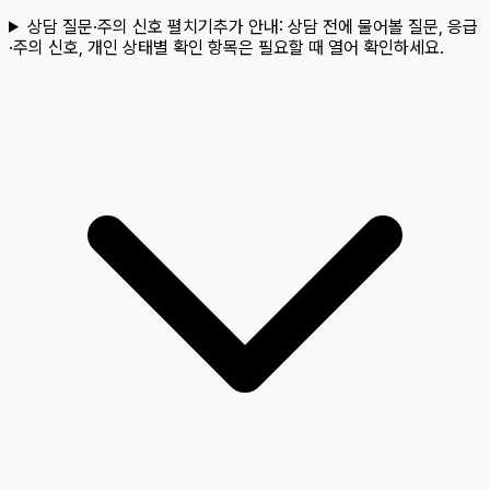
상담 질문·주의 신호 펼치기
추가 안내:
상담 전에 물어볼 질문, 응급
·주의 신호, 개인 상태별 확인 항목은 필요할 때 열어 확인하세요.