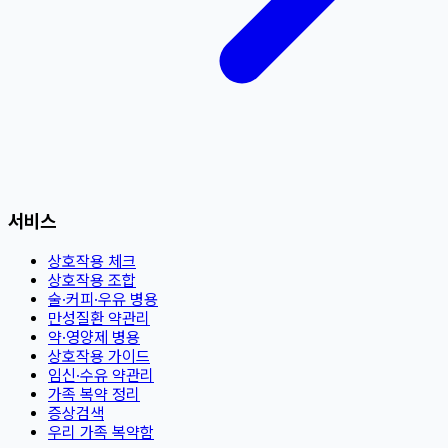
서비스
상호작용 체크
상호작용 조합
술·커피·우유 병용
만성질환 약관리
약·영양제 병용
상호작용 가이드
임신·수유 약관리
가족 복약 정리
증상검색
우리 가족 복약함