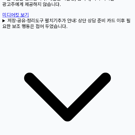
광고주에게 제공하지 않습니다.
미디어킷 보기
저장·공유·정리도구 펼치기
추가 안내:
상단 상담 준비 카드 이후 필
요한 보조 행동은 접어 두었습니다.