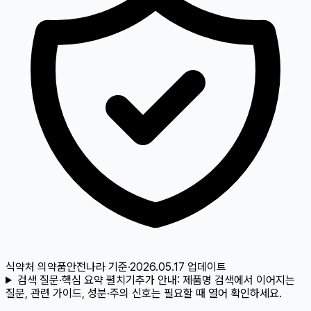
식약처 의약품안전나라
기준
·
2026.05.17
업데이트
검색 질문·핵심 요약 펼치기
추가 안내:
제품명 검색에서 이어지는
질문, 관련 가이드, 성분·주의 신호는 필요할 때 열어 확인하세요.