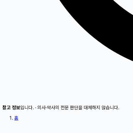
참고 정보
입니다.
·
의사·약사의 전문 판단을 대체하지 않습니다.
홈