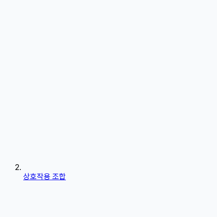
상호작용 조합