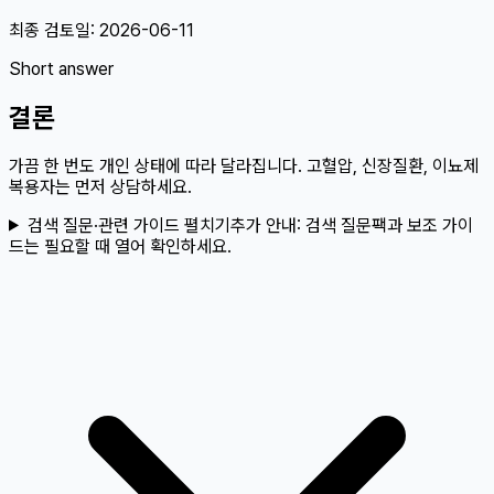
최종 검토일:
2026-06-11
Short answer
결론
가끔 한 번도 개인 상태에 따라 달라집니다. 고혈압, 신장질환, 이뇨제
복용자는 먼저 상담하세요.
검색 질문·관련 가이드 펼치기
추가 안내:
검색 질문팩과 보조 가이
드는 필요할 때 열어 확인하세요.