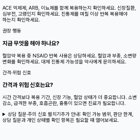
ACE 억제제, ARB, 이뇨제를 함께 복용하는지 확인하세요. 신장질환,
심부전, 고령인지 확인하세요. 진통제를 며칠 이상 반복 복용해야
하는지 확인하세요.
권장 행동
지금 무엇을 해야 하나요?
혈압약 복용 중 NSAID 반복 사용은 상담하세요. 혈압과 부종, 소변량
변화를 확인하세요. 대체 진통제 가능성을 약사에게 문의하세요.
간격·위험 신호
간격과 위험 신호는요?
시간 간격보다 복용 기간, 신장 기능, 혈압 상태가 더 중요합니다. 소변
감소, 급격한 부종, 호흡곤란, 흉통이 있으면 진료가 필요합니다.
상담 질문·주의 신호 펼치기
추가 안내:
확인 가능 범위, 판단 한계,
상담 질문과 개인 상태별 확인 항목은 필요할 때 열어보세요.