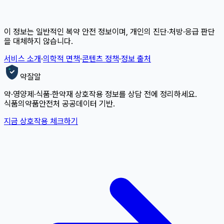
이 정보는 일반적인 복약 안전 정보이며, 개인의 진단·처방·응급 판단
을 대체하지 않습니다.
서비스 소개
·
의학적 면책
·
콘텐츠 정책
·
정보 출처
약잘알
약·영양제·식품·한약재 상호작용 정보를 상담 전에 정리하세요.
식품의약품안전처 공공데이터 기반.
지금 상호작용 체크하기