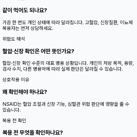
같이 먹어도 되나요?
가끔 한 번도 개인 상태에 따라 달라집니다. 고혈압, 신장질환, 이뇨제
복용자는 먼저 상담하세요.
위험도 해석
혈압·신장 확인은 어떤 뜻인가요?
혈압·신장 확인 수준의 대표 병용 상황입니다. 개인의 처방 목적, 용량,
검사 수치, 다른 병용약에 따라 실제 판단은 달라질 수 있습니다.
상호작용 이유
왜 확인해야 하나요?
NSAID는 혈압 조절과 신장 기능, 심혈관 위험 판단에 영향을 줄 수
있습니다.
복용 전 확인
복용 전 무엇을 확인하나요?