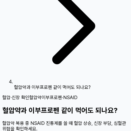
혈압약과 이부프로펜 같이 먹어도 되나요?
혈압·신장 확인
혈압약
이부프로펜·NSAID
혈압약과 이부프로펜 같이 먹어도 되나요?
혈압약 복용 중 NSAID 진통제를 쓸 때 혈압 상승, 신장 부담, 심혈관
위험을 확인하세요.