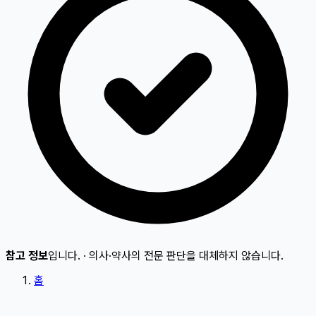
참고 정보
입니다.
·
의사·약사의 전문 판단을 대체하지 않습니다.
홈