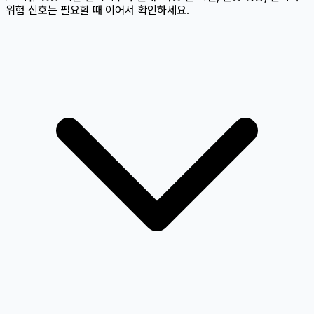
위험 신호는 필요할 때 이어서 확인하세요.