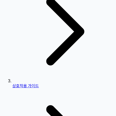
상호작용 가이드