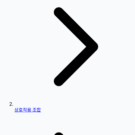
상호작용 조합