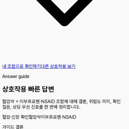
내 조합으로 확인하기
다른 상호작용 보기
Answer guide
상호작용 빠른 답변
혈압약 + 이부프로펜·NSAID 조합에 대해 결론, 위험도 의미, 확인
질문, 상담 우선 신호를 한 번에 정리합니다.
혈압·신장 확인
혈압약
이부프로펜·NSAID
가이드 결론