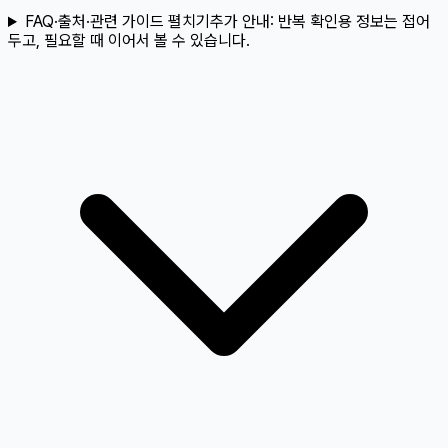
FAQ·출처·관련 가이드 펼치기
추가 안내:
반복 확인용 정보는 접어
두고, 필요할 때 이어서 볼 수 있습니다.