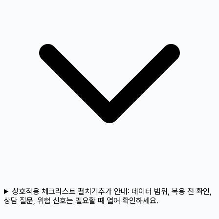
상호작용 체크리스트 펼치기
추가 안내:
데이터 범위, 복용 전 확인,
상담 질문, 위험 신호는 필요할 때 열어 확인하세요.