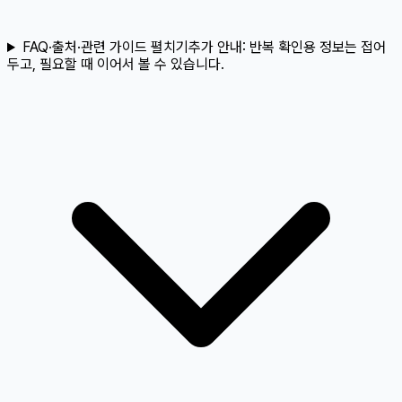
FAQ·출처·관련 가이드 펼치기
추가 안내:
반복 확인용 정보는 접어
두고, 필요할 때 이어서 볼 수 있습니다.