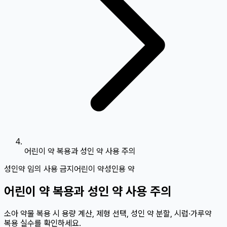
어린이 약 복용과 성인 약 사용 주의
성인약 임의 사용 금지
어린이 약
성인용 약
어린이 약 복용과 성인 약 사용 주의
소아 약물 복용 시 용량 계산, 제형 선택, 성인 약 분할, 시럽·가루약
복용 실수를 확인하세요.