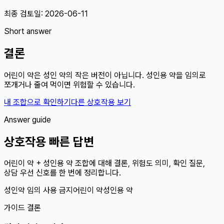
최종 검토일:
2026-06-11
Short answer
결론
어린이 약은 성인 약의 작은 버전이 아닙니다. 성인용 약을 임의로
쪼개거나 줄여 먹이면 위험할 수 있습니다.
내 조합으로 확인하기
다른 상호작용 보기
Answer guide
상호작용 빠른 답변
어린이 약 + 성인용 약 조합에 대해 결론, 위험도 의미, 확인 질문,
상담 우선 신호를 한 번에 정리합니다.
성인약 임의 사용 금지
어린이 약
성인용 약
가이드 결론