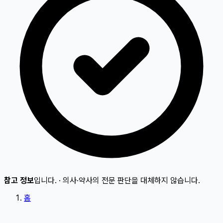
참고 정보
입니다.
·
의사·약사의 전문 판단을 대체하지 않습니다.
홈