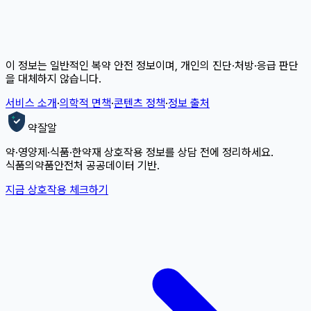
이 정보는 일반적인 복약 안전 정보이며, 개인의 진단·처방·응급 판단
을 대체하지 않습니다.
서비스 소개
·
의학적 면책
·
콘텐츠 정책
·
정보 출처
약잘알
약·영양제·식품·한약재 상호작용 정보를 상담 전에 정리하세요.
식품의약품안전처 공공데이터 기반.
지금 상호작용 체크하기