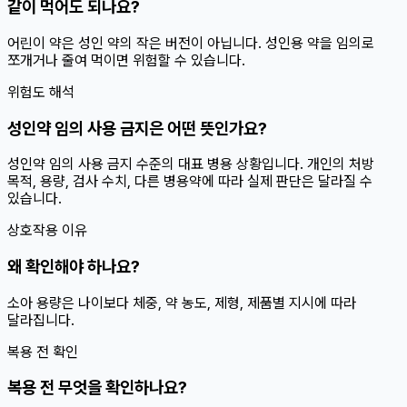
같이 먹어도 되나요?
어린이 약은 성인 약의 작은 버전이 아닙니다. 성인용 약을 임의로
쪼개거나 줄여 먹이면 위험할 수 있습니다.
위험도 해석
성인약 임의 사용 금지은 어떤 뜻인가요?
성인약 임의 사용 금지 수준의 대표 병용 상황입니다. 개인의 처방
목적, 용량, 검사 수치, 다른 병용약에 따라 실제 판단은 달라질 수
있습니다.
상호작용 이유
왜 확인해야 하나요?
소아 용량은 나이보다 체중, 약 농도, 제형, 제품별 지시에 따라
달라집니다.
복용 전 확인
복용 전 무엇을 확인하나요?