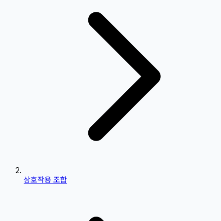
상호작용 조합