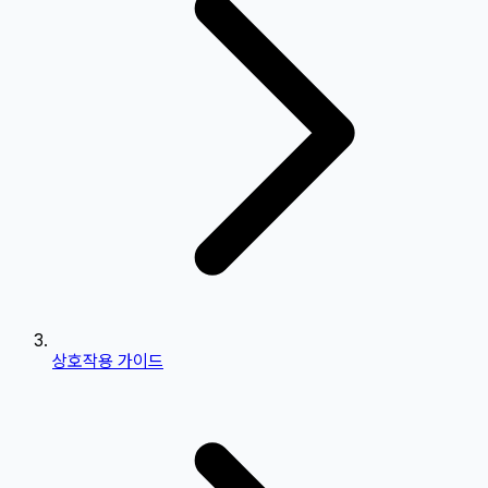
상호작용 가이드