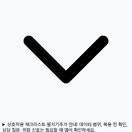
상호작용 체크리스트 펼치기
추가 안내:
데이터 범위, 복용 전 확인,
상담 질문, 위험 신호는 필요할 때 열어 확인하세요.