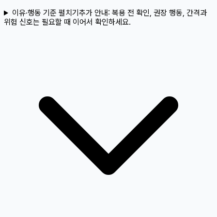
이유·행동 기준 펼치기
추가 안내:
복용 전 확인, 권장 행동, 간격과
위험 신호는 필요할 때 이어서 확인하세요.