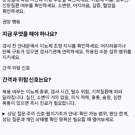
신장질환 여부를 확인하세요. 소변량, 어지러움, 갈증, 혈압을
확인하세요.
권장 행동
지금 무엇을 해야 하나요?
검사 전 안내문에서 이뇨제 조정 지시를 확인하세요. 어지러움이나
반복 구토가 있으면 검사기관에 연락하세요. 허용된 수분 섭취 범위를
지키세요.
간격·위험 신호
간격과 위험 신호는요?
복용 여부는 이뇨제 종류, 검사 시간, 탈수 위험, 기저질환에 따라
달라집니다. 실신, 소변이 거의 없음, 의식 저하, 흉통, 숨참, 심한
복통이 있으면 즉시 진료가 필요합니다.
상담 질문·주의 신호 펼치기
추가 안내:
확인 가능 범위, 판단 한계,
상담 질문과 개인 상태별 확인 항목은 필요할 때 열어보세요.