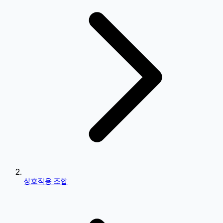
상호작용 조합