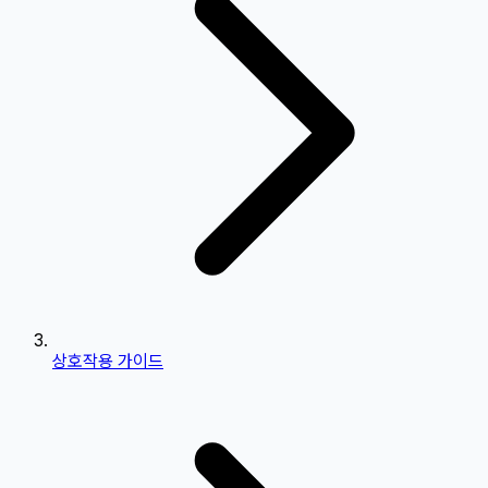
상호작용 가이드