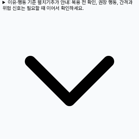
이유·행동 기준 펼치기
추가 안내:
복용 전 확인, 권장 행동, 간격과
위험 신호는 필요할 때 이어서 확인하세요.