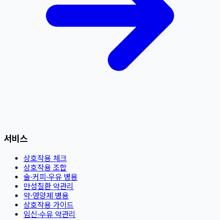
서비스
상호작용 체크
상호작용 조합
술·커피·우유 병용
만성질환 약관리
약·영양제 병용
상호작용 가이드
임신·수유 약관리