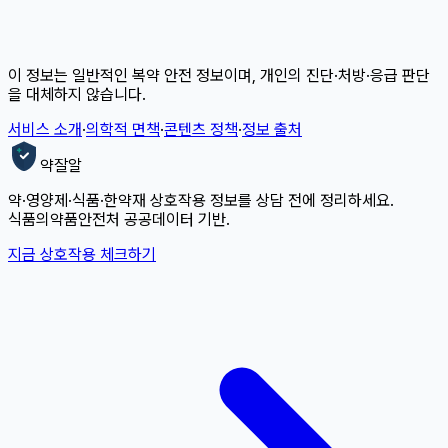
이 정보는 일반적인 복약 안전 정보이며, 개인의 진단·처방·응급 판단
을 대체하지 않습니다.
서비스 소개
·
의학적 면책
·
콘텐츠 정책
·
정보 출처
약잘알
약·영양제·식품·한약재 상호작용 정보를 상담 전에 정리하세요.
식품의약품안전처 공공데이터 기반.
지금 상호작용 체크하기