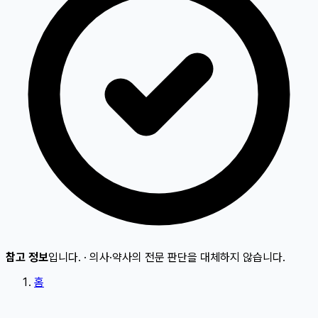
참고 정보
입니다.
·
의사·약사의 전문 판단을 대체하지 않습니다.
홈