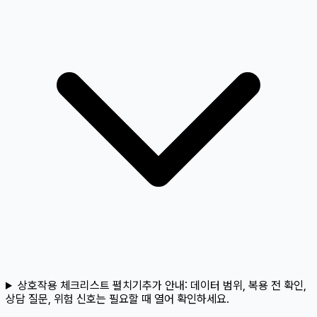
상호작용 체크리스트 펼치기
추가 안내:
데이터 범위, 복용 전 확인,
상담 질문, 위험 신호는 필요할 때 열어 확인하세요.