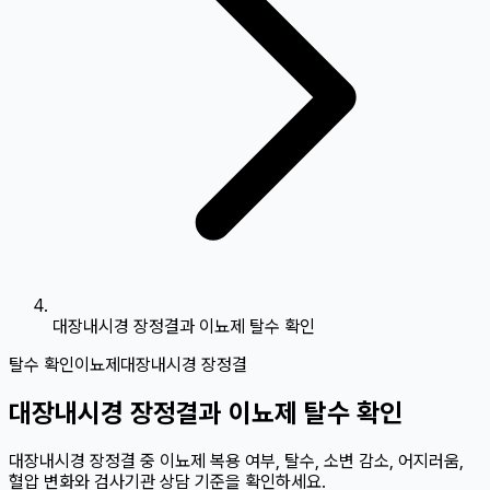
대장내시경 장정결과 이뇨제 탈수 확인
탈수 확인
이뇨제
대장내시경 장정결
대장내시경 장정결과 이뇨제 탈수 확인
대장내시경 장정결 중 이뇨제 복용 여부, 탈수, 소변 감소, 어지러움,
혈압 변화와 검사기관 상담 기준을 확인하세요.