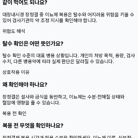
같이 먹어도 되나요?
대장내시경 장정결 중 이뇨제 복용은 탈수와 어지러움 위험을 키울 수
있어 검사기관의 약 조정 지시를 확인해야 합니다.
위험도 해석
탈수 확인은 어떤 뜻인가요?
탈수 확인 수준의 대표 병용 상황입니다. 개인의 처방 목적, 용량, 검사
수치, 다른 병용약에 따라 실제 판단은 달라질 수 있습니다.
상호작용 이유
왜 확인해야 하나요?
장정결은 설사와 금식을 동반하고, 이뇨제는 수분·전해질 상태와
혈압에 영향을 줄 수 있습니다.
복용 전 확인
복용 전 무엇을 확인하나요?
장정결제 복용 시간과 허용 수분을 확인하세요. 이뇨제 이름, 심부전·