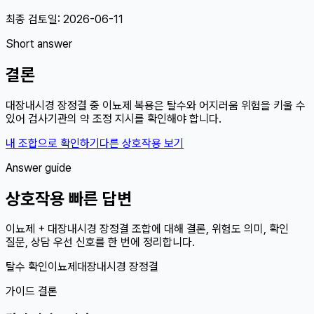
최종 검토일:
2026-06-11
Short answer
결론
대장내시경 장정결 중 이뇨제 복용은 탈수와 어지러움 위험을 키울 수
있어 검사기관의 약 조정 지시를 확인해야 합니다.
내 조합으로 확인하기
다른 상호작용 보기
Answer guide
상호작용 빠른 답변
이뇨제 + 대장내시경 장정결 조합에 대해 결론, 위험도 의미, 확인
질문, 상담 우선 신호를 한 번에 정리합니다.
탈수 확인
이뇨제
대장내시경 장정결
가이드 결론