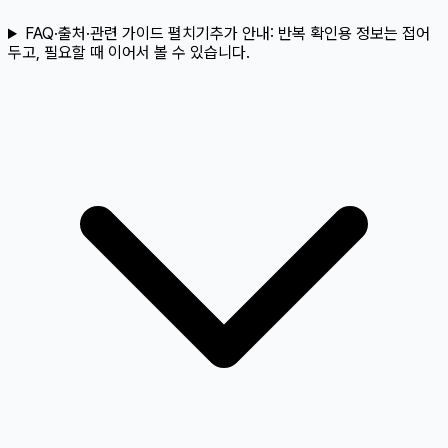
FAQ·출처·관련 가이드 펼치기
추가 안내:
반복 확인용 정보는 접어
두고, 필요할 때 이어서 볼 수 있습니다.