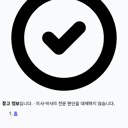
참고 정보
입니다.
·
의사·약사의 전문 판단을 대체하지 않습니다.
홈