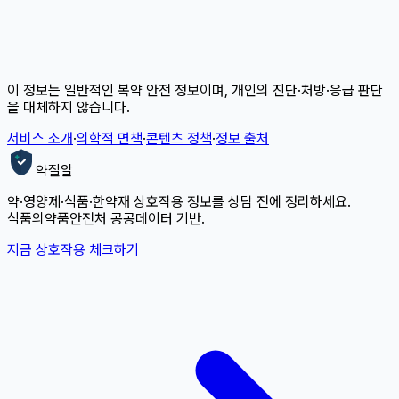
이 정보는 일반적인 복약 안전 정보이며, 개인의 진단·처방·응급 판단
을 대체하지 않습니다.
서비스 소개
·
의학적 면책
·
콘텐츠 정책
·
정보 출처
약잘알
약·영양제·식품·한약재 상호작용 정보를 상담 전에 정리하세요.
식품의약품안전처 공공데이터 기반.
지금 상호작용 체크하기