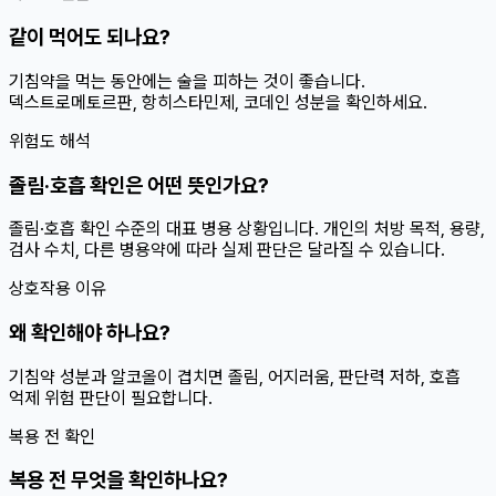
같이 먹어도 되나요?
기침약을 먹는 동안에는 술을 피하는 것이 좋습니다.
덱스트로메토르판, 항히스타민제, 코데인 성분을 확인하세요.
위험도 해석
졸림·호흡 확인은 어떤 뜻인가요?
졸림·호흡 확인 수준의 대표 병용 상황입니다. 개인의 처방 목적, 용량,
검사 수치, 다른 병용약에 따라 실제 판단은 달라질 수 있습니다.
상호작용 이유
왜 확인해야 하나요?
기침약 성분과 알코올이 겹치면 졸림, 어지러움, 판단력 저하, 호흡
억제 위험 판단이 필요합니다.
복용 전 확인
복용 전 무엇을 확인하나요?