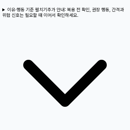
이유·행동 기준 펼치기
추가 안내:
복용 전 확인, 권장 행동, 간격과
위험 신호는 필요할 때 이어서 확인하세요.