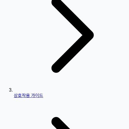
상호작용 가이드