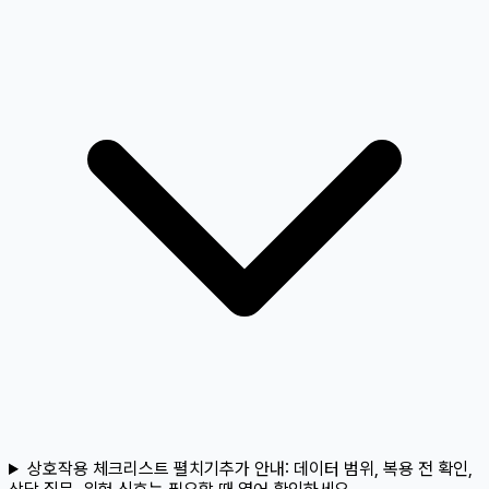
상호작용 체크리스트 펼치기
추가 안내:
데이터 범위, 복용 전 확인,