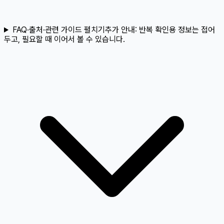
FAQ·출처·관련 가이드 펼치기
추가 안내:
반복 확인용 정보는 접어
두고, 필요할 때 이어서 볼 수 있습니다.