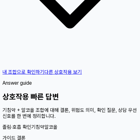
내 조합으로 확인하기
다른 상호작용 보기
Answer guide
상호작용 빠른 답변
기침약 + 알코올 조합에 대해 결론, 위험도 의미, 확인 질문, 상담 우선
신호를 한 번에 정리합니다.
졸림·호흡 확인
기침약
알코올
가이드 결론