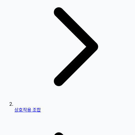
상호작용 조합