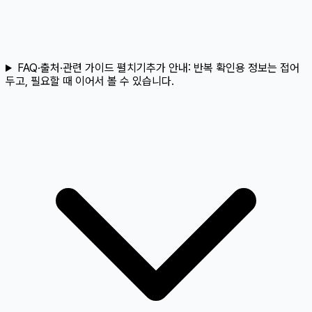
FAQ·출처·관련 가이드 펼치기
추가 안내:
반복 확인용 정보는 접어
두고, 필요할 때 이어서 볼 수 있습니다.