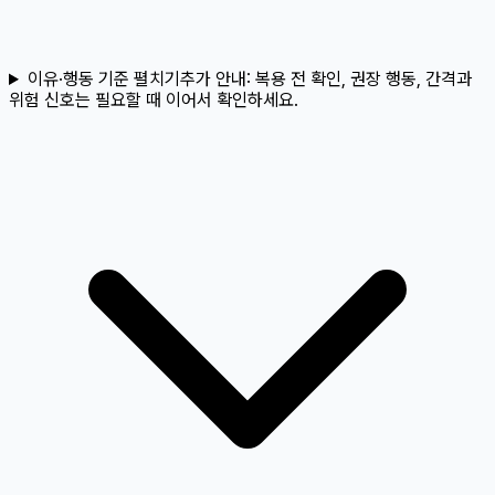
이유·행동 기준 펼치기
추가 안내:
복용 전 확인, 권장 행동, 간격과
위험 신호는 필요할 때 이어서 확인하세요.