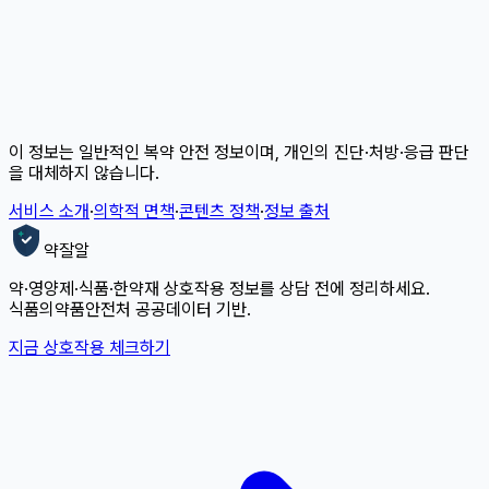
이 정보는 일반적인 복약 안전 정보이며, 개인의 진단·처방·응급 판단
을 대체하지 않습니다.
서비스 소개
·
의학적 면책
·
콘텐츠 정책
·
정보 출처
약잘알
약·영양제·식품·한약재 상호작용 정보를 상담 전에 정리하세요.
식품의약품안전처 공공데이터 기반.
지금 상호작용 체크하기