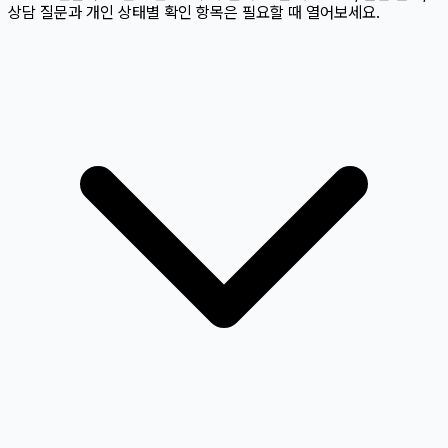
상담 질문과 개인 상태별 확인 항목은 필요할 때 열어보세요.