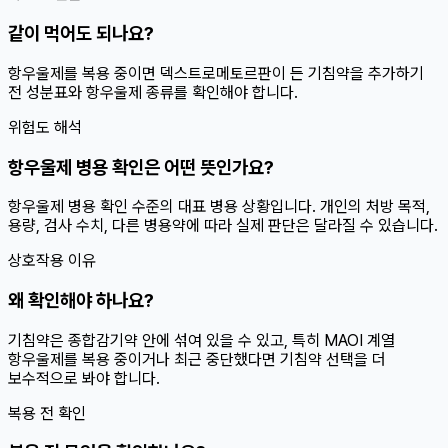
같이 먹어도 되나요?
항우울제를 복용 중이면 덱스트로메토르판이 든 기침약을 추가하기
전 성분표와 항우울제 종류를 확인해야 합니다.
위험도 해석
항우울제 병용 확인은 어떤 뜻인가요?
항우울제 병용 확인 수준의 대표 병용 상황입니다. 개인의 처방 목적,
용량, 검사 수치, 다른 병용약에 따라 실제 판단은 달라질 수 있습니다.
상호작용 이유
왜 확인해야 하나요?
기침약은 종합감기약 안에 섞여 있을 수 있고, 특히 MAOI 계열
항우울제를 복용 중이거나 최근 중단했다면 기침약 선택을 더
보수적으로 봐야 합니다.
복용 전 확인