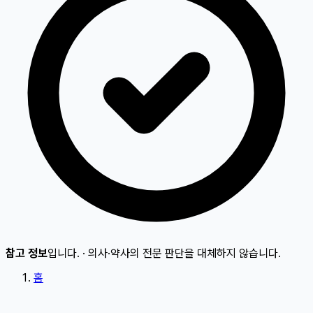
참고 정보
입니다.
·
의사·약사의 전문 판단을 대체하지 않습니다.
홈