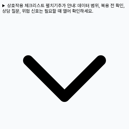
상호작용 체크리스트 펼치기
추가 안내:
데이터 범위, 복용 전 확인,
상담 질문, 위험 신호는 필요할 때 열어 확인하세요.