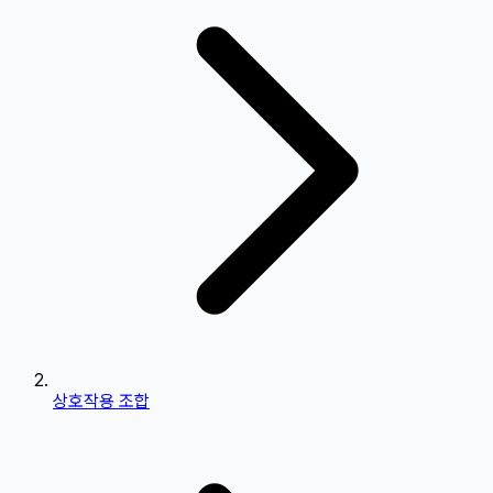
상호작용 조합