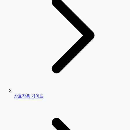
상호작용 가이드