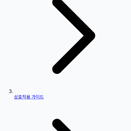
상호작용 가이드