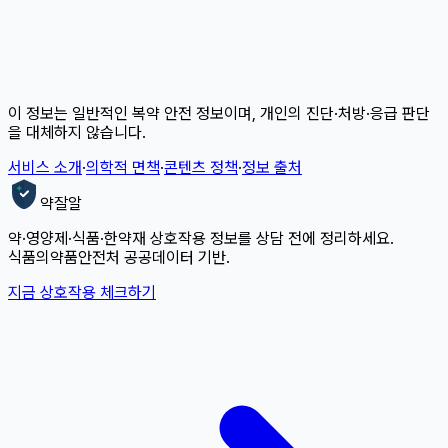
이 정보는 일반적인 복약 안전 정보이며, 개인의 진단·처방·응급 판단
을 대체하지 않습니다.
서비스 소개
·
의학적 면책
·
콘텐츠 정책
·
정보 출처
약잘알
약·영양제·식품·한약재 상호작용 정보를 상담 전에 정리하세요.
식품의약품안전처 공공데이터 기반.
지금 상호작용 체크하기