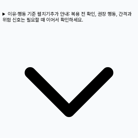
이유·행동 기준 펼치기
추가 안내:
복용 전 확인, 권장 행동, 간격과
위험 신호는 필요할 때 이어서 확인하세요.