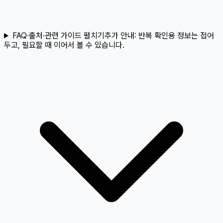
FAQ·출처·관련 가이드 펼치기
추가 안내:
반복 확인용 정보는 접어
두고, 필요할 때 이어서 볼 수 있습니다.