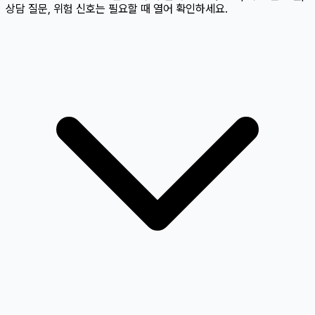
상담 질문, 위험 신호는 필요할 때 열어 확인하세요.