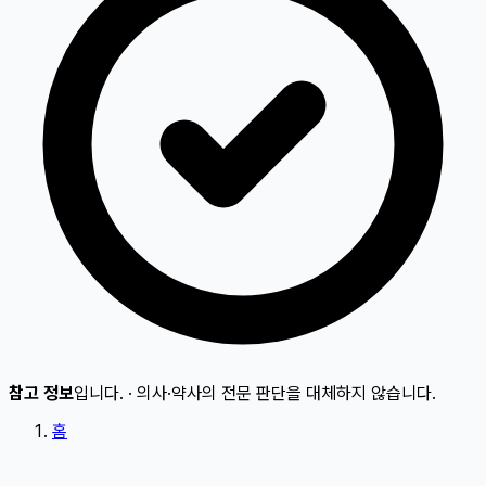
참고 정보
입니다.
·
의사·약사의 전문 판단을 대체하지 않습니다.
홈