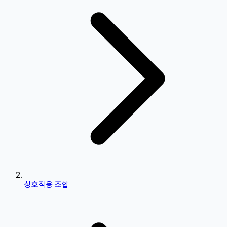
상호작용 조합