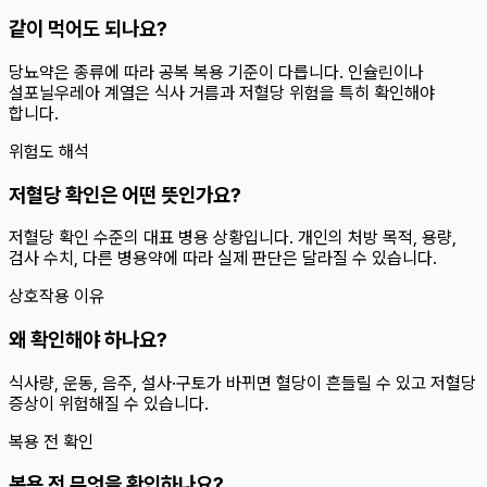
같이 먹어도 되나요?
당뇨약은 종류에 따라 공복 복용 기준이 다릅니다. 인슐린이나
설포닐우레아 계열은 식사 거름과 저혈당 위험을 특히 확인해야
합니다.
위험도 해석
저혈당 확인은 어떤 뜻인가요?
저혈당 확인 수준의 대표 병용 상황입니다. 개인의 처방 목적, 용량,
검사 수치, 다른 병용약에 따라 실제 판단은 달라질 수 있습니다.
상호작용 이유
왜 확인해야 하나요?
식사량, 운동, 음주, 설사·구토가 바뀌면 혈당이 흔들릴 수 있고 저혈당
증상이 위험해질 수 있습니다.
복용 전 확인
복용 전 무엇을 확인하나요?