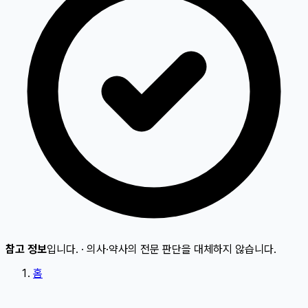
참고 정보
입니다.
·
의사·약사의 전문 판단을 대체하지 않습니다.
홈