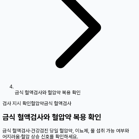
금식 혈액검사와 혈압약 복용 확인
검사 지시 확인
혈압약
금식 혈액검사
금식 혈액검사와 혈압약 복용 확인
금식 혈액검사·건강검진 당일 혈압약, 이뇨제, 물 섭취 가능 여부와
어지러움·혈압 상승 신호를 확인하세요.