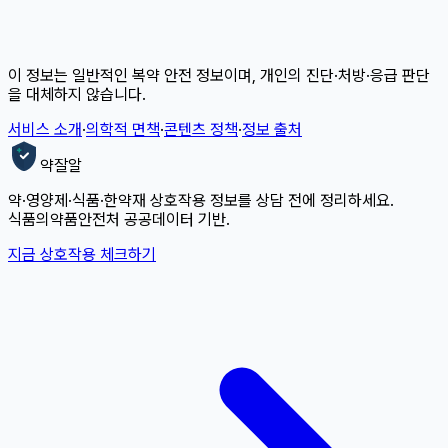
이 정보는 일반적인 복약 안전 정보이며, 개인의 진단·처방·응급 판단
을 대체하지 않습니다.
서비스 소개
·
의학적 면책
·
콘텐츠 정책
·
정보 출처
약잘알
약·영양제·식품·한약재 상호작용 정보를 상담 전에 정리하세요.
식품의약품안전처 공공데이터 기반.
지금 상호작용 체크하기