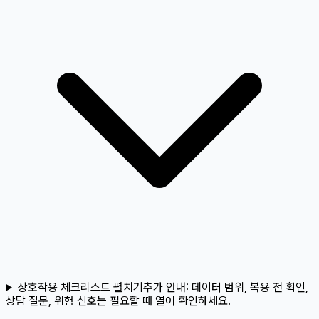
상호작용 체크리스트 펼치기
추가 안내:
데이터 범위, 복용 전 확인,
상담 질문, 위험 신호는 필요할 때 열어 확인하세요.