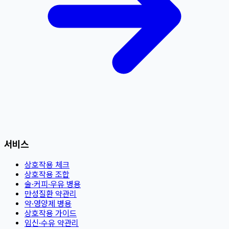
서비스
상호작용 체크
상호작용 조합
술·커피·우유 병용
만성질환 약관리
약·영양제 병용
상호작용 가이드
임신·수유 약관리