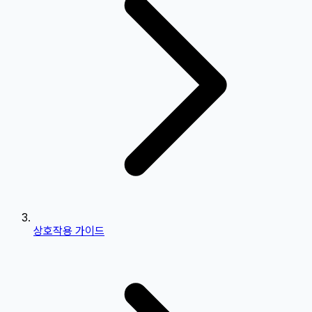
상호작용 가이드