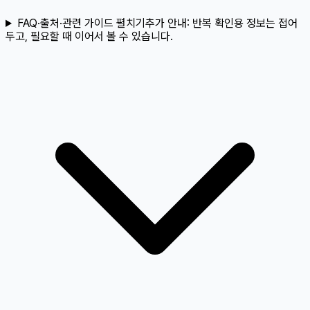
FAQ·출처·관련 가이드 펼치기
추가 안내:
반복 확인용 정보는 접어
두고, 필요할 때 이어서 볼 수 있습니다.