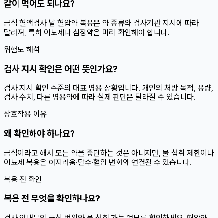
같이 먹어도 되나요?
금식 혈액검사 날 혈압약 복용은 약 종류와 검사기관 지시에 따라
달라져, 특히 이뇨제나 심장약은 미리 확인해야 합니다.
위험도 해석
검사 지시 확인은 어떤 뜻인가요?
검사 지시 확인 수준의 대표 병용 상황입니다. 개인의 처방 목적, 용량,
검사 수치, 다른 병용약에 따라 실제 판단은 달라질 수 있습니다.
상호작용 이유
왜 확인해야 하나요?
금식이라고 해서 모든 약을 중단하는 것은 아니지만, 물 섭취 제한이나
이뇨제 복용은 어지러움·탈수·혈압 변화와 연결될 수 있습니다.
복용 전 확인
복용 전 무엇을 확인하나요?
검사 안내문의 금식 범위와 물 섭취 가능 여부를 확인하세요. 혈압약