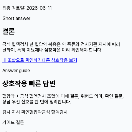
최종 검토일:
2026-06-11
Short answer
결론
금식 혈액검사 날 혈압약 복용은 약 종류와 검사기관 지시에 따라
달라져, 특히 이뇨제나 심장약은 미리 확인해야 합니다.
내 조합으로 확인하기
다른 상호작용 보기
Answer guide
상호작용 빠른 답변
혈압약 + 금식 혈액검사 조합에 대해 결론, 위험도 의미, 확인 질문,
상담 우선 신호를 한 번에 정리합니다.
검사 지시 확인
혈압약
금식 혈액검사
가이드 결론