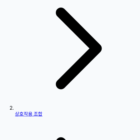
상호작용 조합