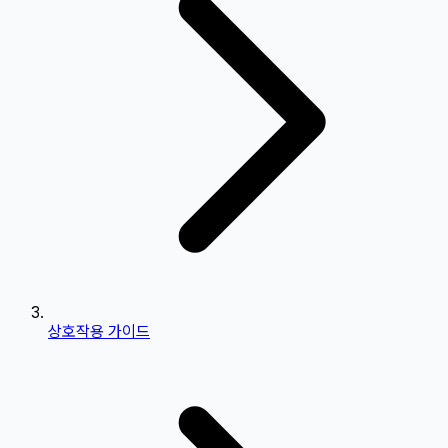
상호작용 가이드