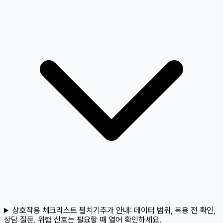
상호작용 체크리스트 펼치기
추가 안내:
데이터 범위, 복용 전 확인,
상담 질문, 위험 신호는 필요할 때 열어 확인하세요.