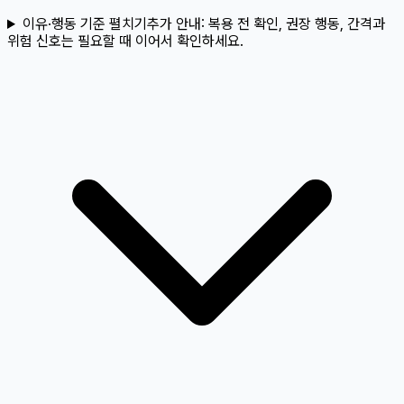
이유·행동 기준 펼치기
추가 안내:
복용 전 확인, 권장 행동, 간격과
위험 신호는 필요할 때 이어서 확인하세요.