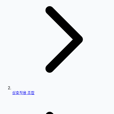
상호작용 조합