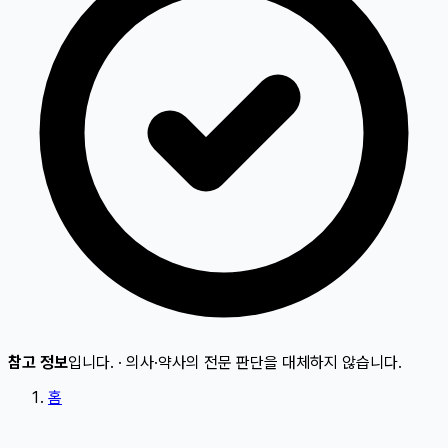
참고 정보
입니다.
·
의사·약사의 전문 판단을 대체하지 않습니다.
홈