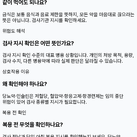
같이 먹어도 되나요?
금식은 보통 음식과 음료 제한을 뜻하지, 모든 약을 마음대로 끊으라는
뜻은 아닙니다. 검사기관 지시를 확인하세요.
위험도 해석
검사 지시 확인은 어떤 뜻인가요?
검사 지시 확인 수준의 대표 병용 상황입니다. 개인의 처방 목적, 용량,
검사 수치, 다른 병용약에 따라 실제 판단은 달라질 수 있습니다.
상호작용 이유
왜 확인해야 하나요?
당뇨약·인슐린은 저혈당, 혈압약·항응고제·항경련제는 임의 중단
위험이 있어 검사 종류별 지시가 필요합니다.
복용 전 확인
복용 전 무엇을 확인하나요?
검사 전날과 당일 아침 복용 지시를 확인했는지 보세요. 당뇨약,