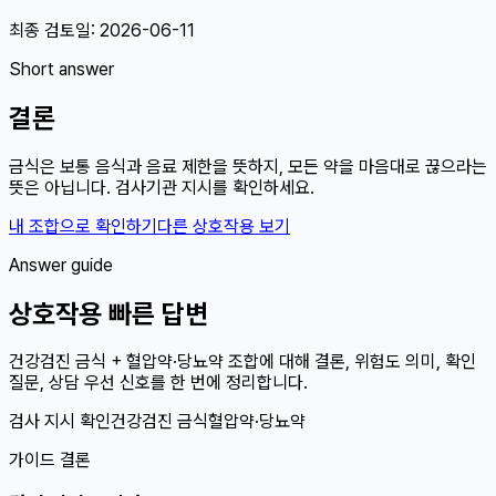
최종 검토일:
2026-06-11
Short answer
결론
금식은 보통 음식과 음료 제한을 뜻하지, 모든 약을 마음대로 끊으라는
뜻은 아닙니다. 검사기관 지시를 확인하세요.
내 조합으로 확인하기
다른 상호작용 보기
Answer guide
상호작용 빠른 답변
건강검진 금식 + 혈압약·당뇨약 조합에 대해 결론, 위험도 의미, 확인
질문, 상담 우선 신호를 한 번에 정리합니다.
검사 지시 확인
건강검진 금식
혈압약·당뇨약
가이드 결론