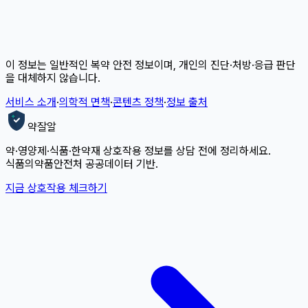
이 정보는 일반적인 복약 안전 정보이며, 개인의 진단·처방·응급 판단
을 대체하지 않습니다.
서비스 소개
·
의학적 면책
·
콘텐츠 정책
·
정보 출처
약잘알
약·영양제·식품·한약재 상호작용 정보를 상담 전에 정리하세요.
식품의약품안전처 공공데이터 기반.
지금 상호작용 체크하기