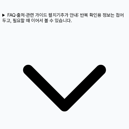
FAQ·출처·관련 가이드 펼치기
추가 안내:
반복 확인용 정보는 접어
두고, 필요할 때 이어서 볼 수 있습니다.