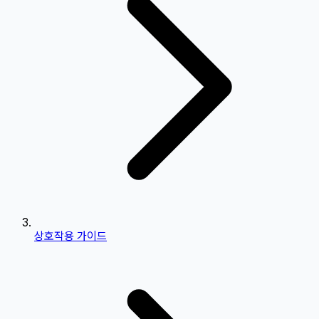
상호작용 가이드