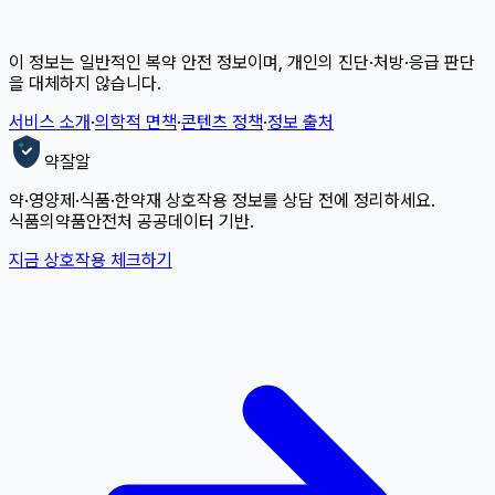
이 정보는 일반적인 복약 안전 정보이며, 개인의 진단·처방·응급 판단
을 대체하지 않습니다.
서비스 소개
·
의학적 면책
·
콘텐츠 정책
·
정보 출처
약잘알
약·영양제·식품·한약재 상호작용 정보를 상담 전에 정리하세요.
식품의약품안전처 공공데이터 기반.
지금 상호작용 체크하기