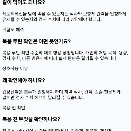
같이 먹어도 되나요?
레보티록신을 밤에 먹을 수 있는지는 식사와 보충제 간격을 일정하게
유지할 수 있는지와 검사 수치에 따라 상담해야 합니다.
위험도 해석
복용 루틴 확인은 어떤 뜻인가요?
복용 루틴 확인 수준의 대표 병용 상황입니다. 개인의 처방 목적, 용량,
검사 수치, 다른 병용약에 따라 실제 판단은 달라질 수 있습니다.
상호작용 이유
왜 확인해야 하나요?
갑상선약은 흡수가 일정해야 하며 저녁 식사, 간식, 칼슘·철분제와
겹치면 검사 수치 해석이 달라질 수 있습니다.
복용 전 확인
복용 전 무엇을 확인하나요?
저녁 식사와 간식 시간을 확인하세요. 칼슘제, 철분제, 제산제,