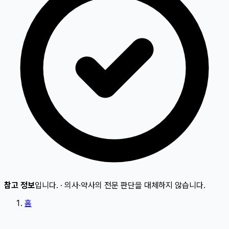
참고 정보
입니다.
·
의사·약사의 전문 판단을 대체하지 않습니다.
홈