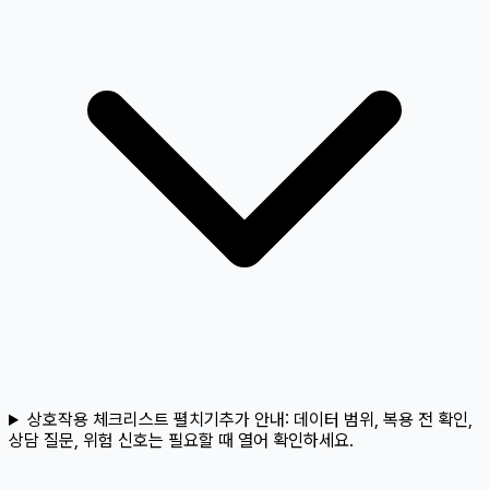
상호작용 체크리스트 펼치기
추가 안내:
데이터 범위, 복용 전 확인,
상담 질문, 위험 신호는 필요할 때 열어 확인하세요.