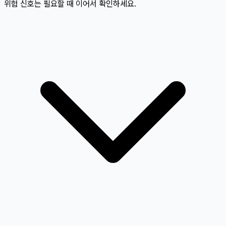
위험 신호는 필요할 때 이어서 확인하세요.