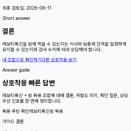
최종 검토일:
2026-06-11
Short answer
결론
레보티록신을 밤에 먹을 수 있는지는 식사와 보충제 간격을 일정하게
유지할 수 있는지와 검사 수치에 따라 상담해야 합니다.
내 조합으로 확인하기
다른 상호작용 보기
Answer guide
상호작용 빠른 답변
레보티록신 + 밤 복용 조합에 대해 결론, 위험도 의미, 확인 질문, 상담
우선 신호를 한 번에 정리합니다.
복용 루틴 확인
레보티록신
밤 복용
가이드 결론