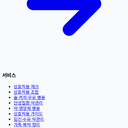
서비스
상호작용 체크
상호작용 조합
술·커피·우유 병용
만성질환 약관리
약·영양제 병용
상호작용 가이드
임신·수유 약관리
가족 복약 정리