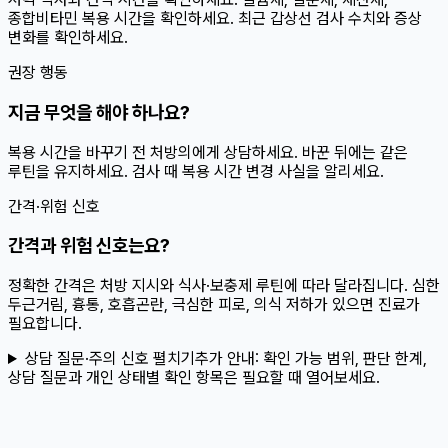
종합비타민 복용 시간을 확인하세요. 최근 갑상선 검사 수치와 증상
변화를 확인하세요.
권장 행동
지금 무엇을 해야 하나요?
복용 시간을 바꾸기 전 처방의에게 상담하세요. 바꾼 뒤에는 같은
루틴을 유지하세요. 검사 때 복용 시간 변경 사실을 알리세요.
간격·위험 신호
간격과 위험 신호는요?
정확한 간격은 처방 지시와 식사·보충제 루틴에 따라 달라집니다. 심한
두근거림, 흉통, 호흡곤란, 극심한 피로, 의식 저하가 있으면 진료가
필요합니다.
상담 질문·주의 신호 펼치기
추가 안내:
확인 가능 범위, 판단 한계,
상담 질문과 개인 상태별 확인 항목은 필요할 때 열어보세요.