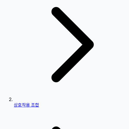
상호작용 조합