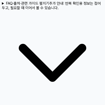
FAQ·출처·관련 가이드 펼치기
추가 안내:
반복 확인용 정보는 접어
두고, 필요할 때 이어서 볼 수 있습니다.